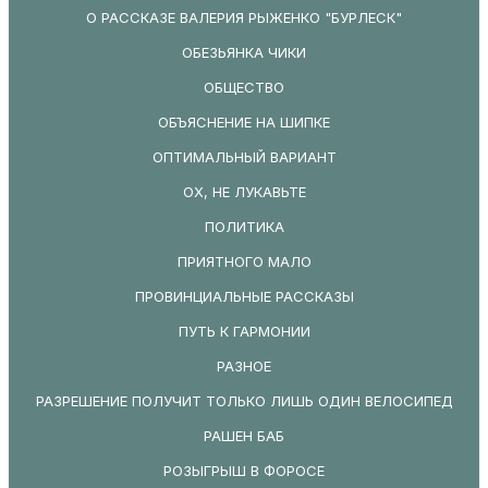
О РАССКАЗЕ ВАЛЕРИЯ РЫЖЕНКО "БУРЛЕСК"
ОБЕЗЬЯНКА ЧИКИ
ОБЩЕСТВО
ОБЪЯСНЕНИЕ НА ШИПКЕ
ОПТИМАЛЬНЫЙ ВАРИАНТ
ОХ, НЕ ЛУКАВЬТЕ
ПОЛИТИКА
ПРИЯТНОГО МАЛО
ПРОВИНЦИАЛЬНЫЕ РАССКАЗЫ
ПУТЬ К ГАРМОНИИ
РАЗНОЕ
РАЗРЕШЕНИЕ ПОЛУЧИТ ТОЛЬКО ЛИШЬ ОДИН ВЕЛОСИПЕД
РАШЕН БАБ
РОЗЫГРЫШ В ФОРОСЕ