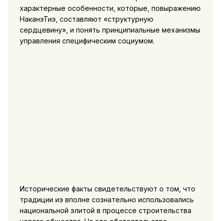
характерные особенности, которые, повыражению
НаканэТиэ, составляют «структурную
сердцевину», и понять принципиальные механизмы
управления специфическим социумом.
Исторические факты свидетельствуют о том, что
традиции иэ вполне сознательно использовались
национальной элитой в процессе строительства