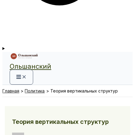
Ольшанский
Главная
Политика
Теория вертикальных структур
Теория вертикальных структур