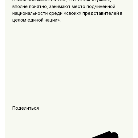
вполне понятно, занимают место подчиненной
национальности среди «своих» представителей в
целом единой нации».
Поделиться