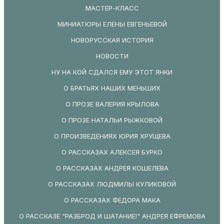
МАСТЕР-КЛАСС
МИНИАТЮРЫ ЕЛЕНЫ ЕВГЕНЬЕВОЙ
НОВОРУССКАЯ ИСТОРИЯ
НОВОСТИ
НУ НА КОЙ СДАЛСЯ ЕМУ ЭТОТ ЯНКИ
О БРАТЬЯХ НАШИХ МЕНЬШИХ
О ПРОЗЕ ВАЛЕРИЯ КРЫЛОВА
О ПРОЗЕ НАТАЛЬИ РЫЖКОВОЙ
О ПРОИЗВЕДЕНИЯХ ЮРИЯ ХРУЩЕВА
О РАССКАЗАХ АЛЕКСЕЯ БУРКО
О РАССКАЗАХ АНДРЕЯ КОШЕЛЕВА
О РАССКАЗАХ ЛЮДМИЛЫ КУЛИКОВОЙ
О РАССКАЗАХ ФЕДОРА МАКА
О РАССКАЗЕ "РАЗБРОД И ШАТАНИЕ!" АНДРЕЯ ЕФРЕМОВА