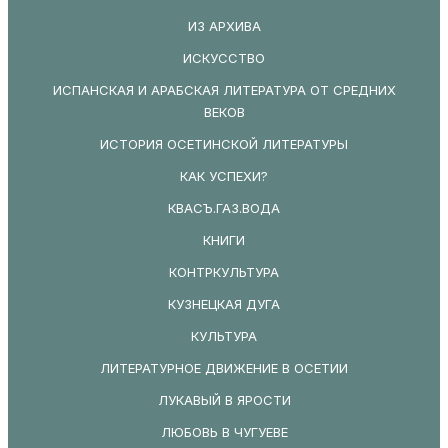
ИЗ АРХИВА
ИСКУССТВО
ИСПАНСКАЯ И АРАБСКАЯ ЛИТЕРАТУРА ОТ СРЕДНИХ
ВЕКОВ
ИСТОРИЯ ОСЕТИНСКОЙ ЛИТЕРАТУРЫ
КАК УСПЕХИ?
КВАСЪ.ГАЗ.ВОДА
КНИГИ
КОНТРКУЛЬТУРА
КУЗНЕЦКАЯ ДУГА
КУЛЬТУРА
ЛИТЕРАТУРНОЕ ДВИЖЕНИЕ В ОСЕТИИ
ЛУКАВЫЙ В ЯРОСТИ
ЛЮБОВЬ В ЧУГУЕВЕ