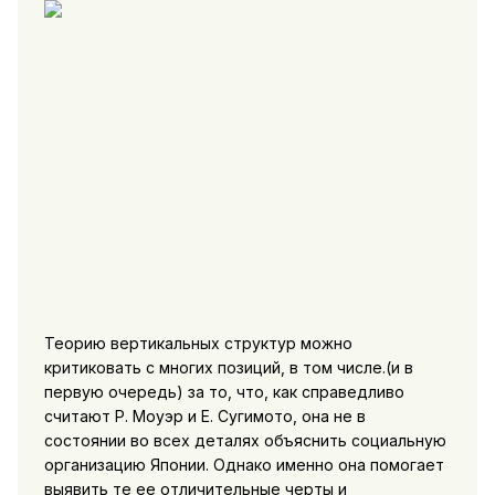
Теорию вертикальных структур можно
критиковать с многих позиций, в том числе.(и в
первую очередь) за то, что, как справедливо
считают Р. Моуэр и Е. Сугимото, она не в
состоянии во всех деталях объяснить социальную
организацию Японии. Однако именно она помогает
выявить те ее отличительные черты и