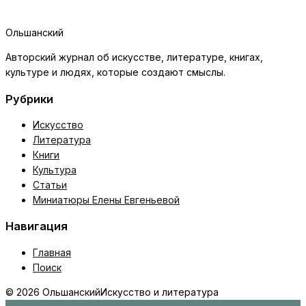
Ольшанский
Авторский журнал об искусстве, литературе, книгах,
культуре и людях, которые создают смыслы.
Рубрики
Искусство
Литература
Книги
Культура
Статьи
Миниатюры Елены Евгеньевой
Навигация
Главная
Поиск
© 2026 Ольшанский
Искусство и литература