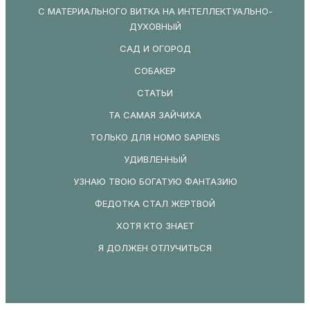
С МАТЕРИАЛЬНОГО ВИТКА НА ИНТЕЛЛЕКТУАЛЬНО-
ДУХОВНЫЙ
САД И ОГОРОД
СОБАКЕР
СТАТЬИ
ТА САМАЯ ЗАЙЧИХА
ТОЛЬКО ДЛЯ HOMO SAPIENS
УДИВЛЕННЫЙ
УЗНАЮ ТВОЮ БОГАТУЮ ФАНТАЗИЮ
ФЕДОТКА СТАЛ ЖЕРТВОЙ
ХОТЯ КТО ЗНАЕТ
Я ДОЛЖЕН ОТЛУЧИТЬСЯ