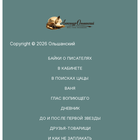
Copyright © 2026 Ольшанский
БАЙКИ О ПИСАТЕЛЯХ
В КАБИНЕТЕ
В ПОИСКАХ ЦАЦЫ
ВАНЯ
ГЛАС ВОПИЮЩЕГО
ДНЕВНИК
ДО И ПОСЛЕ ПЕРВОЙ ЗВЕЗДЫ
ДРУЗЬЯ-ТОВАРИЩИ
И КАК НЕ ЗАПЛАКАТЬ