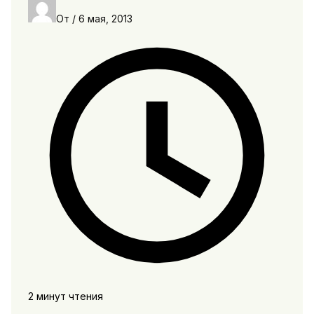
От
/
6 мая, 2013
2 минут чтения