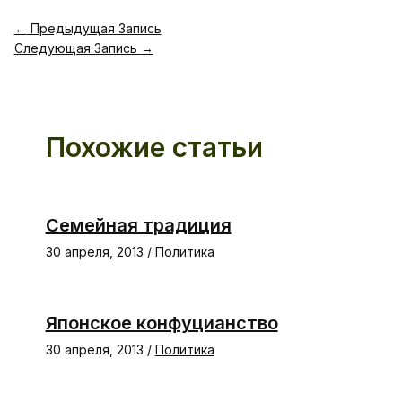
←
Предыдущая Запись
Следующая Запись
→
Похожие статьи
Семейная традиция
30 апреля, 2013
/
Политика
Японское конфуцианство
30 апреля, 2013
/
Политика