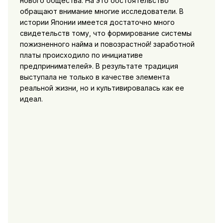
нового общества. На это обстоятельство
обращают внимание многие исследователи. В
истории Японии имеется
достаточно много
свидетельств тому, что формирование системы
пожизненного найма и повозрастной! заработной
платы происходило по инициативе
предпринимателей». В результате традиция
выступала не только в качестве элемента
реальной жизни, но и культивировалась как ее
идеал.