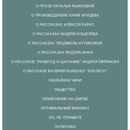
О ПРОЗЕ НАТАЛЬИ РЫЖКОВОЙ
О ПРОИЗВЕДЕНИЯХ ЮРИЯ ХРУЩЕВА
О РАССКАЗАХ АЛЕКСЕЯ БУРКО
О РАССКАЗАХ АНДРЕЯ КОШЕЛЕВА
О РАССКАЗАХ ЛЮДМИЛЫ КУЛИКОВОЙ
О РАССКАЗАХ ФЕДОРА МАКА
О РАССКАЗЕ "РАЗБРОД И ШАТАНИЕ!" АНДРЕЯ ЕФРЕМОВА
О РАССКАЗЕ ВАЛЕРИЯ РЫЖЕНКО "БУРЛЕСК"
ОБЕЗЬЯНКА ЧИКИ
ОБЩЕСТВО
ОБЪЯСНЕНИЕ НА ШИПКЕ
ОПТИМАЛЬНЫЙ ВАРИАНТ
ОХ, НЕ ЛУКАВЬТЕ
ПОЛИТИКА