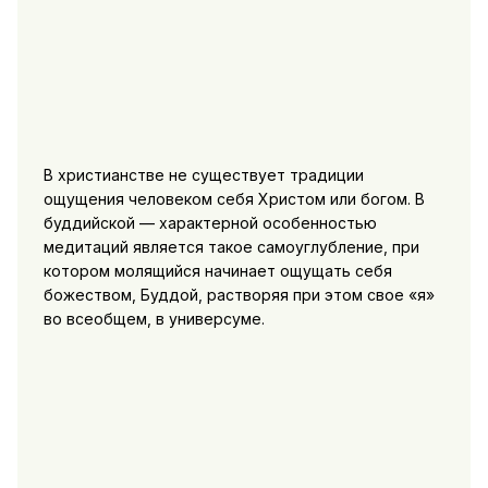
В христианстве не существует традиции
ощущения человеком себя Христом или богом. В
буддийской — характерной особенностью
медитаций является такое самоуглубление, при
котором молящийся начинает ощущать себя
божеством, Буддой, растворяя при этом свое «я»
во всеобщем, в универсуме.