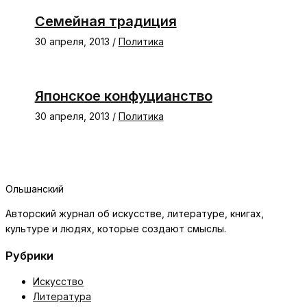
Семейная традиция
30 апреля, 2013
/
Политика
Японское конфуцианство
30 апреля, 2013
/
Политика
Ольшанский
Авторский журнал об искусстве, литературе, книгах,
культуре и людях, которые создают смыслы.
Рубрики
Искусство
Литература