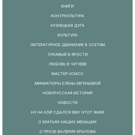
КНИГИ
КОНТРКУЛЬТУРА
КУЗНЕЦКАЯ ДУГА
КУЛЬТУРА
ЛИТЕРАТУРНОЕ ДВИЖЕНИЕ В ОСЕТИИ
ЛУКАВЫЙ В ЯРОСТИ
ЛЮБОВЬ В ЧУГУЕВЕ
МАСТЕР-КЛАСС
МИНИАТЮРЫ ЕЛЕНЫ ЕВГЕНЬЕВОЙ
НОВОРУССКАЯ ИСТОРИЯ
НОВОСТИ
НУ НА КОЙ СДАЛСЯ ЕМУ ЭТОТ ЯНКИ
О БРАТЬЯХ НАШИХ МЕНЬШИХ
О ПРОЗЕ ВАЛЕРИЯ КРЫЛОВА