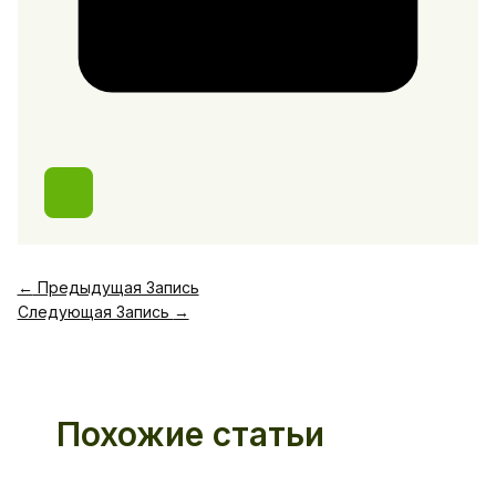
←
Предыдущая Запись
Следующая Запись
→
Похожие статьи