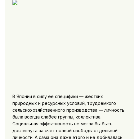
В Японии в силу ее специфики — жестких
природных и ресурсных условий, трудоемкого
сельскохозяйственного производства — личность
была всегда слабее группы, коллектива.
Социальная эффективность не могла бы быть
достигнута за счет полной свободы отдельной
личности. А сама она даже этого и не добивалась,