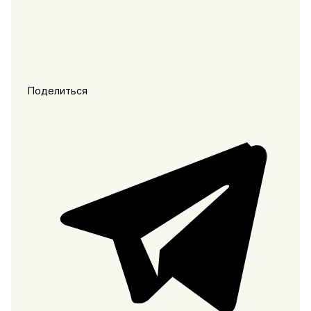
Поделиться