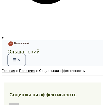
Ольшанский
Главная
Политика
Социальная эффективность
Социальная эффективность