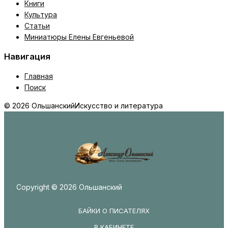
Книги
Культура
Статьи
Миниатюры Елены Евгеньевой
Навигация
Главная
Поиск
© 2026 Ольшанский
Искусство и литература
Copyright © 2026 Ольшанский
БАЙКИ О ПИСАТЕЛЯХ
В КАБИНЕТЕ