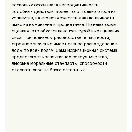
поскольку осознавала непродуктивность
подобных действий. Более того, только опора на
коллектив, на его возможности давало личности
шанс на выживание и процветание. По некоторым
оценкам, это обусловлено культурой выращивания
риса. При поливном рисоводстве, в частности,
огромное значение имеет равное распределение
воды по всех полям. Сама ирригационная система
предполагает коллективное сотрудничество,
высокие моральные стандарты,
способности
отдавать свое на благо остальных.