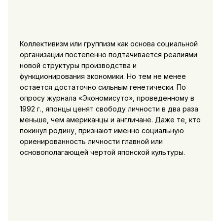
Коллективизм или группизм как основа социальной
организации постепенно подтачивается реалиями
новой структуры производства и
функционирования экономики. Но тем не менее
остается достаточно сильным генетически. По
опросу журнала «Экономисуто», проведенному в
1992 г., японцы ценят свободу личности в два раза
меньше, чем американцы и англичане. Даже те, кто
покинул родину, признают именно социальную
ориенированность личности главной или
основополагающей чертой японской культуры.