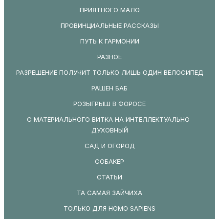
ПРИЯТНОГО МАЛО
ПРОВИНЦИАЛЬНЫЕ РАССКАЗЫ
ПУТЬ К ГАРМОНИИ
РАЗНОЕ
РАЗРЕШЕНИЕ ПОЛУЧИТ ТОЛЬКО ЛИШЬ ОДИН ВЕЛОСИПЕД
РАШЕН БАБ
РОЗЫГРЫШ В ФОРОСЕ
С МАТЕРИАЛЬНОГО ВИТКА НА ИНТЕЛЛЕКТУАЛЬНО-
ДУХОВНЫЙ
САД И ОГОРОД
СОБАКЕР
СТАТЬИ
ТА САМАЯ ЗАЙЧИХА
ТОЛЬКО ДЛЯ HOMO SAPIENS