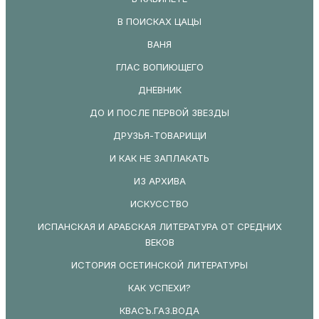
В ПОИСКАХ ЦАЦЫ
ВАНЯ
ГЛАС ВОПИЮЩЕГО
ДНЕВНИК
ДО И ПОСЛЕ ПЕРВОЙ ЗВЕЗДЫ
ДРУЗЬЯ-ТОВАРИЩИ
И КАК НЕ ЗАПЛАКАТЬ
ИЗ АРХИВА
ИСКУССТВО
ИСПАНСКАЯ И АРАБСКАЯ ЛИТЕРАТУРА ОТ СРЕДНИХ
ВЕКОВ
ИСТОРИЯ ОСЕТИНСКОЙ ЛИТЕРАТУРЫ
КАК УСПЕХИ?
КВАСЪ.ГАЗ.ВОДА