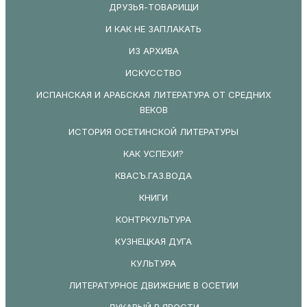
ДРУЗЬЯ-ТОВАРИЩИ
И КАК НЕ ЗАПЛАКАТЬ
ИЗ АРХИВА
ИСКУССТВО
ИСПАНСКАЯ И АРАБСКАЯ ЛИТЕРАТУРА ОТ СРЕДНИХ
ВЕКОВ
ИСТОРИЯ ОСЕТИНСКОЙ ЛИТЕРАТУРЫ
КАК УСПЕХИ?
КВАСЪ.ГАЗ.ВОДА
КНИГИ
КОНТРКУЛЬТУРА
КУЗНЕЦКАЯ ДУГА
КУЛЬТУРА
ЛИТЕРАТУРНОЕ ДВИЖЕНИЕ В ОСЕТИИ
ЛУКАВЫЙ В ЯРОСТИ