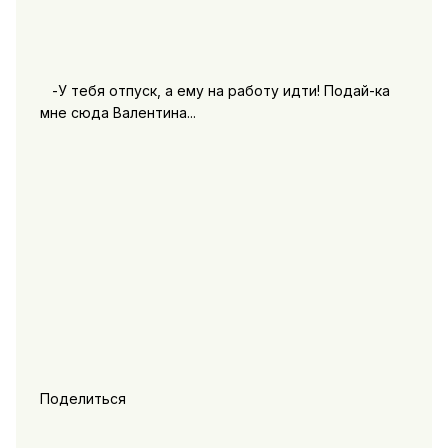
-У тебя отпуск, а ему на работу идти! Подай-ка
мне сюда Валентина...
Поделиться