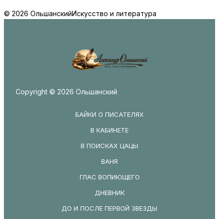
© 2026 Ольшанский
Искусство и литература
Copyright © 2026 Ольшанский
БАЙКИ О ПИСАТЕЛЯХ
В КАБИНЕТЕ
В ПОИСКАХ ЦАЦЫ
ВАНЯ
ГЛАС ВОПИЮЩЕГО
ДНЕВНИК
ДО И ПОСЛЕ ПЕРВОЙ ЗВЕЗДЫ