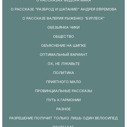
О РАССКАЗЕ "РАЗБРОД И ШАТАНИЕ!" АНДРЕЯ ЕФРЕМОВА
О РАССКАЗЕ ВАЛЕРИЯ РЫЖЕНКО "БУРЛЕСК"
ОБЕЗЬЯНКА ЧИКИ
ОБЩЕСТВО
ОБЪЯСНЕНИЕ НА ШИПКЕ
ОПТИМАЛЬНЫЙ ВАРИАНТ
ОХ, НЕ ЛУКАВЬТЕ
ПОЛИТИКА
ПРИЯТНОГО МАЛО
ПРОВИНЦИАЛЬНЫЕ РАССКАЗЫ
ПУТЬ К ГАРМОНИИ
РАЗНОЕ
РАЗРЕШЕНИЕ ПОЛУЧИТ ТОЛЬКО ЛИШЬ ОДИН ВЕЛОСИПЕД
РАШЕН БАБ