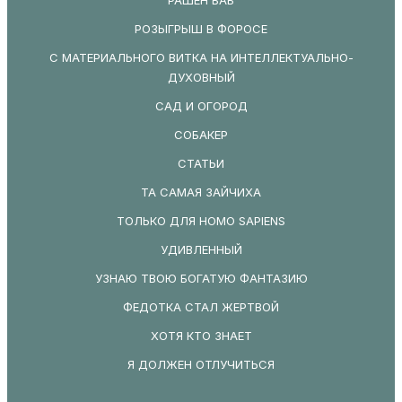
РОЗЫГРЫШ В ФОРОСЕ
С МАТЕРИАЛЬНОГО ВИТКА НА ИНТЕЛЛЕКТУАЛЬНО-
ДУХОВНЫЙ
САД И ОГОРОД
СОБАКЕР
СТАТЬИ
ТА САМАЯ ЗАЙЧИХА
ТОЛЬКО ДЛЯ HOMO SAPIENS
УДИВЛЕННЫЙ
УЗНАЮ ТВОЮ БОГАТУЮ ФАНТАЗИЮ
ФЕДОТКА СТАЛ ЖЕРТВОЙ
ХОТЯ КТО ЗНАЕТ
Я ДОЛЖЕН ОТЛУЧИТЬСЯ