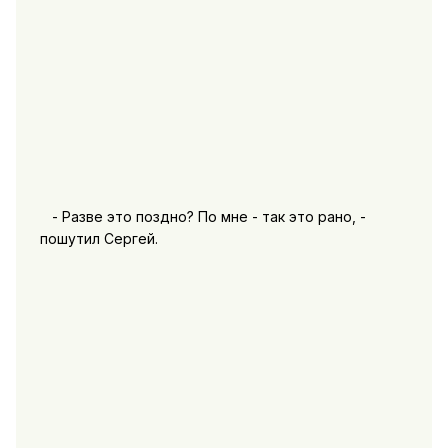
- Разве это поздно? По мне - так это рано, -
пошутил Сергей.