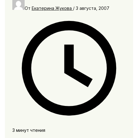
От
Екатерина Жукова
/
3 августа, 2007
3 минут чтения