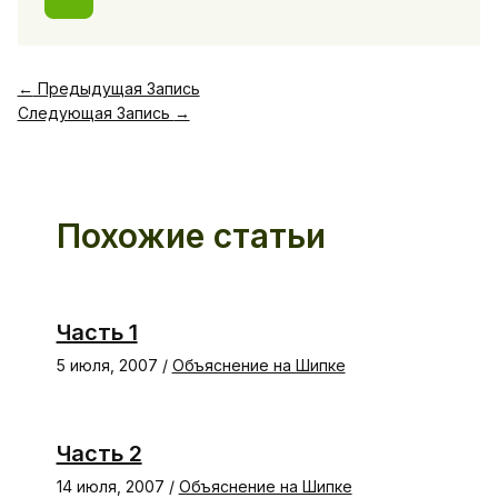
←
Предыдущая Запись
Следующая Запись
→
Похожие статьи
Часть 1
5 июля, 2007
/
Объяснение на Шипке
Часть 2
14 июля, 2007
/
Объяснение на Шипке