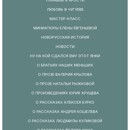
ЛЮБОВЬ В ЧУГУЕВЕ
МАСТЕР-КЛАСС
МИНИАТЮРЫ ЕЛЕНЫ ЕВГЕНЬЕВОЙ
НОВОРУССКАЯ ИСТОРИЯ
НОВОСТИ
НУ НА КОЙ СДАЛСЯ ЕМУ ЭТОТ ЯНКИ
О БРАТЬЯХ НАШИХ МЕНЬШИХ
О ПРОЗЕ ВАЛЕРИЯ КРЫЛОВА
О ПРОЗЕ НАТАЛЬИ РЫЖКОВОЙ
О ПРОИЗВЕДЕНИЯХ ЮРИЯ ХРУЩЕВА
О РАССКАЗАХ АЛЕКСЕЯ БУРКО
О РАССКАЗАХ АНДРЕЯ КОШЕЛЕВА
О РАССКАЗАХ ЛЮДМИЛЫ КУЛИКОВОЙ
О РАССКАЗАХ ФЕДОРА МАКА