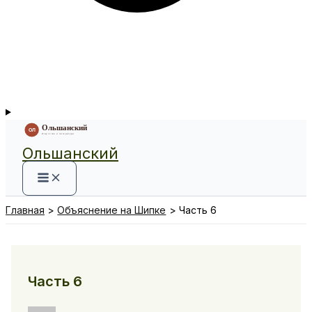
Ольшанский
Главная
Объяснение на Шипке
Часть 6
Часть 6