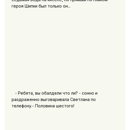
героя Шипки был только он...
- Ребята, вы обалдели что ли? - сонно и
раздраженно выговаривала Светлана по
телефону.- Половина шестого!