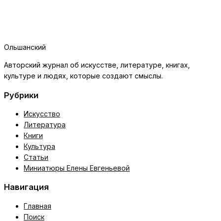
Ольшанский
Авторский журнал об искусстве, литературе, книгах,
культуре и людях, которые создают смыслы.
Рубрики
Искусство
Литература
Книги
Культура
Статьи
Миниатюры Елены Евгеньевой
Навигация
Главная
Поиск