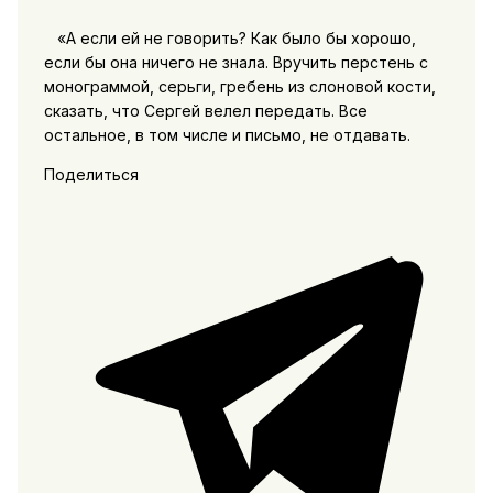
«А если ей не говорить? Как было бы хорошо,
если бы она ничего не знала. Вручить перстень с
монограммой, серьги, гребень из слоновой кости,
сказать, что Сергей велел передать. Все
остальное, в том числе и письмо, не отдавать.
Поделиться