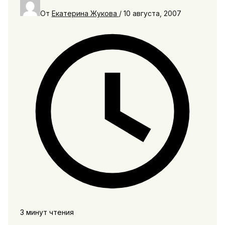
От
Екатерина Жукова
/
10 августа, 2007
3 минут чтения