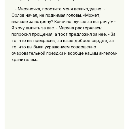
- Миряночка, простите меня великодушно, -
Орлов начал, не поднимая головы. «Может,
вначале за встречу? Конечно, лучше за встречу!» -
Я хочу выпить за вас. - Миряна растерялась:
попросил прощения, а тост предложил за нее. - 3а
то, что вы прекрасны, за ваше доброе сердце, за
то, что вы были украшением совершенно
очаровательной поездки и вообще нашим ангелом-
хранителем...