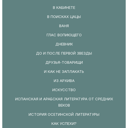
В КАБИНЕТЕ
В ПОИСКАХ ЦАЦЫ
ВАНЯ
ГЛАС ВОПИЮЩЕГО
ДНЕВНИК
ДО И ПОСЛЕ ПЕРВОЙ ЗВЕЗДЫ
ДРУЗЬЯ-ТОВАРИЩИ
И КАК НЕ ЗАПЛАКАТЬ
ИЗ АРХИВА
ИСКУССТВО
ИСПАНСКАЯ И АРАБСКАЯ ЛИТЕРАТУРА ОТ СРЕДНИХ
ВЕКОВ
ИСТОРИЯ ОСЕТИНСКОЙ ЛИТЕРАТУРЫ
КАК УСПЕХИ?