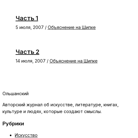
Часть 1
5 июля, 2007
/
Объяснение на Шипке
Часть 2
14 июля, 2007
/
Объяснение на Шипке
Ольшанский
Авторский журнал об искусстве, литературе, книгах,
культуре и людях, которые создают смыслы.
Рубрики
Искусство