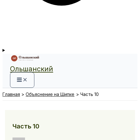
Ольшанский
Главная
Объяснение на Шипке
Часть 10
Часть 10