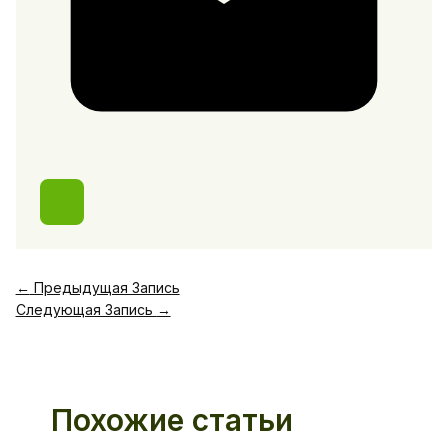
←
Предыдущая Запись
Следующая Запись
→
Похожие статьи