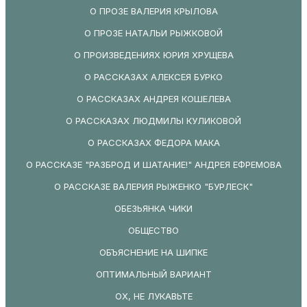
О ПРОЗЕ ВАЛЕРИЯ КРЫЛОВА
О ПРОЗЕ НАТАЛЬИ РЫЖКОВОЙ
О ПРОИЗВЕДЕНИЯХ ЮРИЯ ХРУЩЕВА
О РАССКАЗАХ АЛЕКСЕЯ БУРКО
О РАССКАЗАХ АНДРЕЯ КОШЕЛЕВА
О РАССКАЗАХ ЛЮДМИЛЫ КУЛИКОВОЙ
О РАССКАЗАХ ФЕДОРА МАКА
О РАССКАЗЕ "РАЗБРОД И ШАТАНИЕ!" АНДРЕЯ ЕФРЕМОВА
О РАССКАЗЕ ВАЛЕРИЯ РЫЖЕНКО "БУРЛЕСК"
ОБЕЗЬЯНКА ЧИКИ
ОБЩЕСТВО
ОБЪЯСНЕНИЕ НА ШИПКЕ
ОПТИМАЛЬНЫЙ ВАРИАНТ
ОХ, НЕ ЛУКАВЬТЕ