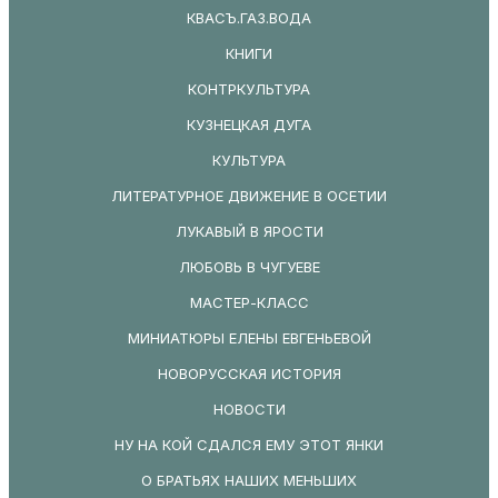
КВАСЪ.ГАЗ.ВОДА
КНИГИ
КОНТРКУЛЬТУРА
КУЗНЕЦКАЯ ДУГА
КУЛЬТУРА
ЛИТЕРАТУРНОЕ ДВИЖЕНИЕ В ОСЕТИИ
ЛУКАВЫЙ В ЯРОСТИ
ЛЮБОВЬ В ЧУГУЕВЕ
МАСТЕР-КЛАСС
МИНИАТЮРЫ ЕЛЕНЫ ЕВГЕНЬЕВОЙ
НОВОРУССКАЯ ИСТОРИЯ
НОВОСТИ
НУ НА КОЙ СДАЛСЯ ЕМУ ЭТОТ ЯНКИ
О БРАТЬЯХ НАШИХ МЕНЬШИХ