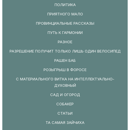
ПОЛИТИКА
ПРИЯТНОГО МАЛО
ПРОВИНЦИАЛЬНЫЕ РАССКАЗЫ
ПУТЬ К ГАРМОНИИ
РАЗНОЕ
РАЗРЕШЕНИЕ ПОЛУЧИТ ТОЛЬКО ЛИШЬ ОДИН ВЕЛОСИПЕД
РАШЕН БАБ
РОЗЫГРЫШ В ФОРОСЕ
С МАТЕРИАЛЬНОГО ВИТКА НА ИНТЕЛЛЕКТУАЛЬНО-
ДУХОВНЫЙ
САД И ОГОРОД
СОБАКЕР
СТАТЬИ
ТА САМАЯ ЗАЙЧИХА