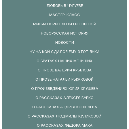
ЛЮБОВЬ В ЧУГУЕВЕ
МАСТЕР-КЛАСС
МИНИАТЮРЫ ЕЛЕНЫ ЕВГЕНЬЕВОЙ
НОВОРУССКАЯ ИСТОРИЯ
НОВОСТИ
НУ НА КОЙ СДАЛСЯ ЕМУ ЭТОТ ЯНКИ
О БРАТЬЯХ НАШИХ МЕНЬШИХ
О ПРОЗЕ ВАЛЕРИЯ КРЫЛОВА
О ПРОЗЕ НАТАЛЬИ РЫЖКОВОЙ
О ПРОИЗВЕДЕНИЯХ ЮРИЯ ХРУЩЕВА
О РАССКАЗАХ АЛЕКСЕЯ БУРКО
О РАССКАЗАХ АНДРЕЯ КОШЕЛЕВА
О РАССКАЗАХ ЛЮДМИЛЫ КУЛИКОВОЙ
О РАССКАЗАХ ФЕДОРА МАКА