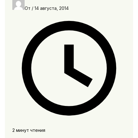
От
/
14 августа, 2014
2 минут чтения