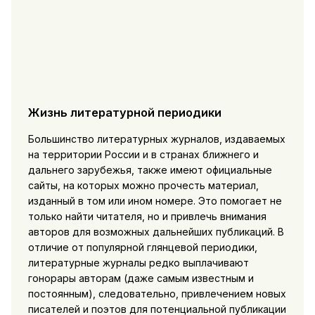
Жизнь литературной периодики
Большинство литературных журналов, издаваемых
на территории России и в странах ближнего и
дальнего зарубежья, также имеют официальные
сайты, на которых можно прочесть материал,
изданный в том или ином номере. Это помогает не
только найти читателя, но и привлечь внимания
авторов для возможных дальнейших публикаций. В
отличие от популярной глянцевой периодики,
литературные журналы редко выплачивают
гонорары авторам (даже самым известным и
постоянным), следовательно, привлечением новых
писателей и поэтов для потенциальной публикации