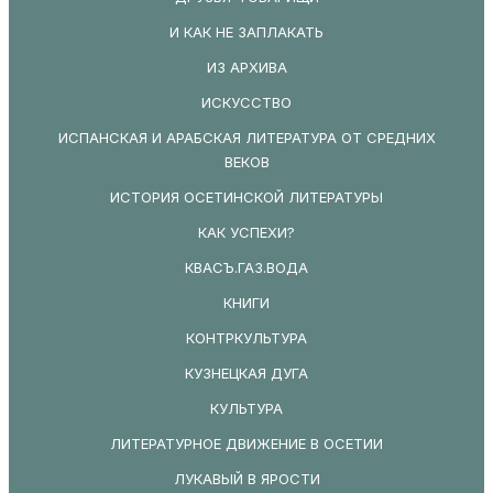
И КАК НЕ ЗАПЛАКАТЬ
ИЗ АРХИВА
ИСКУССТВО
ИСПАНСКАЯ И АРАБСКАЯ ЛИТЕРАТУРА ОТ СРЕДНИХ
ВЕКОВ
ИСТОРИЯ ОСЕТИНСКОЙ ЛИТЕРАТУРЫ
КАК УСПЕХИ?
КВАСЪ.ГАЗ.ВОДА
КНИГИ
КОНТРКУЛЬТУРА
КУЗНЕЦКАЯ ДУГА
КУЛЬТУРА
ЛИТЕРАТУРНОЕ ДВИЖЕНИЕ В ОСЕТИИ
ЛУКАВЫЙ В ЯРОСТИ