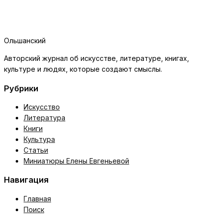
Ольшанский
Авторский журнал об искусстве, литературе, книгах,
культуре и людях, которые создают смыслы.
Рубрики
Искусство
Литература
Книги
Культура
Статьи
Миниатюры Елены Евгеньевой
Навигация
Главная
Поиск