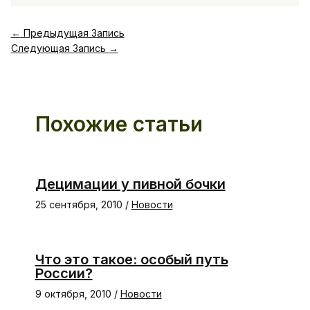
←
Предыдущая Запись
Следующая Запись
→
Похожие статьи
Децимации у пивной бочки
25 сентября, 2010
/
Новости
Что это такое: особый путь
России?
9 октября, 2010
/
Новости