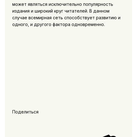
может являться исключительно популярность
издания и широкий круг читателей. В данном
случае всемирная сеть способствует развитию и
одного, и другого фактора одновременно.
Поделиться