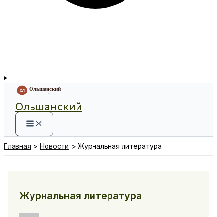
Ольшанский
Главная
Новости
Журнальная литература
Журнальная литература