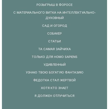
РОЗЫГРЫШ В ФОРОСЕ
С МАТЕРИАЛЬНОГО ВИТКА НА ИНТЕЛЛЕКТУАЛЬНО-
ДУХОВНЫЙ
САД И ОГОРОД
СОБАКЕР
СТАТЬИ
ТА САМАЯ ЗАЙЧИХА
ТОЛЬКО ДЛЯ HOMO SAPIENS
УДИВЛЕННЫЙ
УЗНАЮ ТВОЮ БОГАТУЮ ФАНТАЗИЮ
ФЕДОТКА СТАЛ ЖЕРТВОЙ
ХОТЯ КТО ЗНАЕТ
Я ДОЛЖЕН ОТЛУЧИТЬСЯ