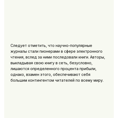
Следует отметить, что научно-популярные
журналы стали пионерами в сфере электронного
чтения, вслед за ними последовали книги. Авторы,
выкладывая свою книгу в сеть, безусловно,
лишаются определенного процента прибыли,
однако, взамен этого, обеспечивают себя
большим контингентом читателей по всему миру.