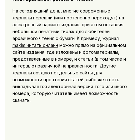
На сегодняшний день, многие современные
журналы перешли (или постепенно переходят) на
электронный вариант издания, при этом оставляя
небольшой печатный тираж для любителей
архаичного чтения с бумаги. К примеру, журнал
maxim читать онлайн
можно прямо на официальном
сайте издания, где изложены и фотоматериалы,
представленные в номере, и статьи (в том числе и
интервью) различной направленности. Другие
журналы создают отдельные сайты для
возможности прочтения статей, либо же в сеть
выкладывается электронная версия того или иного
номера, которую читатель имеет возможность
скачать.