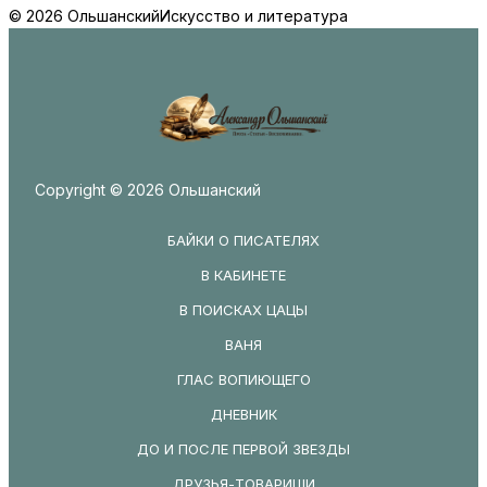
© 2026 Ольшанский
Искусство и литература
Copyright © 2026 Ольшанский
БАЙКИ О ПИСАТЕЛЯХ
В КАБИНЕТЕ
В ПОИСКАХ ЦАЦЫ
ВАНЯ
ГЛАС ВОПИЮЩЕГО
ДНЕВНИК
ДО И ПОСЛЕ ПЕРВОЙ ЗВЕЗДЫ
ДРУЗЬЯ-ТОВАРИЩИ