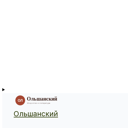
Ольшанский