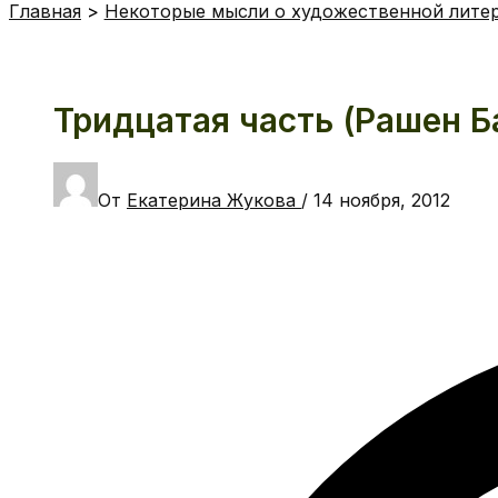
Главная
Некоторые мысли о художественной лите
Тридцатая часть (Рашен Б
От
Екатерина Жукова
/
14 ноября, 2012