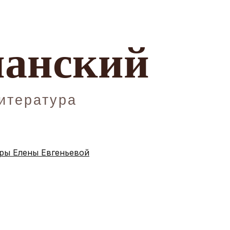
ы Елены Евгеньевой