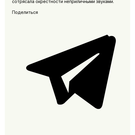
сотрясала окрестности неприличными звуками.
Поделиться