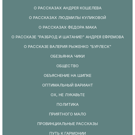
О РАССКАЗАХ АНДРЕЯ КОШЕЛЕВА
О РАССКАЗАХ ЛЮДМИЛЫ КУЛИКОВОЙ
О РАССКАЗАХ ФЕДОРА МАКА
О РАССКАЗЕ "РАЗБРОД И ШАТАНИЕ!" АНДРЕЯ ЕФРЕМОВА
О РАССКАЗЕ ВАЛЕРИЯ РЫЖЕНКО "БУРЛЕСК"
ОБЕЗЬЯНКА ЧИКИ
ОБЩЕСТВО
ОБЪЯСНЕНИЕ НА ШИПКЕ
ОПТИМАЛЬНЫЙ ВАРИАНТ
ОХ, НЕ ЛУКАВЬТЕ
ПОЛИТИКА
ПРИЯТНОГО МАЛО
ПРОВИНЦИАЛЬНЫЕ РАССКАЗЫ
ПУТЬ К ГАРМОНИИ