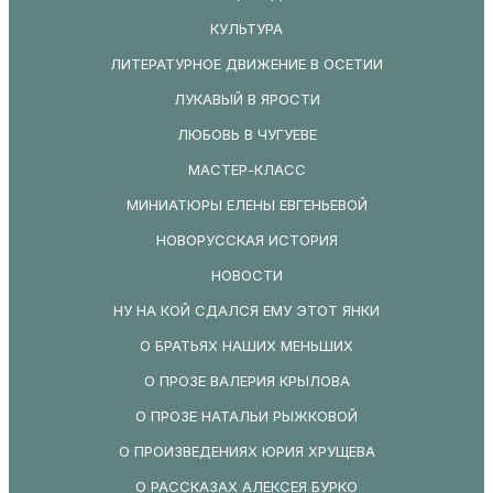
КУЛЬТУРА
ЛИТЕРАТУРНОЕ ДВИЖЕНИЕ В ОСЕТИИ
ЛУКАВЫЙ В ЯРОСТИ
ЛЮБОВЬ В ЧУГУЕВЕ
МАСТЕР-КЛАСС
МИНИАТЮРЫ ЕЛЕНЫ ЕВГЕНЬЕВОЙ
НОВОРУССКАЯ ИСТОРИЯ
НОВОСТИ
НУ НА КОЙ СДАЛСЯ ЕМУ ЭТОТ ЯНКИ
О БРАТЬЯХ НАШИХ МЕНЬШИХ
О ПРОЗЕ ВАЛЕРИЯ КРЫЛОВА
О ПРОЗЕ НАТАЛЬИ РЫЖКОВОЙ
О ПРОИЗВЕДЕНИЯХ ЮРИЯ ХРУЩЕВА
О РАССКАЗАХ АЛЕКСЕЯ БУРКО