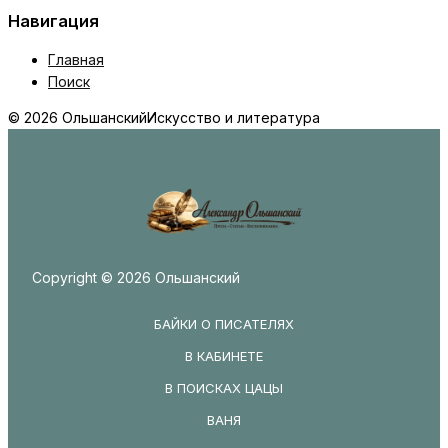
Навигация
Главная
Поиск
© 2026 Ольшанский
Искусство и литература
Copyright © 2026 Ольшанский
БАЙКИ О ПИСАТЕЛЯХ
В КАБИНЕТЕ
В ПОИСКАХ ЦАЦЫ
ВАНЯ