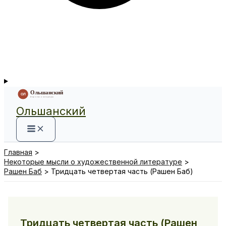
Ольшанский
Главная
Некоторые мысли о художественной литературе
Рашен Баб
Тридцать четвертая часть (Рашен Баб)
Тридцать четвертая часть (Рашен