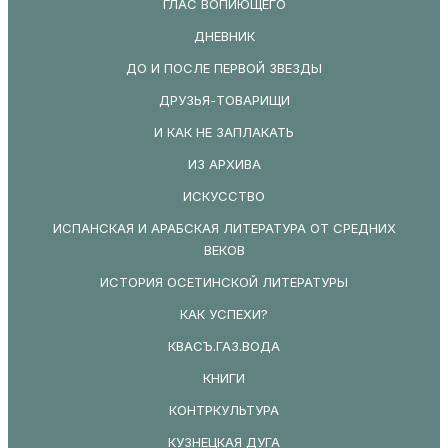
ГЛАС ВОПИЮЩЕГО
ДНЕВНИК
ДО И ПОСЛЕ ПЕРВОЙ ЗВЕЗДЫ
ДРУЗЬЯ-ТОВАРИЩИ
И КАК НЕ ЗАПЛАКАТЬ
ИЗ АРХИВА
ИСКУССТВО
ИСПАНСКАЯ И АРАБСКАЯ ЛИТЕРАТУРА ОТ СРЕДНИХ
ВЕКОВ
ИСТОРИЯ ОСЕТИНСКОЙ ЛИТЕРАТУРЫ
КАК УСПЕХИ?
КВАСЪ.ГАЗ.ВОДА
КНИГИ
КОНТРКУЛЬТУРА
КУЗНЕЦКАЯ ДУГА