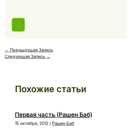
←
Предыдущая Запись
Следующая Запись
→
Похожие статьи
Первая часть (Рашен Баб)
15 октября, 2012
/
Рашен Баб