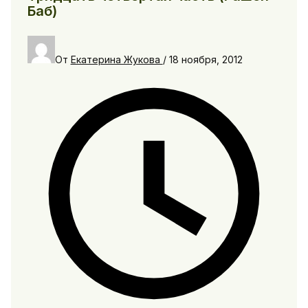
Баб)
От
Екатерина Жукова
/
18 ноября, 2012