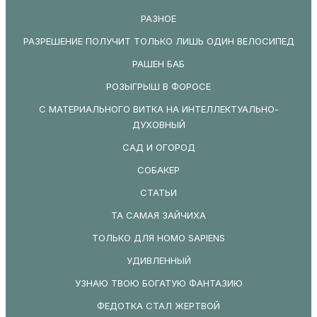
РАЗНОЕ
РАЗРЕШЕНИЕ ПОЛУЧИТ ТОЛЬКО ЛИШЬ ОДИН ВЕЛОСИПЕД
РАШЕН БАБ
РОЗЫГРЫШ В ФОРОСЕ
С МАТЕРИАЛЬНОГО ВИТКА НА ИНТЕЛЛЕКТУАЛЬНО-
ДУХОВНЫЙ
САД И ОГОРОД
СОБАКЕР
СТАТЬИ
ТА САМАЯ ЗАЙЧИХА
ТОЛЬКО ДЛЯ HOMO SAPIENS
УДИВЛЕННЫЙ
УЗНАЮ ТВОЮ БОГАТУЮ ФАНТАЗИЮ
ФЕДОТКА СТАЛ ЖЕРТВОЙ