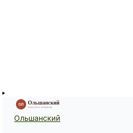
Ольшанский