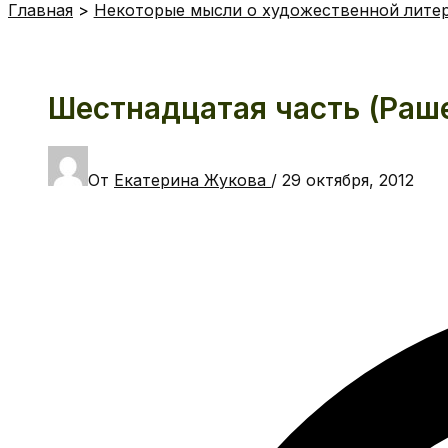
Главная
Некоторые мысли о художественной лите
Шестнадцатая часть (Раш
От
Екатерина Жукова
/
29 октября, 2012