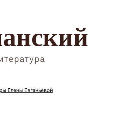
ы Елены Евгеньевой