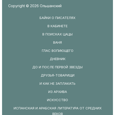
Copyright © 2026 Ольшанский
БАЙКИ О ПИСАТЕЛЯХ
В КАБИНЕТЕ
В ПОИСКАХ ЦАЦЫ
ВАНЯ
ГЛАС ВОПИЮЩЕГО
ДНЕВНИК
ДО И ПОСЛЕ ПЕРВОЙ ЗВЕЗДЫ
ДРУЗЬЯ-ТОВАРИЩИ
И КАК НЕ ЗАПЛАКАТЬ
ИЗ АРХИВА
ИСКУССТВО
ИСПАНСКАЯ И АРАБСКАЯ ЛИТЕРАТУРА ОТ СРЕДНИХ
ВЕКОВ