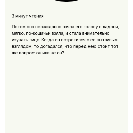
3 минут чтения
Потом она неожиданно взяла его голову в ладони,
мягко, по-кошачьи взяла, и стала внимательно
изучать лицо. Когда он встретился с ее пытливым
взглядом, то догадался, что перед нею стоит тот
же вопрос: он или не он?