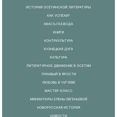
ИСТОРИЯ ОСЕТИНСКОЙ ЛИТЕРАТУРЫ
КАК УСПЕХИ?
КВАСЪ.ГАЗ.ВОДА
КНИГИ
КОНТРКУЛЬТУРА
КУЗНЕЦКАЯ ДУГА
КУЛЬТУРА
ЛИТЕРАТУРНОЕ ДВИЖЕНИЕ В ОСЕТИИ
ЛУКАВЫЙ В ЯРОСТИ
ЛЮБОВЬ В ЧУГУЕВЕ
МАСТЕР-КЛАСС
МИНИАТЮРЫ ЕЛЕНЫ ЕВГЕНЬЕВОЙ
НОВОРУССКАЯ ИСТОРИЯ
НОВОСТИ