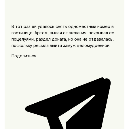
В тот раз ей удалось снять одноместный номер в
гостинице. Артем, пылая от желания, покрывал ее
поцелуями, раздел донага, но она не отдавалась,
поскольку решила выйти замуж целомудренной.
Поделиться