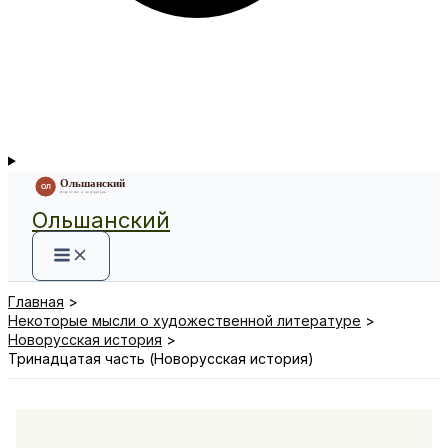
Ольшанский
Главная
Некоторые мысли о художественной литературе
Новорусская история
Тринадцатая часть (Новорусская история)