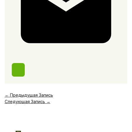
←
Предыдущая Запись
Следующая Запись
→