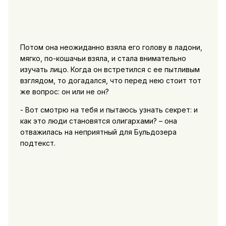
Потом она неожиданно взяла его голову в ладони,
мягко, по-кошачьи взяла, и стала внимательно
изучать лицо. Когда он встретился с ее пытливым
взглядом, то догадался, что перед нею стоит тот
же вопрос: он или не он?
- Вот смотрю на тебя и пытаюсь узнать секрет: и
как это люди становятся олигархами? – она
отважилась на неприятный для Бульдозера
подтекст.