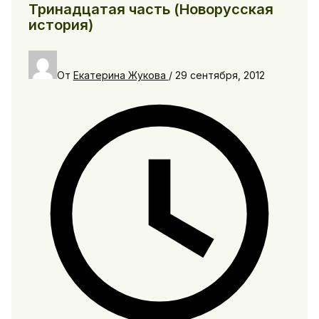
Тринадцатая часть (Новорусская
история)
От
Екатерина Жукова
/
29 сентября, 2012