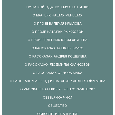
НУ НА КОЙ СДАЛСЯ ЕМУ ЭТОТ ЯНКИ
О БРАТЬЯХ НАШИХ МЕНЬШИХ
О ПРОЗЕ ВАЛЕРИЯ КРЫЛОВА
О ПРОЗЕ НАТАЛЬИ РЫЖКОВОЙ
О ПРОИЗВЕДЕНИЯХ ЮРИЯ ХРУЩЕВА
О РАССКАЗАХ АЛЕКСЕЯ БУРКО
О РАССКАЗАХ АНДРЕЯ КОШЕЛЕВА
О РАССКАЗАХ ЛЮДМИЛЫ КУЛИКОВОЙ
О РАССКАЗАХ ФЕДОРА МАКА
О РАССКАЗЕ "РАЗБРОД И ШАТАНИЕ!" АНДРЕЯ ЕФРЕМОВА
О РАССКАЗЕ ВАЛЕРИЯ РЫЖЕНКО "БУРЛЕСК"
ОБЕЗЬЯНКА ЧИКИ
ОБЩЕСТВО
ОБЪЯСНЕНИЕ НА ШИПКЕ