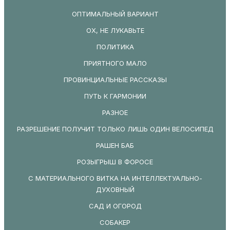
ОПТИМАЛЬНЫЙ ВАРИАНТ
ОХ, НЕ ЛУКАВЬТЕ
ПОЛИТИКА
ПРИЯТНОГО МАЛО
ПРОВИНЦИАЛЬНЫЕ РАССКАЗЫ
ПУТЬ К ГАРМОНИИ
РАЗНОЕ
РАЗРЕШЕНИЕ ПОЛУЧИТ ТОЛЬКО ЛИШЬ ОДИН ВЕЛОСИПЕД
РАШЕН БАБ
РОЗЫГРЫШ В ФОРОСЕ
С МАТЕРИАЛЬНОГО ВИТКА НА ИНТЕЛЛЕКТУАЛЬНО-
ДУХОВНЫЙ
САД И ОГОРОД
СОБАКЕР