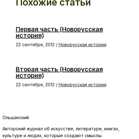
Похожие статьи
Первая часть (Новорусская
история)
22 сентября, 2012
/
Новорусская история
Вторая часть (Новорусская
история)
22 сентября, 2012
/
Новорусская история
Ольшанский
Авторский журнал об искусстве, литературе, книгах,
культуре и людях, которые создают смыслы.