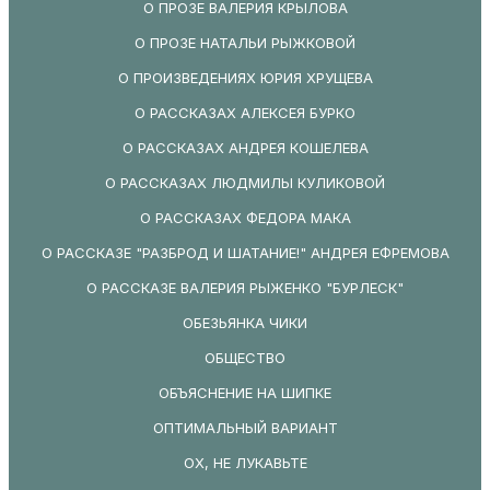
О ПРОЗЕ ВАЛЕРИЯ КРЫЛОВА
О ПРОЗЕ НАТАЛЬИ РЫЖКОВОЙ
О ПРОИЗВЕДЕНИЯХ ЮРИЯ ХРУЩЕВА
О РАССКАЗАХ АЛЕКСЕЯ БУРКО
О РАССКАЗАХ АНДРЕЯ КОШЕЛЕВА
О РАССКАЗАХ ЛЮДМИЛЫ КУЛИКОВОЙ
О РАССКАЗАХ ФЕДОРА МАКА
О РАССКАЗЕ "РАЗБРОД И ШАТАНИЕ!" АНДРЕЯ ЕФРЕМОВА
О РАССКАЗЕ ВАЛЕРИЯ РЫЖЕНКО "БУРЛЕСК"
ОБЕЗЬЯНКА ЧИКИ
ОБЩЕСТВО
ОБЪЯСНЕНИЕ НА ШИПКЕ
ОПТИМАЛЬНЫЙ ВАРИАНТ
ОХ, НЕ ЛУКАВЬТЕ