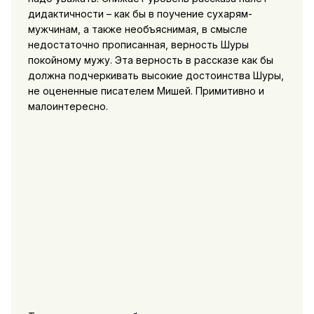
дидактичности – как бы в поучение сухарям-
мужчинам, а также необъяснимая, в смысле
недостаточно прописанная, верность Шуры
покойному мужу. Эта верность в рассказе как бы
должна подчеркивать высокие достоинства Шуры,
не оцененные писателем Мишей. Примитивно и
малоинтересно.