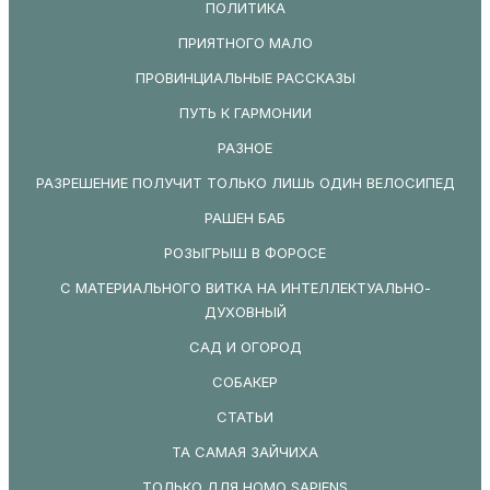
ПОЛИТИКА
ПРИЯТНОГО МАЛО
ПРОВИНЦИАЛЬНЫЕ РАССКАЗЫ
ПУТЬ К ГАРМОНИИ
РАЗНОЕ
РАЗРЕШЕНИЕ ПОЛУЧИТ ТОЛЬКО ЛИШЬ ОДИН ВЕЛОСИПЕД
РАШЕН БАБ
РОЗЫГРЫШ В ФОРОСЕ
С МАТЕРИАЛЬНОГО ВИТКА НА ИНТЕЛЛЕКТУАЛЬНО-
ДУХОВНЫЙ
САД И ОГОРОД
СОБАКЕР
СТАТЬИ
ТА САМАЯ ЗАЙЧИХА
ТОЛЬКО ДЛЯ HOMO SAPIENS