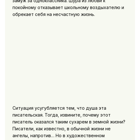
замуж за одноклассника. Шура из любви к
покойному отказывает школьному воздыхателю и
обрекает себя на несчастную жизнь.
Ситуация усугубляется тем, что душа эта
писательская. Тогда, извините, почему этот
писатель оказался таким сухарем в земной жизни?
Писатели, как известно, в обычной жизни не
ангелы, напротив… Но в художественном