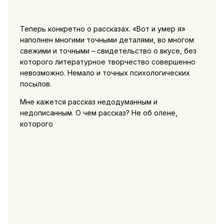
Теперь конкретно о рассказах. «Вот и умер я»
наполнен многими точными деталями, во многом
свежими и точными – свидетельство о вкусе, без
которого литературное творчество совершенно
невозможно. Немало и точных психологических
посылов.
Мне кажется рассказ недодуманным и
недописанным. О чем рассказ? Не об олене,
которого