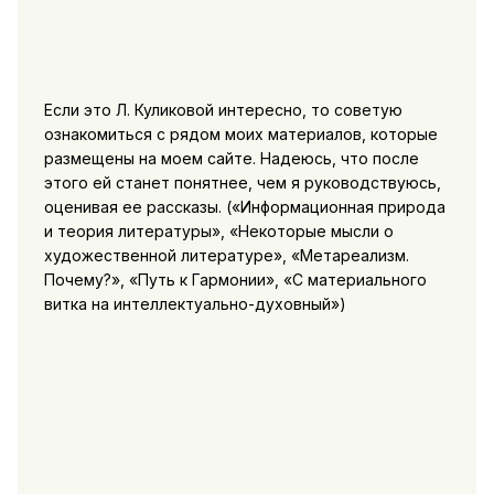
Если это Л. Куликовой интересно, то советую
ознакомиться с рядом моих материалов, которые
размещены на моем сайте. Надеюсь, что после
этого ей станет понятнее, чем я руководствуюсь,
оценивая ее рассказы. («Информационная природа
и теория литературы», «Некоторые мысли о
художественной литературе», «Метареализм.
Почему?», «Путь к Гармонии», «С материального
витка на интеллектуально-духовный»)