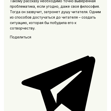
Такому рассказу необходимо точно выверенная
проблематика, если угодно, даже своя философия.
Тогда он зазвучит, затронет душу читателя. Одним
из способов достучаться до читателя – создать
ситуацию, которая бы побудила его к
сотворчеству.
Поделиться