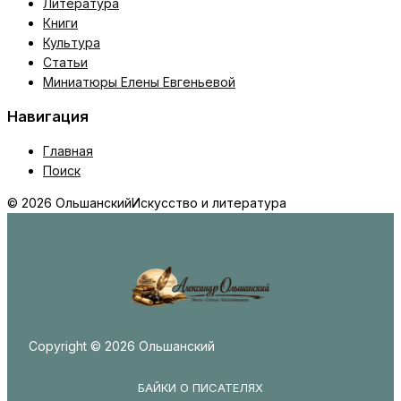
Литература
Книги
Культура
Статьи
Миниатюры Елены Евгеньевой
Навигация
Главная
Поиск
© 2026 Ольшанский
Искусство и литература
Copyright © 2026 Ольшанский
БАЙКИ О ПИСАТЕЛЯХ