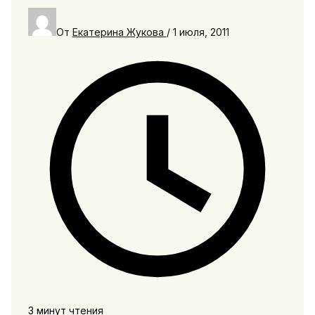
От
Екатерина Жукова
/
1 июля, 2011
3 минут чтения