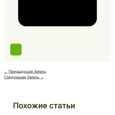
←
Предыдущая Запись
Следующая Запись
→
Похожие статьи