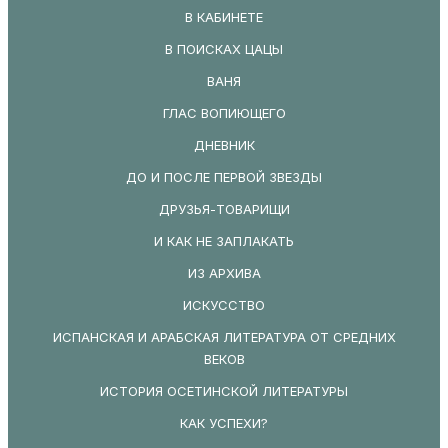
В КАБИНЕТЕ
В ПОИСКАХ ЦАЦЫ
ВАНЯ
ГЛАС ВОПИЮЩЕГО
ДНЕВНИК
ДО И ПОСЛЕ ПЕРВОЙ ЗВЕЗДЫ
ДРУЗЬЯ-ТОВАРИЩИ
И КАК НЕ ЗАПЛАКАТЬ
ИЗ АРХИВА
ИСКУССТВО
ИСПАНСКАЯ И АРАБСКАЯ ЛИТЕРАТУРА ОТ СРЕДНИХ
ВЕКОВ
ИСТОРИЯ ОСЕТИНСКОЙ ЛИТЕРАТУРЫ
КАК УСПЕХИ?