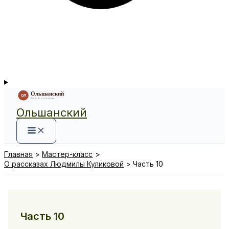
Ольшанский
Главная
Мастер-класс
О рассказах Людмилы Куликовой
Часть 10
Часть 10