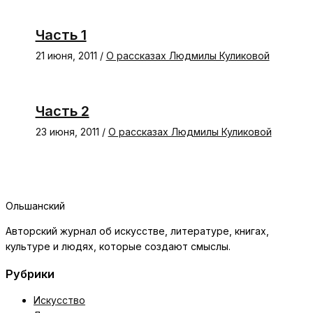
Часть 1
21 июня, 2011
/
О рассказах Людмилы Куликовой
Часть 2
23 июня, 2011
/
О рассказах Людмилы Куликовой
Ольшанский
Авторский журнал об искусстве, литературе, книгах,
культуре и людях, которые создают смыслы.
Рубрики
Искусство