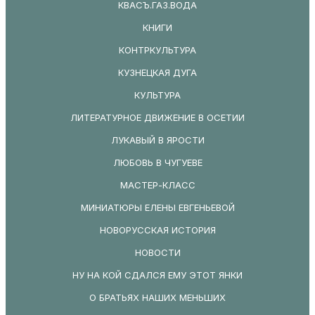
КВАСЪ.ГАЗ.ВОДА
КНИГИ
КОНТРКУЛЬТУРА
КУЗНЕЦКАЯ ДУГА
КУЛЬТУРА
ЛИТЕРАТУРНОЕ ДВИЖЕНИЕ В ОСЕТИИ
ЛУКАВЫЙ В ЯРОСТИ
ЛЮБОВЬ В ЧУГУЕВЕ
МАСТЕР-КЛАСС
МИНИАТЮРЫ ЕЛЕНЫ ЕВГЕНЬЕВОЙ
НОВОРУССКАЯ ИСТОРИЯ
НОВОСТИ
НУ НА КОЙ СДАЛСЯ ЕМУ ЭТОТ ЯНКИ
О БРАТЬЯХ НАШИХ МЕНЬШИХ