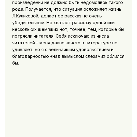
произведении не должно быть недомолвок такого
рода. Получается, что ситуация осложняет жизнь
Л.Куликовой, делает ее рассказ не очень
убедительным. Не хватает рассказу одной или
нескольких щемящих нот, точнее, тем, которые бы
потрясли читателя. Себя исключаю из числа
читателей – меня давно ничего в литературе не
удивляет, но я с величайшим удовольствием и
благодарностью «над вымыслом слезами» облился
бы.