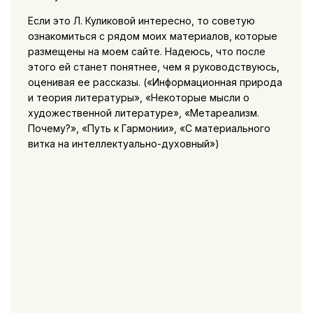
Если это Л. Куликовой интересно, то советую
ознакомиться с рядом моих материалов, которые
размещены на моем сайте. Надеюсь, что после
этого ей станет понятнее, чем я руководствуюсь,
оценивая ее рассказы. («Информационная природа
и теория литературы», «Некоторые мысли о
художественной литературе», «Метареализм.
Почему?», «Путь к Гармонии», «С материального
витка на интеллектуально-духовный»)