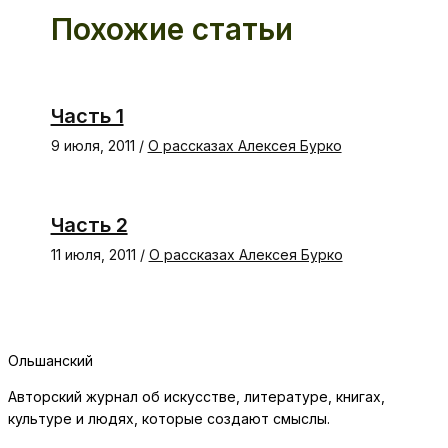
Похожие статьи
Часть 1
9 июля, 2011
/
О рассказах Алексея Бурко
Часть 2
11 июля, 2011
/
О рассказах Алексея Бурко
Ольшанский
Авторский журнал об искусстве, литературе, книгах,
культуре и людях, которые создают смыслы.