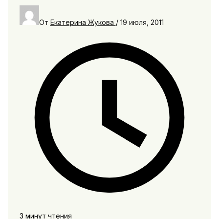
От
Екатерина Жукова
/
19 июля, 2011
3 минут чтения