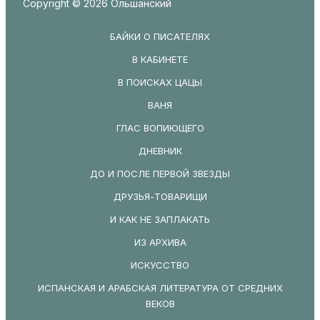
Copyright © 2026 Ольшанский
БАЙКИ О ПИСАТЕЛЯХ
В КАБИНЕТЕ
В ПОИСКАХ ЦАЦЫ
ВАНЯ
ГЛАС ВОПИЮЩЕГО
ДНЕВНИК
ДО И ПОСЛЕ ПЕРВОЙ ЗВЕЗДЫ
ДРУЗЬЯ-ТОВАРИЩИ
И КАК НЕ ЗАПЛАКАТЬ
ИЗ АРХИВА
ИСКУССТВО
ИСПАНСКАЯ И АРАБСКАЯ ЛИТЕРАТУРА ОТ СРЕДНИХ
ВЕКОВ