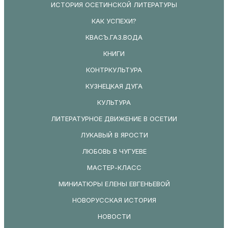
ИСТОРИЯ ОСЕТИНСКОЙ ЛИТЕРАТУРЫ
КАК УСПЕХИ?
КВАСЪ.ГАЗ.ВОДА
КНИГИ
КОНТРКУЛЬТУРА
КУЗНЕЦКАЯ ДУГА
КУЛЬТУРА
ЛИТЕРАТУРНОЕ ДВИЖЕНИЕ В ОСЕТИИ
ЛУКАВЫЙ В ЯРОСТИ
ЛЮБОВЬ В ЧУГУЕВЕ
МАСТЕР-КЛАСС
МИНИАТЮРЫ ЕЛЕНЫ ЕВГЕНЬЕВОЙ
НОВОРУССКАЯ ИСТОРИЯ
НОВОСТИ