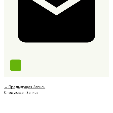
←
Предыдущая Запись
Следующая Запись
→