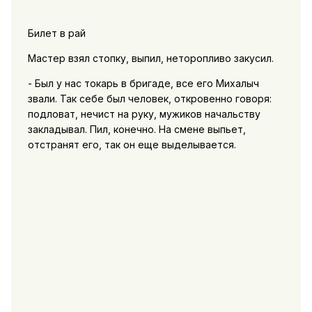
Билет в рай
Мастер взял стопку, выпил, неторопливо закусил.
- Был у нас токарь в бригаде, все его Михалыч
звали. Так себе был человек, откровенно говоря:
подловат, нечист на руку, мужиков начальству
закладывал. Пил, конечно. На смене выпьет,
отстранят его, так он еще выделывается.