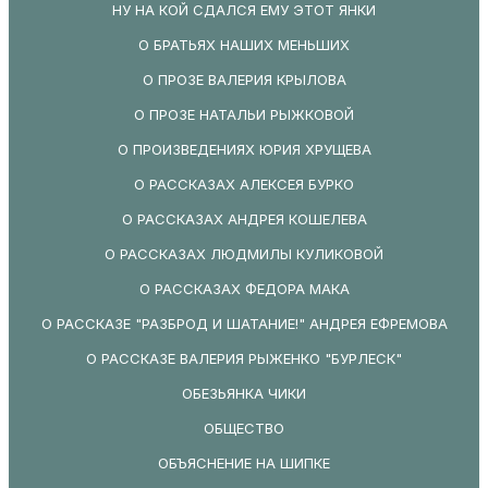
НУ НА КОЙ СДАЛСЯ ЕМУ ЭТОТ ЯНКИ
О БРАТЬЯХ НАШИХ МЕНЬШИХ
О ПРОЗЕ ВАЛЕРИЯ КРЫЛОВА
О ПРОЗЕ НАТАЛЬИ РЫЖКОВОЙ
О ПРОИЗВЕДЕНИЯХ ЮРИЯ ХРУЩЕВА
О РАССКАЗАХ АЛЕКСЕЯ БУРКО
О РАССКАЗАХ АНДРЕЯ КОШЕЛЕВА
О РАССКАЗАХ ЛЮДМИЛЫ КУЛИКОВОЙ
О РАССКАЗАХ ФЕДОРА МАКА
О РАССКАЗЕ "РАЗБРОД И ШАТАНИЕ!" АНДРЕЯ ЕФРЕМОВА
О РАССКАЗЕ ВАЛЕРИЯ РЫЖЕНКО "БУРЛЕСК"
ОБЕЗЬЯНКА ЧИКИ
ОБЩЕСТВО
ОБЪЯСНЕНИЕ НА ШИПКЕ