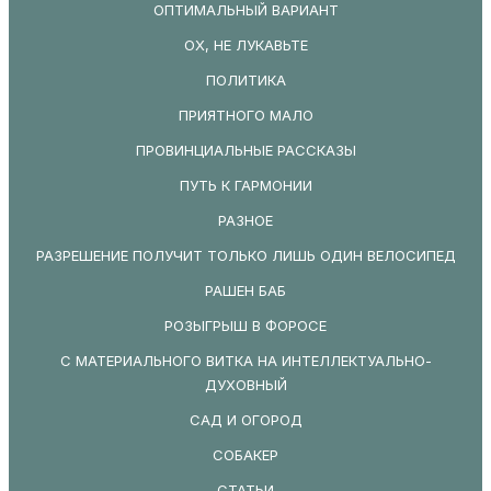
ОПТИМАЛЬНЫЙ ВАРИАНТ
ОХ, НЕ ЛУКАВЬТЕ
ПОЛИТИКА
ПРИЯТНОГО МАЛО
ПРОВИНЦИАЛЬНЫЕ РАССКАЗЫ
ПУТЬ К ГАРМОНИИ
РАЗНОЕ
РАЗРЕШЕНИЕ ПОЛУЧИТ ТОЛЬКО ЛИШЬ ОДИН ВЕЛОСИПЕД
РАШЕН БАБ
РОЗЫГРЫШ В ФОРОСЕ
С МАТЕРИАЛЬНОГО ВИТКА НА ИНТЕЛЛЕКТУАЛЬНО-
ДУХОВНЫЙ
САД И ОГОРОД
СОБАКЕР
СТАТЬИ