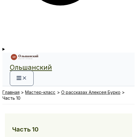
Ольшанский
Главная
Мастер-класс
О рассказах Алексея Бурко
Часть 10
Часть 10