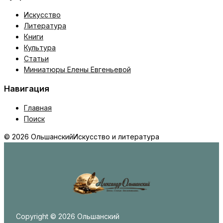
Искусство
Литература
Книги
Культура
Статьи
Миниатюры Елены Евгеньевой
Навигация
Главная
Поиск
© 2026 Ольшанский
Искусство и литература
Copyright © 2026 Ольшанский