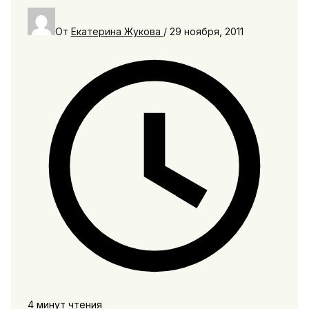
От
Екатерина Жукова
/
29 ноября, 2011
4 минут чтения