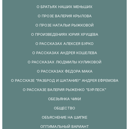
О БРАТЬЯХ НАШИХ МЕНЬШИХ
О ПРОЗЕ ВАЛЕРИЯ КРЫЛОВА
О ПРОЗЕ НАТАЛЬИ РЫЖКОВОЙ
О ПРОИЗВЕДЕНИЯХ ЮРИЯ ХРУЩЕВА
О РАССКАЗАХ АЛЕКСЕЯ БУРКО
О РАССКАЗАХ АНДРЕЯ КОШЕЛЕВА
О РАССКАЗАХ ЛЮДМИЛЫ КУЛИКОВОЙ
О РАССКАЗАХ ФЕДОРА МАКА
О РАССКАЗЕ "РАЗБРОД И ШАТАНИЕ!" АНДРЕЯ ЕФРЕМОВА
О РАССКАЗЕ ВАЛЕРИЯ РЫЖЕНКО "БУРЛЕСК"
ОБЕЗЬЯНКА ЧИКИ
ОБЩЕСТВО
ОБЪЯСНЕНИЕ НА ШИПКЕ
ОПТИМАЛЬНЫЙ ВАРИАНТ