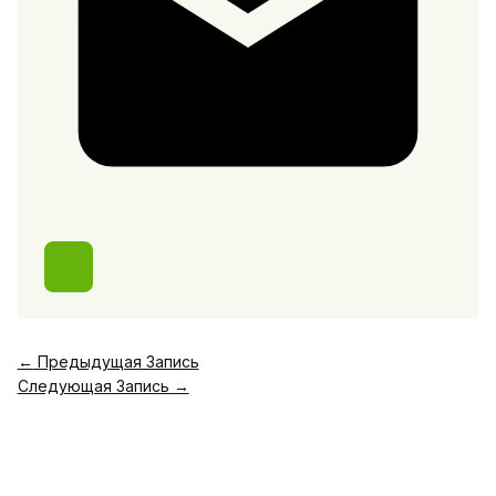
←
Предыдущая Запись
Следующая Запись
→