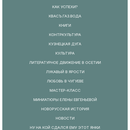
КАК УСПЕХИ?
КВАСЪ.ГАЗ.ВОДА
КНИГИ
КОНТРКУЛЬТУРА
КУЗНЕЦКАЯ ДУГА
КУЛЬТУРА
ЛИТЕРАТУРНОЕ ДВИЖЕНИЕ В ОСЕТИИ
ЛУКАВЫЙ В ЯРОСТИ
ЛЮБОВЬ В ЧУГУЕВЕ
МАСТЕР-КЛАСС
МИНИАТЮРЫ ЕЛЕНЫ ЕВГЕНЬЕВОЙ
НОВОРУССКАЯ ИСТОРИЯ
НОВОСТИ
НУ НА КОЙ СДАЛСЯ ЕМУ ЭТОТ ЯНКИ