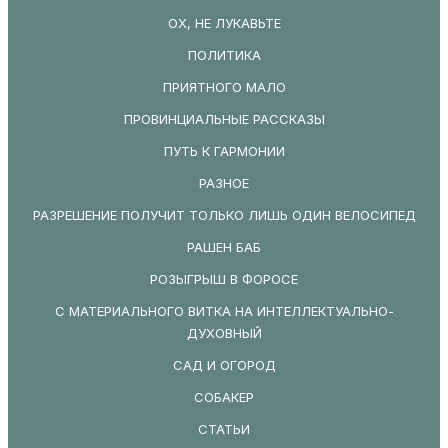
ОХ, НЕ ЛУКАВЬТЕ
ПОЛИТИКА
ПРИЯТНОГО МАЛО
ПРОВИНЦИАЛЬНЫЕ РАССКАЗЫ
ПУТЬ К ГАРМОНИИ
РАЗНОЕ
РАЗРЕШЕНИЕ ПОЛУЧИТ ТОЛЬКО ЛИШЬ ОДИН ВЕЛОСИПЕД
РАШЕН БАБ
РОЗЫГРЫШ В ФОРОСЕ
С МАТЕРИАЛЬНОГО ВИТКА НА ИНТЕЛЛЕКТУАЛЬНО-
ДУХОВНЫЙ
САД И ОГОРОД
СОБАКЕР
СТАТЬИ