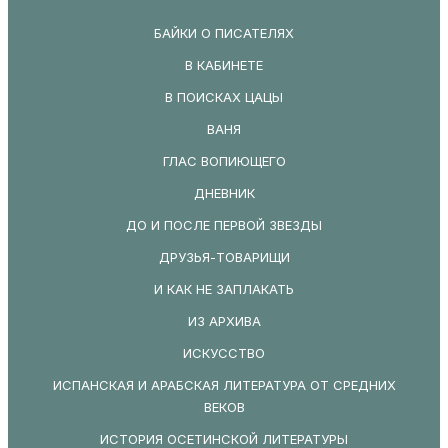
БАЙКИ О ПИСАТЕЛЯХ
В КАБИНЕТЕ
В ПОИСКАХ ЦАЦЫ
ВАНЯ
ГЛАС ВОПИЮЩЕГО
ДНЕВНИК
ДО И ПОСЛЕ ПЕРВОЙ ЗВЕЗДЫ
ДРУЗЬЯ-ТОВАРИЩИ
И КАК НЕ ЗАПЛАКАТЬ
ИЗ АРХИВА
ИСКУССТВО
ИСПАНСКАЯ И АРАБСКАЯ ЛИТЕРАТУРА ОТ СРЕДНИХ
ВЕКОВ
ИСТОРИЯ ОСЕТИНСКОЙ ЛИТЕРАТУРЫ