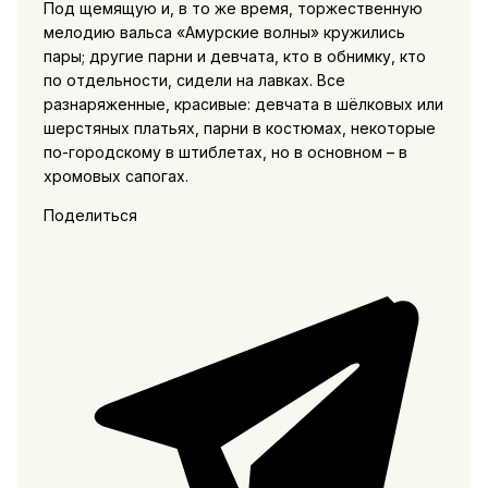
Под щемящую и, в то же время, торжественную
мелодию вальса «Амурские волны» кружились
пары; другие парни и девчата, кто в обнимку, кто
по отдельности, сидели на лавках. Все
разнаряженные, красивые: девчата в шёлковых или
шерстяных платьях, парни в костюмах, некоторые
по-городскому в штиблетах, но в основном – в
хромовых сапогах.
Поделиться