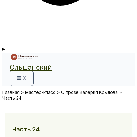
Ольшанский
Главная
Мастер-класс
О прозе Валерия Крылова
Часть 24
Часть 24