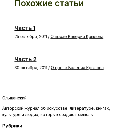
Похожие статьи
Часть 1
25 октября, 2011
/
О прозе Валерия Крылова
Часть 2
30 октября, 2011
/
О прозе Валерия Крылова
Ольшанский
Авторский журнал об искусстве, литературе, книгах,
культуре и людях, которые создают смыслы.
Рубрики