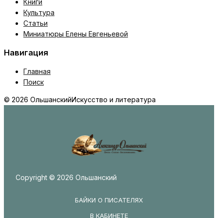
Книги
Культура
Статьи
Миниатюры Елены Евгеньевой
Навигация
Главная
Поиск
© 2026 Ольшанский
Искусство и литература
Copyright © 2026 Ольшанский
БАЙКИ О ПИСАТЕЛЯХ
В КАБИНЕТЕ