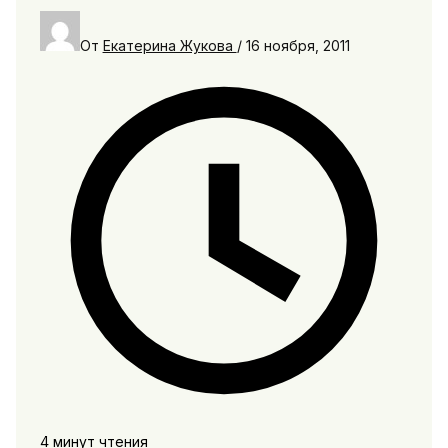
От
Екатерина Жукова
/
16 ноября, 2011
4 минут чтения