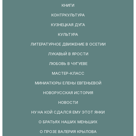
КНИГИ
КОНТРКУЛЬТУРА
КУЗНЕЦКАЯ ДУГА
КУЛЬТУРА
ЛИТЕРАТУРНОЕ ДВИЖЕНИЕ В ОСЕТИИ
ЛУКАВЫЙ В ЯРОСТИ
ЛЮБОВЬ В ЧУГУЕВЕ
МАСТЕР-КЛАСС
МИНИАТЮРЫ ЕЛЕНЫ ЕВГЕНЬЕВОЙ
НОВОРУССКАЯ ИСТОРИЯ
НОВОСТИ
НУ НА КОЙ СДАЛСЯ ЕМУ ЭТОТ ЯНКИ
О БРАТЬЯХ НАШИХ МЕНЬШИХ
О ПРОЗЕ ВАЛЕРИЯ КРЫЛОВА