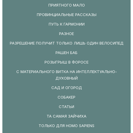
ПРИЯТНОГО МАЛО
ПРОВИНЦИАЛЬНЫЕ РАССКАЗЫ
ПУТЬ К ГАРМОНИИ
РАЗНОЕ
РАЗРЕШЕНИЕ ПОЛУЧИТ ТОЛЬКО ЛИШЬ ОДИН ВЕЛОСИПЕД
РАШЕН БАБ
РОЗЫГРЫШ В ФОРОСЕ
С МАТЕРИАЛЬНОГО ВИТКА НА ИНТЕЛЛЕКТУАЛЬНО-
ДУХОВНЫЙ
САД И ОГОРОД
СОБАКЕР
СТАТЬИ
ТА САМАЯ ЗАЙЧИХА
ТОЛЬКО ДЛЯ HOMO SAPIENS