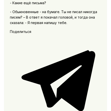
- Какие ещё письма?
- Обыкновенные - на бумаге. Ты не писал никогда
писем? – В ответ я покачал головой, и тогда она
сказала: - Я первая напишу тебе.
Поделиться