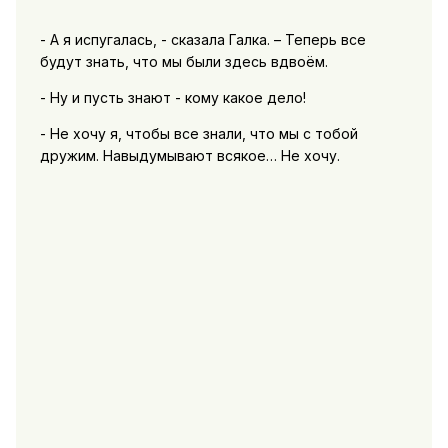
- А я испугалась, - сказала Галка. – Теперь все
будут знать, что мы были здесь вдвоём.
- Ну и пусть знают - кому какое дело!
- Не хочу я, чтобы все знали, что мы с тобой
дружим. Навыдумывают всякое… Не хочу.