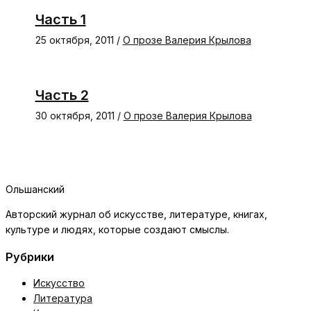
Часть 1
25 октября, 2011
/
О прозе Валерия Крылова
Часть 2
30 октября, 2011
/
О прозе Валерия Крылова
Ольшанский
Авторский журнал об искусстве, литературе, книгах,
культуре и людях, которые создают смыслы.
Рубрики
Искусство
Литература