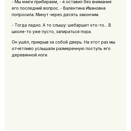
- Мы книги прибираем, - я оставил без внимания
его последний вопрос. - Валентина Ивановна
попросила. Минут через десять закончим.
- Тогда ладно. А то слышу: шебаршит кто-то… В
школе-то уже пусто, запираться пора.
Он ушёл, прикрыв за собой дверь. На этот раз мы
отчётливо услышали размеренную поступь его
деревянной ноги.