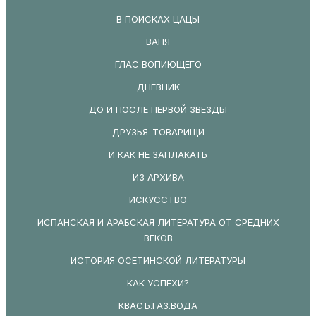
В ПОИСКАХ ЦАЦЫ
ВАНЯ
ГЛАС ВОПИЮЩЕГО
ДНЕВНИК
ДО И ПОСЛЕ ПЕРВОЙ ЗВЕЗДЫ
ДРУЗЬЯ-ТОВАРИЩИ
И КАК НЕ ЗАПЛАКАТЬ
ИЗ АРХИВА
ИСКУССТВО
ИСПАНСКАЯ И АРАБСКАЯ ЛИТЕРАТУРА ОТ СРЕДНИХ
ВЕКОВ
ИСТОРИЯ ОСЕТИНСКОЙ ЛИТЕРАТУРЫ
КАК УСПЕХИ?
КВАСЪ.ГАЗ.ВОДА