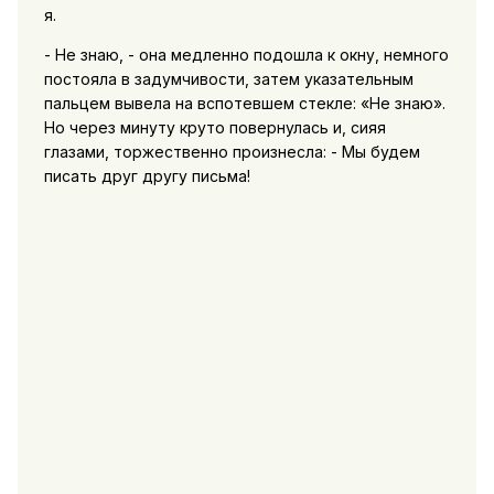
я.
- Не знаю, - она медленно подошла к окну, немного
постояла в задумчивости, затем указательным
пальцем вывела на вспотевшем стекле: «Не знаю».
Но через минуту круто повернулась и, сияя
глазами, торжественно произнесла: - Мы будем
писать друг другу письма!