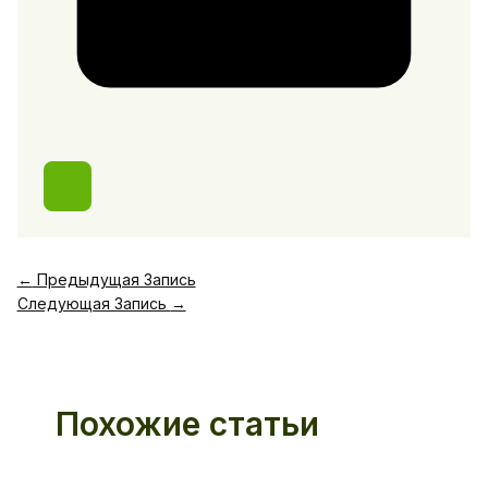
←
Предыдущая Запись
Следующая Запись
→
Похожие статьи