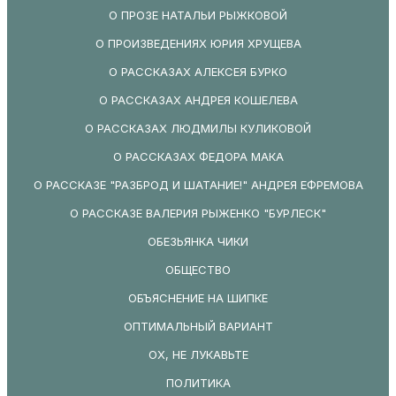
О ПРОЗЕ НАТАЛЬИ РЫЖКОВОЙ
О ПРОИЗВЕДЕНИЯХ ЮРИЯ ХРУЩЕВА
О РАССКАЗАХ АЛЕКСЕЯ БУРКО
О РАССКАЗАХ АНДРЕЯ КОШЕЛЕВА
О РАССКАЗАХ ЛЮДМИЛЫ КУЛИКОВОЙ
О РАССКАЗАХ ФЕДОРА МАКА
О РАССКАЗЕ "РАЗБРОД И ШАТАНИЕ!" АНДРЕЯ ЕФРЕМОВА
О РАССКАЗЕ ВАЛЕРИЯ РЫЖЕНКО "БУРЛЕСК"
ОБЕЗЬЯНКА ЧИКИ
ОБЩЕСТВО
ОБЪЯСНЕНИЕ НА ШИПКЕ
ОПТИМАЛЬНЫЙ ВАРИАНТ
ОХ, НЕ ЛУКАВЬТЕ
ПОЛИТИКА