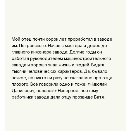
Мой отец почти сорок лет проработал в заводе
им. Петровского. Начал с мастера и дорос до
главного инженера завода. Долгие годы он
работал руководителем машиностроительного
завода и хорошо знал жизнь и людей. Видел
тысячи человеческих характеров. Да, бывало
всякое, но никто ни разу не сказал мне про отца
плохого. Все говорили одно и тоже: «Николай
Данилович, человек!» Наверное, поэтому
работники завода дали отцу прозвище Батя.