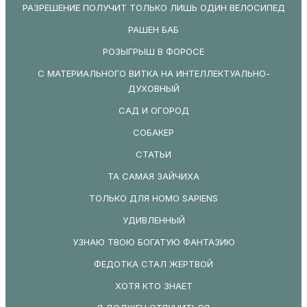
РАЗРЕШЕНИЕ ПОЛУЧИТ ТОЛЬКО ЛИШЬ ОДИН ВЕЛОСИПЕД
РАШЕН БАБ
РОЗЫГРЫШ В ФОРОСЕ
С МАТЕРИАЛЬНОГО ВИТКА НА ИНТЕЛЛЕКТУАЛЬНО-
ДУХОВНЫЙ
САД И ОГОРОД
СОБАКЕР
СТАТЬИ
ТА САМАЯ ЗАЙЧИХА
ТОЛЬКО ДЛЯ HOMO SAPIENS
УДИВЛЕННЫЙ
УЗНАЮ ТВОЮ БОГАТУЮ ФАНТАЗИЮ
ФЕДОТКА СТАЛ ЖЕРТВОЙ
ХОТЯ КТО ЗНАЕТ