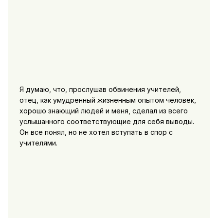
Я думаю, что, прослушав обвинения учителей,
отец, как умудренный жизненным опытом человек,
хорошо знающий людей и меня, сделал из всего
услышанного соответствующие для себя выводы.
Он все понял, но не хотел вступать в спор с
учителями.