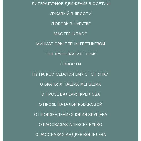
ЛИТЕРАТУРНОЕ ДВИЖЕНИЕ В ОСЕТИИ
ЛУКАВЫЙ В ЯРОСТИ
ЛЮБОВЬ В ЧУГУЕВЕ
МАСТЕР-КЛАСС
МИНИАТЮРЫ ЕЛЕНЫ ЕВГЕНЬЕВОЙ
НОВОРУССКАЯ ИСТОРИЯ
НОВОСТИ
НУ НА КОЙ СДАЛСЯ ЕМУ ЭТОТ ЯНКИ
О БРАТЬЯХ НАШИХ МЕНЬШИХ
О ПРОЗЕ ВАЛЕРИЯ КРЫЛОВА
О ПРОЗЕ НАТАЛЬИ РЫЖКОВОЙ
О ПРОИЗВЕДЕНИЯХ ЮРИЯ ХРУЩЕВА
О РАССКАЗАХ АЛЕКСЕЯ БУРКО
О РАССКАЗАХ АНДРЕЯ КОШЕЛЕВА