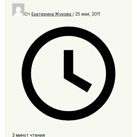
От
Екатерина Жукова
/
25 мая, 2011
3 минут чтения