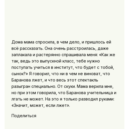
Дома мама спросила, в чем дело, и пришлось ей
всё рассказать. Она очень расстроилась, даже
заплакала и растерянно спрашивала меня: «Как же
так, ведь это выпускной класс, тебе нужно
поступать учиться в институт, что будет с тобой,
сынок?» Я говорил, что ни в чем не виноват, что
Баранова лжет, и что весь этот спектакль
разыгран специально. От скуки. Мама верила мне,
но при этом говорила, что Баранова учительница и
лгать не может. На это я только разводил руками:
«Значит, может, если лжет».
Поделиться