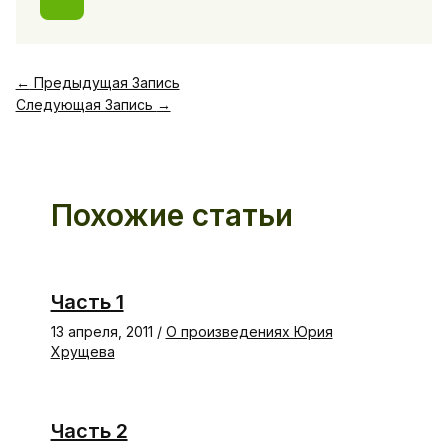
←
Предыдущая Запись
Следующая Запись
→
Похожие статьи
Часть 1
13 апреля, 2011
/
О произведениях Юрия
Хрущева
Часть 2