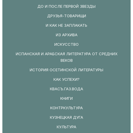
ДО И ПОСЛЕ ПЕРВОЙ ЗВЕЗДЫ
ДРУЗЬЯ-ТОВАРИЩИ
И КАК НЕ ЗАПЛАКАТЬ
ИЗ АРХИВА
ИСКУССТВО
ИСПАНСКАЯ И АРАБСКАЯ ЛИТЕРАТУРА ОТ СРЕДНИХ
ВЕКОВ
ИСТОРИЯ ОСЕТИНСКОЙ ЛИТЕРАТУРЫ
КАК УСПЕХИ?
КВАСЪ.ГАЗ.ВОДА
КНИГИ
КОНТРКУЛЬТУРА
КУЗНЕЦКАЯ ДУГА
КУЛЬТУРА