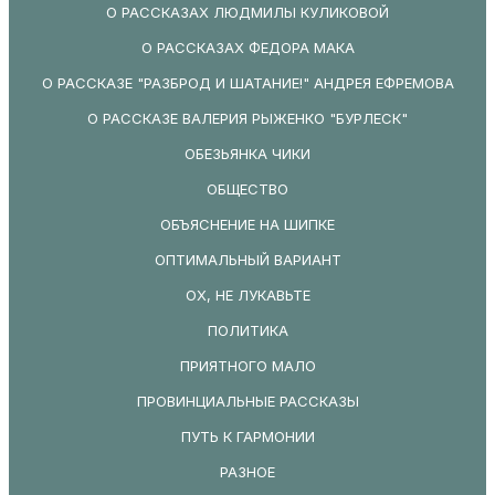
О РАССКАЗАХ ЛЮДМИЛЫ КУЛИКОВОЙ
О РАССКАЗАХ ФЕДОРА МАКА
О РАССКАЗЕ "РАЗБРОД И ШАТАНИЕ!" АНДРЕЯ ЕФРЕМОВА
О РАССКАЗЕ ВАЛЕРИЯ РЫЖЕНКО "БУРЛЕСК"
ОБЕЗЬЯНКА ЧИКИ
ОБЩЕСТВО
ОБЪЯСНЕНИЕ НА ШИПКЕ
ОПТИМАЛЬНЫЙ ВАРИАНТ
ОХ, НЕ ЛУКАВЬТЕ
ПОЛИТИКА
ПРИЯТНОГО МАЛО
ПРОВИНЦИАЛЬНЫЕ РАССКАЗЫ
ПУТЬ К ГАРМОНИИ
РАЗНОЕ