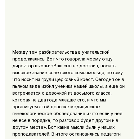
Между тем разбирательства в учительской
продолжались. Вот что говорила моему отцу
директор школы: «Ваш сын не достоин, носить
высокое звание советского комсомольца, потому
что носит на груди церковный крест. Сегодня он в
пьяном виде избил ученика нашей школы, а ещё он
встречается с девочкой из восьмого класса,
которая на два года младше его, и что мы
организуем этой девочке медицинское
гинекологическое обследование и что если у неё
не все в порядке, то разговор будет другой и в
другом месте». Вот какие мысли были у наших
преподавателей. В итоге остановились педагоги