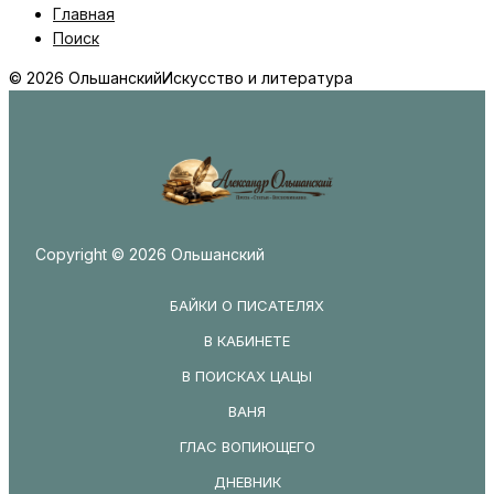
Главная
Поиск
© 2026 Ольшанский
Искусство и литература
Copyright © 2026 Ольшанский
БАЙКИ О ПИСАТЕЛЯХ
В КАБИНЕТЕ
В ПОИСКАХ ЦАЦЫ
ВАНЯ
ГЛАС ВОПИЮЩЕГО
ДНЕВНИК