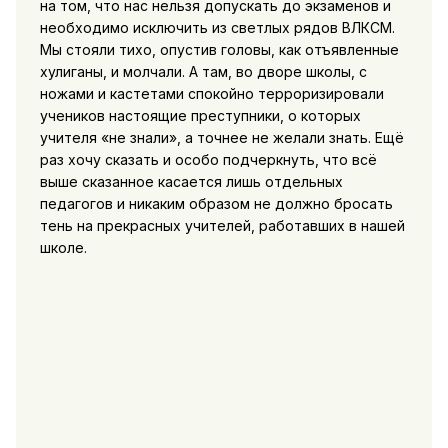
на том, что нас нельзя допускать до экзаменов и
необходимо исключить из светлых рядов ВЛКСМ.
Мы стояли тихо, опустив головы, как отъявленные
хулиганы, и молчали. А там, во дворе школы, с
ножами и кастетами спокойно терроризировали
учеников настоящие преступники, о которых
учителя «не знали», а точнее не желали знать. Ещё
раз хочу сказать и особо подчеркнуть, что всё
выше сказанное касается лишь отдельных
педагогов и никаким образом не должно бросать
тень на прекрасных учителей, работавших в нашей
школе.