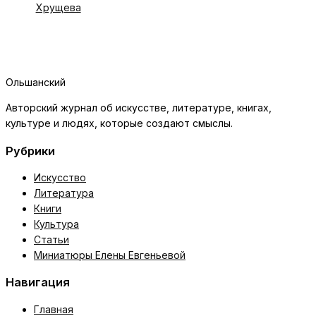
Хрущева
Ольшанский
Авторский журнал об искусстве, литературе, книгах,
культуре и людях, которые создают смыслы.
Рубрики
Искусство
Литература
Книги
Культура
Статьи
Миниатюры Елены Евгеньевой
Навигация
Главная