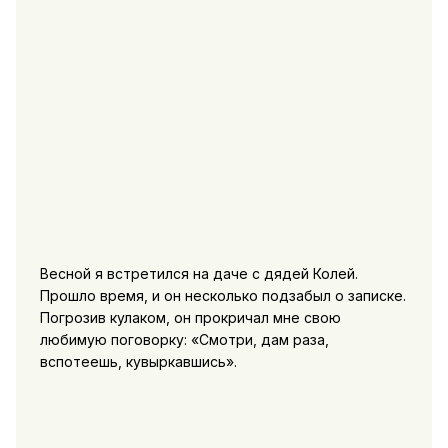
Весной я встретился на даче с дядей Колей.
Прошло время, и он несколько подзабыл о записке.
Погрозив кулаком, он прокричал мне свою
любимую поговорку: «Смотри, дам раза,
вспотеешь, кувыркавшись».