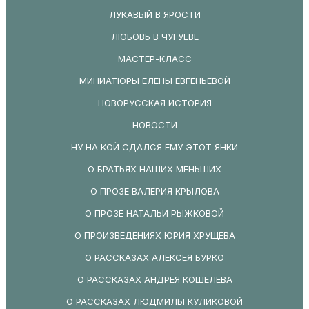
ЛУКАВЫЙ В ЯРОСТИ
ЛЮБОВЬ В ЧУГУЕВЕ
МАСТЕР-КЛАСС
МИНИАТЮРЫ ЕЛЕНЫ ЕВГЕНЬЕВОЙ
НОВОРУССКАЯ ИСТОРИЯ
НОВОСТИ
НУ НА КОЙ СДАЛСЯ ЕМУ ЭТОТ ЯНКИ
О БРАТЬЯХ НАШИХ МЕНЬШИХ
О ПРОЗЕ ВАЛЕРИЯ КРЫЛОВА
О ПРОЗЕ НАТАЛЬИ РЫЖКОВОЙ
О ПРОИЗВЕДЕНИЯХ ЮРИЯ ХРУЩЕВА
О РАССКАЗАХ АЛЕКСЕЯ БУРКО
О РАССКАЗАХ АНДРЕЯ КОШЕЛЕВА
О РАССКАЗАХ ЛЮДМИЛЫ КУЛИКОВОЙ