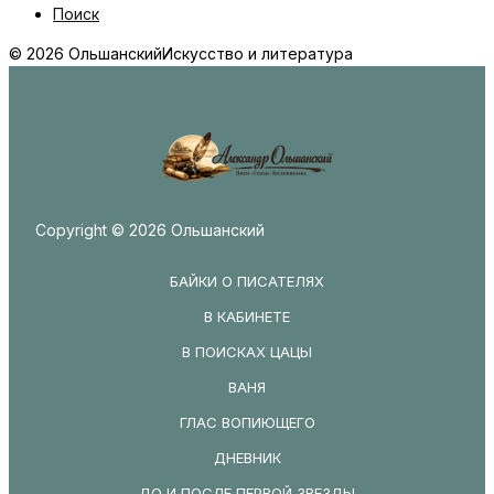
Поиск
© 2026 Ольшанский
Искусство и литература
Copyright © 2026 Ольшанский
БАЙКИ О ПИСАТЕЛЯХ
В КАБИНЕТЕ
В ПОИСКАХ ЦАЦЫ
ВАНЯ
ГЛАС ВОПИЮЩЕГО
ДНЕВНИК
ДО И ПОСЛЕ ПЕРВОЙ ЗВЕЗДЫ