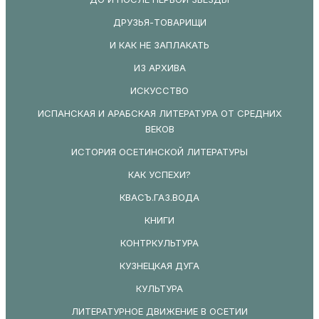
ДРУЗЬЯ-ТОВАРИЩИ
И КАК НЕ ЗАПЛАКАТЬ
ИЗ АРХИВА
ИСКУССТВО
ИСПАНСКАЯ И АРАБСКАЯ ЛИТЕРАТУРА ОТ СРЕДНИХ
ВЕКОВ
ИСТОРИЯ ОСЕТИНСКОЙ ЛИТЕРАТУРЫ
КАК УСПЕХИ?
КВАСЪ.ГАЗ.ВОДА
КНИГИ
КОНТРКУЛЬТУРА
КУЗНЕЦКАЯ ДУГА
КУЛЬТУРА
ЛИТЕРАТУРНОЕ ДВИЖЕНИЕ В ОСЕТИИ