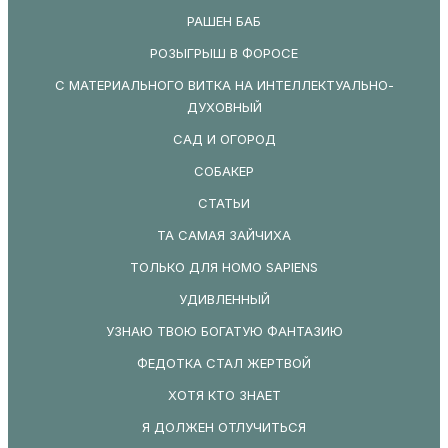
РАШЕН БАБ
РОЗЫГРЫШ В ФОРОСЕ
С МАТЕРИАЛЬНОГО ВИТКА НА ИНТЕЛЛЕКТУАЛЬНО-
ДУХОВНЫЙ
САД И ОГОРОД
СОБАКЕР
СТАТЬИ
ТА САМАЯ ЗАЙЧИХА
ТОЛЬКО ДЛЯ HOMO SAPIENS
УДИВЛЕННЫЙ
УЗНАЮ ТВОЮ БОГАТУЮ ФАНТАЗИЮ
ФЕДОТКА СТАЛ ЖЕРТВОЙ
ХОТЯ КТО ЗНАЕТ
Я ДОЛЖЕН ОТЛУЧИТЬСЯ