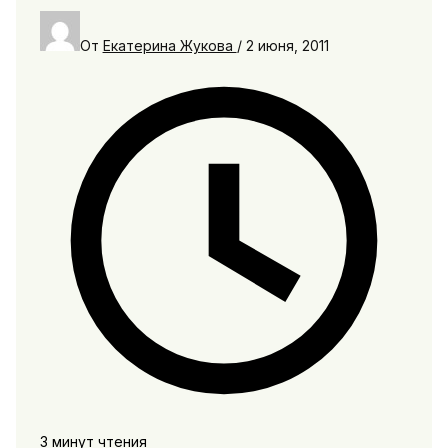
От
Екатерина Жукова
/
2 июня, 2011
3 минут чтения