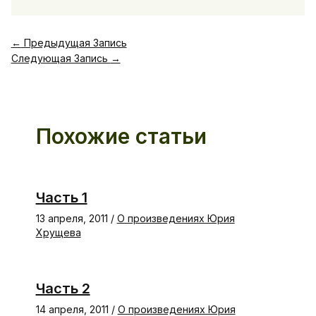
←
Предыдущая Запись
Следующая Запись
→
Похожие статьи
Часть 1
13 апреля, 2011
/
О произведениях Юрия
Хрущева
Часть 2
14 апреля, 2011
/
О произведениях Юрия