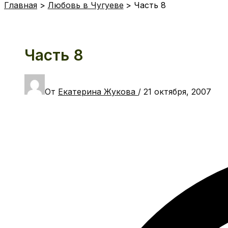
Главная
Любовь в Чугуеве
Часть 8
Часть 8
От
Екатерина Жукова
/
21 октября, 2007