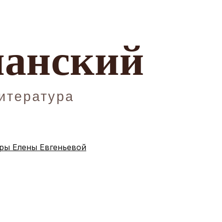
ы Елены Евгеньевой