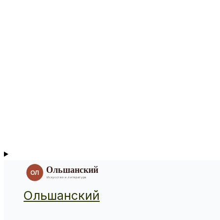
Ольшанский