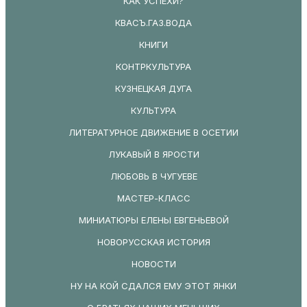
КАК УСПЕХИ?
КВАСЪ.ГАЗ.ВОДА
КНИГИ
КОНТРКУЛЬТУРА
КУЗНЕЦКАЯ ДУГА
КУЛЬТУРА
ЛИТЕРАТУРНОЕ ДВИЖЕНИЕ В ОСЕТИИ
ЛУКАВЫЙ В ЯРОСТИ
ЛЮБОВЬ В ЧУГУЕВЕ
МАСТЕР-КЛАСС
МИНИАТЮРЫ ЕЛЕНЫ ЕВГЕНЬЕВОЙ
НОВОРУССКАЯ ИСТОРИЯ
НОВОСТИ
НУ НА КОЙ СДАЛСЯ ЕМУ ЭТОТ ЯНКИ