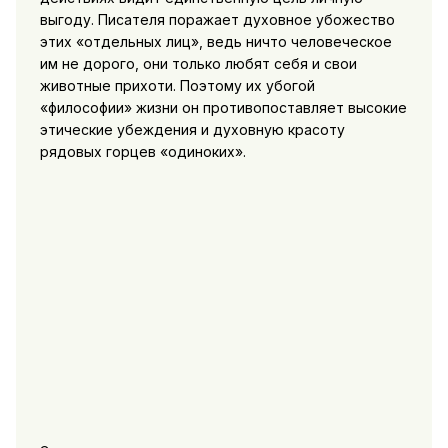
выгоду. Писателя поражает духовное убожество
этих «отдельных лиц», ведь ничто человеческое
им не дорого, они только любят
себя и свои
животные прихоти. Поэтому их убогой
«философии» жизни он противопоставляет высокие
этические убеждения и духовную красоту
рядовых горцев «одиноких».