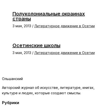
Полуколониальные окраинах
страны
3 мая, 2013
/
Литературное движение в Осетии
Осетинские школы
3 мая, 2013
/
Литературное движение в Осетии
Ольшанский
Авторский журнал об искусстве, литературе, книгах,
культуре и людях, которые создают смыслы.
Рубрики