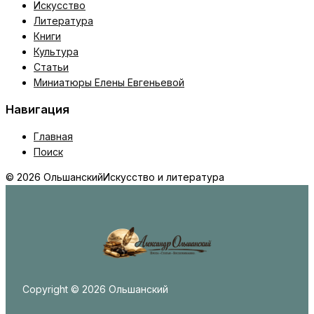
Искусство
Литература
Книги
Культура
Статьи
Миниатюры Елены Евгеньевой
Навигация
Главная
Поиск
© 2026 Ольшанский
Искусство и литература
Copyright © 2026 Ольшанский