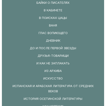
БАЙКИ О ПИСАТЕЛЯХ
В КАБИНЕТЕ
В ПОИСКАХ ЦАЦЫ
ВАНЯ
ГЛАС ВОПИЮЩЕГО
ДНЕВНИК
ДО И ПОСЛЕ ПЕРВОЙ ЗВЕЗДЫ
ДРУЗЬЯ-ТОВАРИЩИ
И КАК НЕ ЗАПЛАКАТЬ
ИЗ АРХИВА
ИСКУССТВО
ИСПАНСКАЯ И АРАБСКАЯ ЛИТЕРАТУРА ОТ СРЕДНИХ
ВЕКОВ
ИСТОРИЯ ОСЕТИНСКОЙ ЛИТЕРАТУРЫ