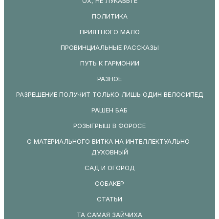
ОХ, НЕ ЛУКАВЬТЕ
ПОЛИТИКА
ПРИЯТНОГО МАЛО
ПРОВИНЦИАЛЬНЫЕ РАССКАЗЫ
ПУТЬ К ГАРМОНИИ
РАЗНОЕ
РАЗРЕШЕНИЕ ПОЛУЧИТ ТОЛЬКО ЛИШЬ ОДИН ВЕЛОСИПЕД
РАШЕН БАБ
РОЗЫГРЫШ В ФОРОСЕ
С МАТЕРИАЛЬНОГО ВИТКА НА ИНТЕЛЛЕКТУАЛЬНО-
ДУХОВНЫЙ
САД И ОГОРОД
СОБАКЕР
СТАТЬИ
ТА САМАЯ ЗАЙЧИХА