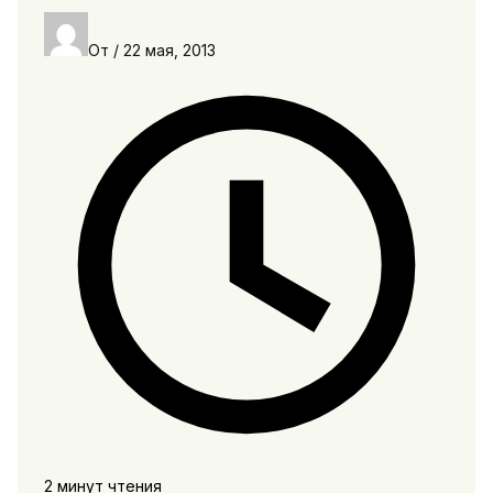
От
/
22 мая, 2013
2 минут чтения