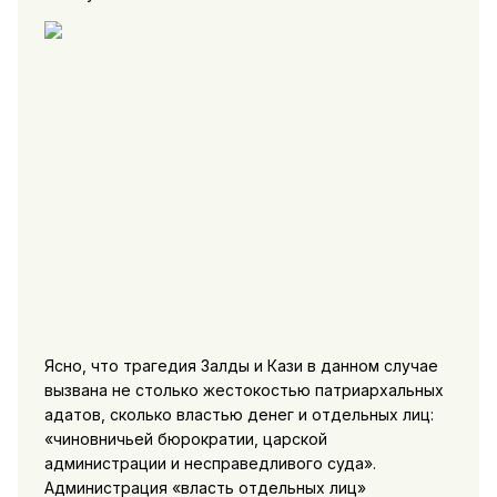
Ясно, что трагедия Залды и Кази в данном случае
вызвана не столько жестокостью патриархальных
адатов, сколько властью денег и отдельных лиц:
«чиновничьей бюрократии, царской
администрации и несправедливого суда».
Администрация «власть отдельных лиц»