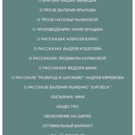
О БРАТЬЯХ НАШИХ МЕНЬШИХ
О ПРОЗЕ ВАЛЕРИЯ КРЫЛОВА
О ПРОЗЕ НАТАЛЬИ РЫЖКОВОЙ
О ПРОИЗВЕДЕНИЯХ ЮРИЯ ХРУЩЕВА
О РАССКАЗАХ АЛЕКСЕЯ БУРКО
О РАССКАЗАХ АНДРЕЯ КОШЕЛЕВА
О РАССКАЗАХ ЛЮДМИЛЫ КУЛИКОВОЙ
О РАССКАЗАХ ФЕДОРА МАКА
О РАССКАЗЕ "РАЗБРОД И ШАТАНИЕ!" АНДРЕЯ ЕФРЕМОВА
О РАССКАЗЕ ВАЛЕРИЯ РЫЖЕНКО "БУРЛЕСК"
ОБЕЗЬЯНКА ЧИКИ
ОБЩЕСТВО
ОБЪЯСНЕНИЕ НА ШИПКЕ
ОПТИМАЛЬНЫЙ ВАРИАНТ