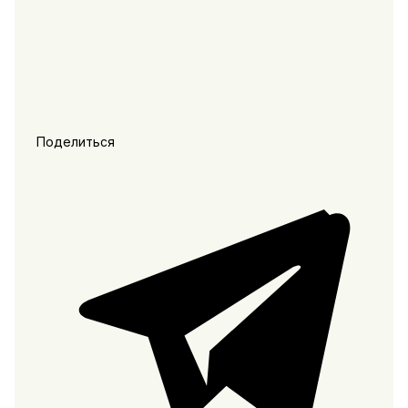
Поделиться