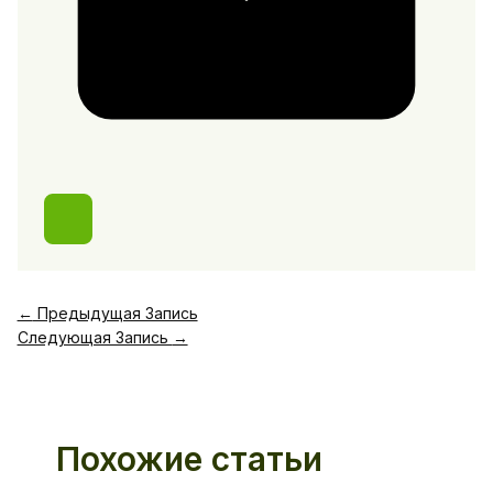
←
Предыдущая Запись
Следующая Запись
→
Похожие статьи