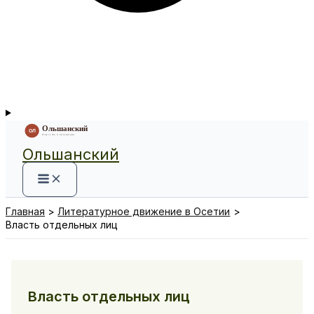
Ольшанский
Главная
Литературное движение в Осетии
Власть отдельных лиц
Власть отдельных лиц