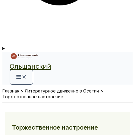
Ольшанский
Главная
Литературное движение в Осетии
Торжественное настроение
Торжественное настроение