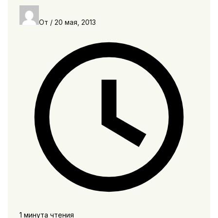
От
/
20 мая, 2013
1 минута чтения