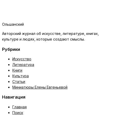
Ольшанский
Авторский журнал об искусстве, литературе, книгах,
культуре и людях, которые создают смыслы.
Рубрики
Искусство
Литература
Книги
Культура
Статьи
Миниатюры Елены Евгеньевой
Навигация
Главная
Поиск