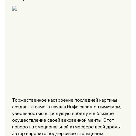
Торжественное настроение последней картины
создает с самого начала Ныфс своим оптимизмом,
уверенностью в грядущую победу и в близкое
осуществление своей вековечной мечты. Этот
поворот в эмоциональной атмосфере всей драмы
автор нарочито подчеркивает кольцевым