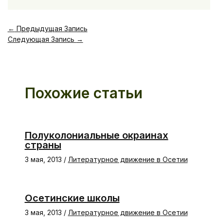
←
Предыдущая Запись
Следующая Запись
→
Похожие статьи
Полуколониальные окраинах
страны
3 мая, 2013
/
Литературное движение в Осетии
Осетинские школы
3 мая, 2013
/
Литературное движение в Осетии