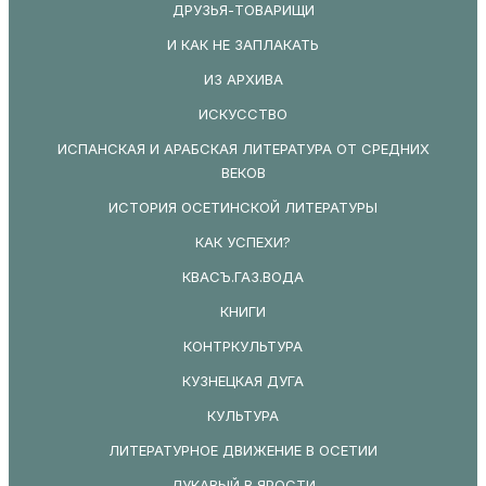
ДРУЗЬЯ-ТОВАРИЩИ
И КАК НЕ ЗАПЛАКАТЬ
ИЗ АРХИВА
ИСКУССТВО
ИСПАНСКАЯ И АРАБСКАЯ ЛИТЕРАТУРА ОТ СРЕДНИХ
ВЕКОВ
ИСТОРИЯ ОСЕТИНСКОЙ ЛИТЕРАТУРЫ
КАК УСПЕХИ?
КВАСЪ.ГАЗ.ВОДА
КНИГИ
КОНТРКУЛЬТУРА
КУЗНЕЦКАЯ ДУГА
КУЛЬТУРА
ЛИТЕРАТУРНОЕ ДВИЖЕНИЕ В ОСЕТИИ
ЛУКАВЫЙ В ЯРОСТИ