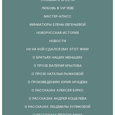
ЛЮБОВЬ В ЧУГУЕВЕ
МАСТЕР-КЛАСС
МИНИАТЮРЫ ЕЛЕНЫ ЕВГЕНЬЕВОЙ
НОВОРУССКАЯ ИСТОРИЯ
НОВОСТИ
НУ НА КОЙ СДАЛСЯ ЕМУ ЭТОТ ЯНКИ
О БРАТЬЯХ НАШИХ МЕНЬШИХ
О ПРОЗЕ ВАЛЕРИЯ КРЫЛОВА
О ПРОЗЕ НАТАЛЬИ РЫЖКОВОЙ
О ПРОИЗВЕДЕНИЯХ ЮРИЯ ХРУЩЕВА
О РАССКАЗАХ АЛЕКСЕЯ БУРКО
О РАССКАЗАХ АНДРЕЯ КОШЕЛЕВА
О РАССКАЗАХ ЛЮДМИЛЫ КУЛИКОВОЙ
О РАССКАЗАХ ФЕДОРА МАКА