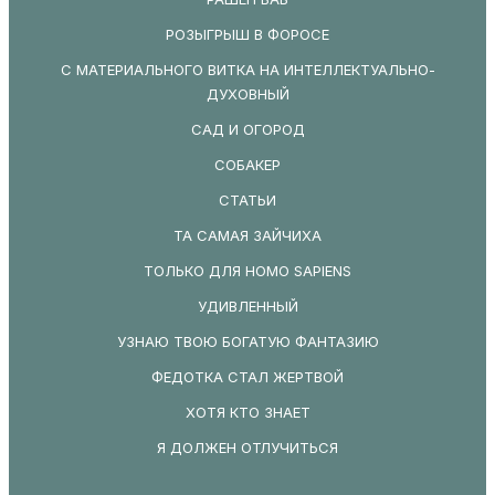
РОЗЫГРЫШ В ФОРОСЕ
С МАТЕРИАЛЬНОГО ВИТКА НА ИНТЕЛЛЕКТУАЛЬНО-
ДУХОВНЫЙ
САД И ОГОРОД
СОБАКЕР
СТАТЬИ
ТА САМАЯ ЗАЙЧИХА
ТОЛЬКО ДЛЯ HOMO SAPIENS
УДИВЛЕННЫЙ
УЗНАЮ ТВОЮ БОГАТУЮ ФАНТАЗИЮ
ФЕДОТКА СТАЛ ЖЕРТВОЙ
ХОТЯ КТО ЗНАЕТ
Я ДОЛЖЕН ОТЛУЧИТЬСЯ