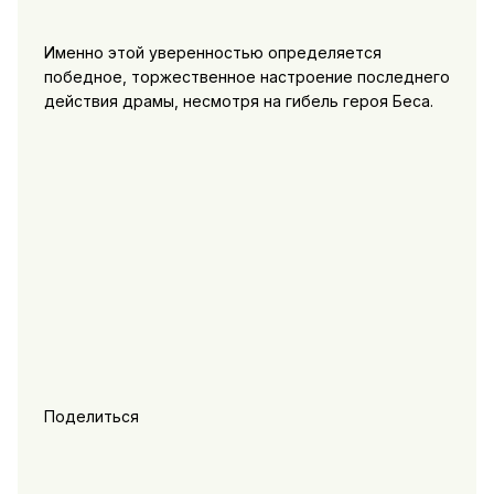
Именно этой уверенностью определяется
победное, торжественное настроение последнего
действия драмы, несмотря на гибель героя Беса.
Поделиться