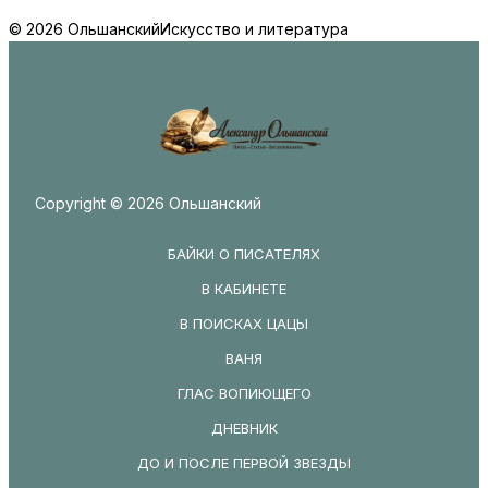
© 2026 Ольшанский
Искусство и литература
Copyright © 2026 Ольшанский
БАЙКИ О ПИСАТЕЛЯХ
В КАБИНЕТЕ
В ПОИСКАХ ЦАЦЫ
ВАНЯ
ГЛАС ВОПИЮЩЕГО
ДНЕВНИК
ДО И ПОСЛЕ ПЕРВОЙ ЗВЕЗДЫ