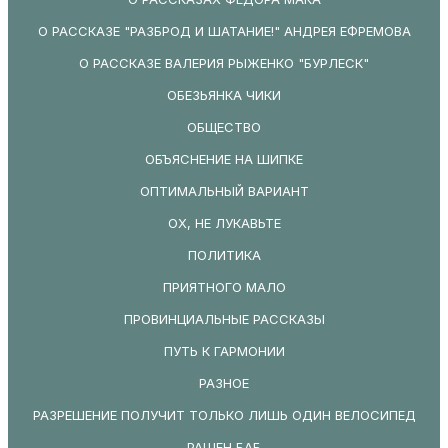
О РАССКАЗЕ "РАЗБРОД И ШАТАНИЕ!" АНДРЕЯ ЕФРЕМОВА
О РАССКАЗЕ ВАЛЕРИЯ РЫЖЕНКО "БУРЛЕСК"
ОБЕЗЬЯНКА ЧИКИ
ОБЩЕСТВО
ОБЪЯСНЕНИЕ НА ШИПКЕ
ОПТИМАЛЬНЫЙ ВАРИАНТ
ОХ, НЕ ЛУКАВЬТЕ
ПОЛИТИКА
ПРИЯТНОГО МАЛО
ПРОВИНЦИАЛЬНЫЕ РАССКАЗЫ
ПУТЬ К ГАРМОНИИ
РАЗНОЕ
РАЗРЕШЕНИЕ ПОЛУЧИТ ТОЛЬКО ЛИШЬ ОДИН ВЕЛОСИПЕД
РАШЕН БАБ