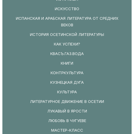
ИСКУССТВО
ИСПАНСКАЯ И АРАБСКАЯ ЛИТЕРАТУРА ОТ СРЕДНИХ
ВЕКОВ
ИСТОРИЯ ОСЕТИНСКОЙ ЛИТЕРАТУРЫ
КАК УСПЕХИ?
КВАСЪ.ГАЗ.ВОДА
КНИГИ
КОНТРКУЛЬТУРА
КУЗНЕЦКАЯ ДУГА
КУЛЬТУРА
ЛИТЕРАТУРНОЕ ДВИЖЕНИЕ В ОСЕТИИ
ЛУКАВЫЙ В ЯРОСТИ
ЛЮБОВЬ В ЧУГУЕВЕ
МАСТЕР-КЛАСС