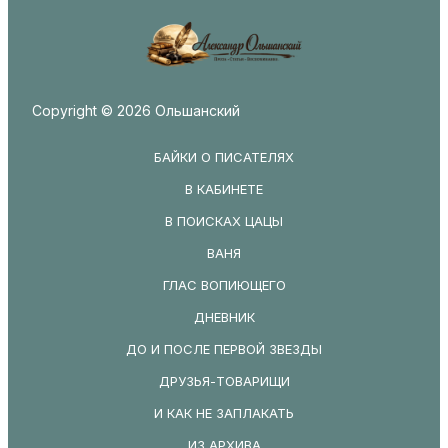
Copyright © 2026 Ольшанский
БАЙКИ О ПИСАТЕЛЯХ
В КАБИНЕТЕ
В ПОИСКАХ ЦАЦЫ
ВАНЯ
ГЛАС ВОПИЮЩЕГО
ДНЕВНИК
ДО И ПОСЛЕ ПЕРВОЙ ЗВЕЗДЫ
ДРУЗЬЯ-ТОВАРИЩИ
И КАК НЕ ЗАПЛАКАТЬ
ИЗ АРХИВА