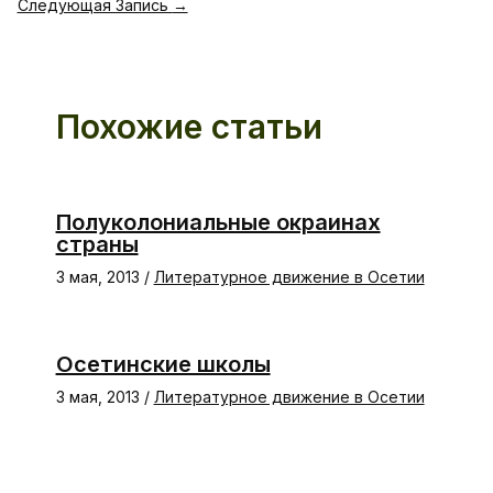
Следующая Запись
→
Похожие статьи
Полуколониальные окраинах
страны
3 мая, 2013
/
Литературное движение в Осетии
Осетинские школы
3 мая, 2013
/
Литературное движение в Осетии