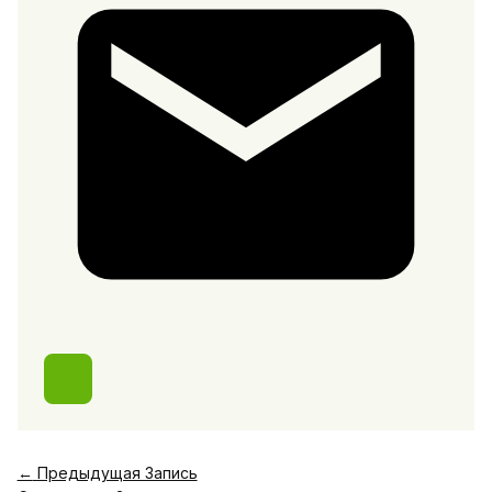
←
Предыдущая Запись