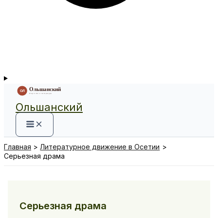
Ольшанский
Главная
Литературное движение в Осетии
Серьезная драма
Серьезная драма