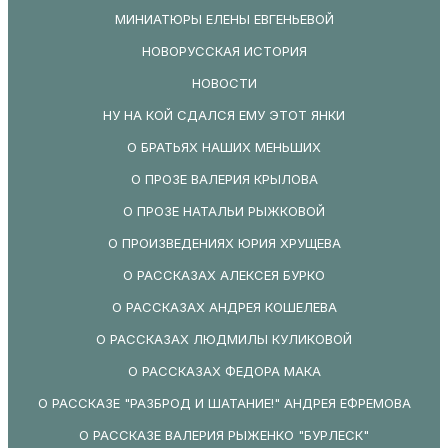
МИНИАТЮРЫ ЕЛЕНЫ ЕВГЕНЬЕВОЙ
НОВОРУССКАЯ ИСТОРИЯ
НОВОСТИ
НУ НА КОЙ СДАЛСЯ ЕМУ ЭТОТ ЯНКИ
О БРАТЬЯХ НАШИХ МЕНЬШИХ
О ПРОЗЕ ВАЛЕРИЯ КРЫЛОВА
О ПРОЗЕ НАТАЛЬИ РЫЖКОВОЙ
О ПРОИЗВЕДЕНИЯХ ЮРИЯ ХРУЩЕВА
О РАССКАЗАХ АЛЕКСЕЯ БУРКО
О РАССКАЗАХ АНДРЕЯ КОШЕЛЕВА
О РАССКАЗАХ ЛЮДМИЛЫ КУЛИКОВОЙ
О РАССКАЗАХ ФЕДОРА МАКА
О РАССКАЗЕ "РАЗБРОД И ШАТАНИЕ!" АНДРЕЯ ЕФРЕМОВА
О РАССКАЗЕ ВАЛЕРИЯ РЫЖЕНКО "БУРЛЕСК"