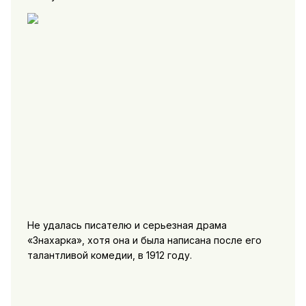
Не удалась писателю и серьезная драма
«Знахарка», хотя она и была написана после его
талантливой комедии, в 1912 году.