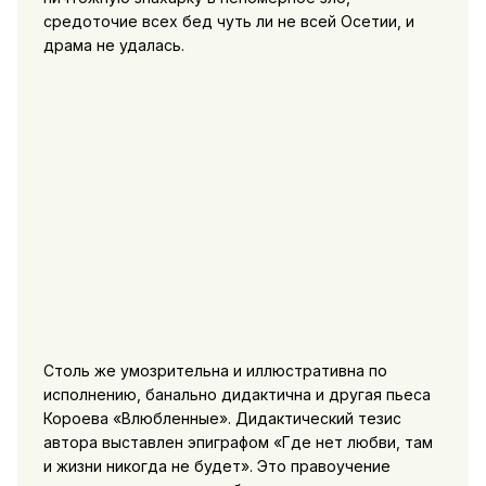
средоточие всех бед чуть ли не всей Осетии, и
драма не удалась.
Столь же умозрительна и иллюстративна
по
исполнению, банально дидактична и другая пьеса
Короева «Влюбленные». Дидактический тезис
автора выставлен эпиграфом «Где нет любви, там
и жизни никогда не будет». Это правоучение