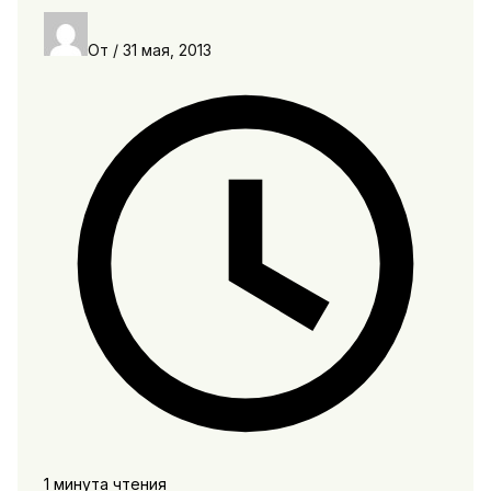
От
/
31 мая, 2013
1 минута чтения