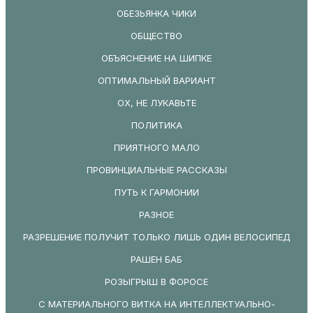
ОБЕЗЬЯНКА ЧИКИ
ОБЩЕСТВО
ОБЪЯСНЕНИЕ НА ШИПКЕ
ОПТИМАЛЬНЫЙ ВАРИАНТ
ОХ, НЕ ЛУКАВЬТЕ
ПОЛИТИКА
ПРИЯТНОГО МАЛО
ПРОВИНЦИАЛЬНЫЕ РАССКАЗЫ
ПУТЬ К ГАРМОНИИ
РАЗНОЕ
РАЗРЕШЕНИЕ ПОЛУЧИТ ТОЛЬКО ЛИШЬ ОДИН ВЕЛОСИПЕД
РАШЕН БАБ
РОЗЫГРЫШ В ФОРОСЕ
С МАТЕРИАЛЬНОГО ВИТКА НА ИНТЕЛЛЕКТУАЛЬНО-