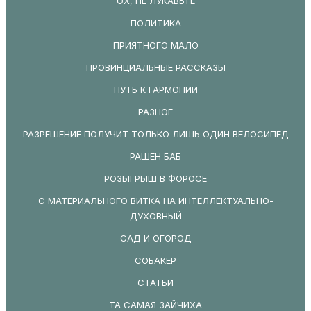
ОХ, НЕ ЛУКАВЬТЕ
ПОЛИТИКА
ПРИЯТНОГО МАЛО
ПРОВИНЦИАЛЬНЫЕ РАССКАЗЫ
ПУТЬ К ГАРМОНИИ
РАЗНОЕ
РАЗРЕШЕНИЕ ПОЛУЧИТ ТОЛЬКО ЛИШЬ ОДИН ВЕЛОСИПЕД
РАШЕН БАБ
РОЗЫГРЫШ В ФОРОСЕ
С МАТЕРИАЛЬНОГО ВИТКА НА ИНТЕЛЛЕКТУАЛЬНО-
ДУХОВНЫЙ
САД И ОГОРОД
СОБАКЕР
СТАТЬИ
ТА САМАЯ ЗАЙЧИХА