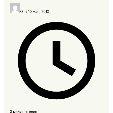
От
/
10 мая, 2013
2 минут чтения