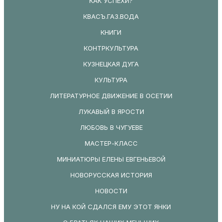
КАК УСПЕХИ?
КВАСЪ.ГАЗ.ВОДА
КНИГИ
КОНТРКУЛЬТУРА
КУЗНЕЦКАЯ ДУГА
КУЛЬТУРА
ЛИТЕРАТУРНОЕ ДВИЖЕНИЕ В ОСЕТИИ
ЛУКАВЫЙ В ЯРОСТИ
ЛЮБОВЬ В ЧУГУЕВЕ
МАСТЕР-КЛАСС
МИНИАТЮРЫ ЕЛЕНЫ ЕВГЕНЬЕВОЙ
НОВОРУССКАЯ ИСТОРИЯ
НОВОСТИ
НУ НА КОЙ СДАЛСЯ ЕМУ ЭТОТ ЯНКИ