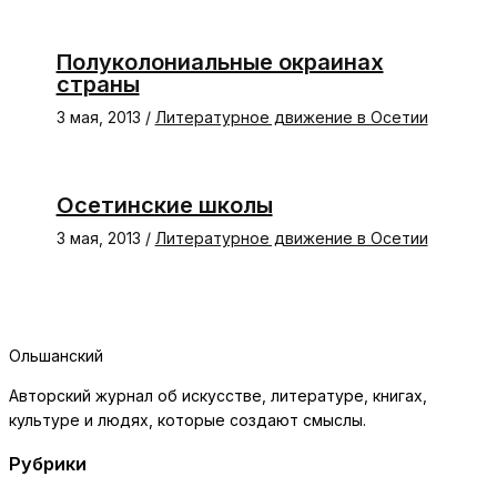
Полуколониальные окраинах
страны
3 мая, 2013
/
Литературное движение в Осетии
Осетинские школы
3 мая, 2013
/
Литературное движение в Осетии
Ольшанский
Авторский журнал об искусстве, литературе, книгах,
культуре и людях, которые создают смыслы.
Рубрики