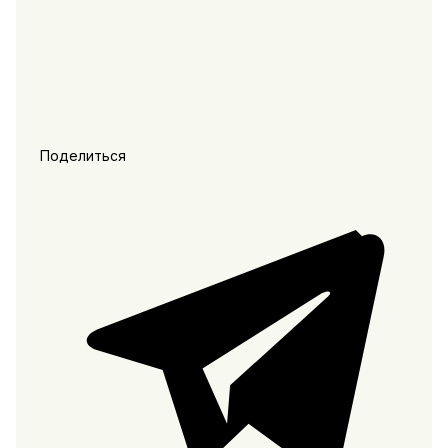
Поделиться