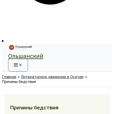
Ольшанский
Главная
Литературное движение в Осетии
Причины бедствия
Причины бедствия