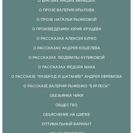
О БРАТЬЯХ НАШИХ МЕНЬШИХ
О ПРОЗЕ ВАЛЕРИЯ КРЫЛОВА
О ПРОЗЕ НАТАЛЬИ РЫЖКОВОЙ
О ПРОИЗВЕДЕНИЯХ ЮРИЯ ХРУЩЕВА
О РАССКАЗАХ АЛЕКСЕЯ БУРКО
О РАССКАЗАХ АНДРЕЯ КОШЕЛЕВА
О РАССКАЗАХ ЛЮДМИЛЫ КУЛИКОВОЙ
О РАССКАЗАХ ФЕДОРА МАКА
О РАССКАЗЕ "РАЗБРОД И ШАТАНИЕ!" АНДРЕЯ ЕФРЕМОВА
О РАССКАЗЕ ВАЛЕРИЯ РЫЖЕНКО "БУРЛЕСК"
ОБЕЗЬЯНКА ЧИКИ
ОБЩЕСТВО
ОБЪЯСНЕНИЕ НА ШИПКЕ
ОПТИМАЛЬНЫЙ ВАРИАНТ