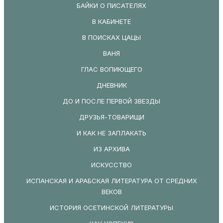
БАЙКИ О ПИСАТЕЛЯХ
В КАБИНЕТЕ
В ПОИСКАХ ЦАЦЫ
ВАНЯ
ГЛАС ВОПИЮЩЕГО
ДНЕВНИК
ДО И ПОСЛЕ ПЕРВОЙ ЗВЕЗДЫ
ДРУЗЬЯ-ТОВАРИЩИ
И КАК НЕ ЗАПЛАКАТЬ
ИЗ АРХИВА
ИСКУССТВО
ИСПАНСКАЯ И АРАБСКАЯ ЛИТЕРАТУРА ОТ СРЕДНИХ
ВЕКОВ
ИСТОРИЯ ОСЕТИНСКОЙ ЛИТЕРАТУРЫ