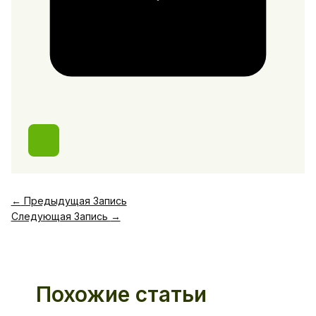
←
Предыдущая Запись
Следующая Запись
→
Похожие статьи