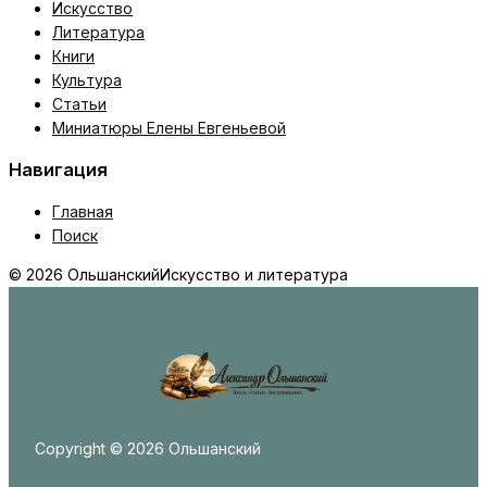
Искусство
Литература
Книги
Культура
Статьи
Миниатюры Елены Евгеньевой
Навигация
Главная
Поиск
© 2026 Ольшанский
Искусство и литература
Copyright © 2026 Ольшанский