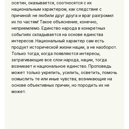
осетин, оказывается, соотносятся с их
национальным характером, как следствие с
причиной: не любили друг друга и враг разгромил
их по частям! Такое объяснение, конечно,
неприемлемо. Единство народа в конкретных
событиях складывается на основе единства
интересов. Национальный характер сам есть
продукт исторической жизни нации, а не наоборот.
Только тогда, когда появляются интересы,
затрагивающие все слои народа, нации, тогда
возникает и национальное единство. Проповедь
может только укрепить, усилить, осветить, помочь
осмыслить те или иные чувства, возникающие на
основе объективных причин, но породить их не
может.