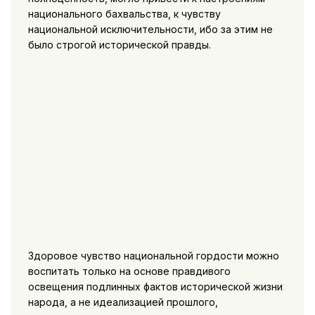
национального
бахвальства, к чувству
национальной исключительности, ибо за этим не
было строгой исторической правды.
Здоровое чувство национальной гордости можно
воспитать только на основе правдивого
освещения подлинных фактов исторической жизни
народа, а не идеализацией прошлого,