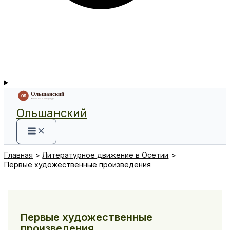
Ольшанский
Главная
Литературное движение в Осетии
Первые художественные произведения
Первые художественные
произведения