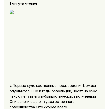
1 минута чтения
« Первые художественные произведения Цомака,
опубликованные в годы революции, носят на себе
явную печать его публицистических выступлений.
Они далеки еще от художественного
совершенства. Это скорее всего