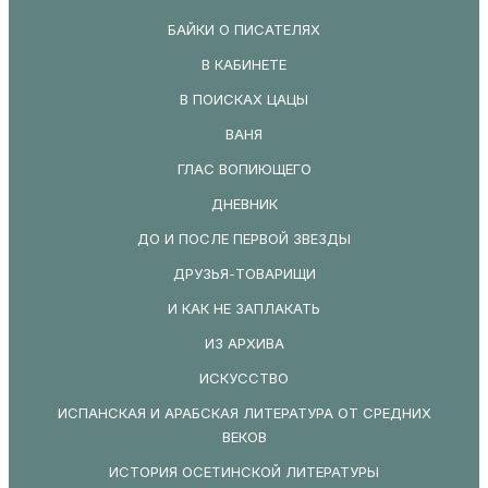
БАЙКИ О ПИСАТЕЛЯХ
В КАБИНЕТЕ
В ПОИСКАХ ЦАЦЫ
ВАНЯ
ГЛАС ВОПИЮЩЕГО
ДНЕВНИК
ДО И ПОСЛЕ ПЕРВОЙ ЗВЕЗДЫ
ДРУЗЬЯ-ТОВАРИЩИ
И КАК НЕ ЗАПЛАКАТЬ
ИЗ АРХИВА
ИСКУССТВО
ИСПАНСКАЯ И АРАБСКАЯ ЛИТЕРАТУРА ОТ СРЕДНИХ
ВЕКОВ
ИСТОРИЯ ОСЕТИНСКОЙ ЛИТЕРАТУРЫ