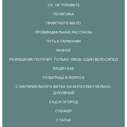
ОХ, НЕ ЛУКАВЬТЕ
ПОЛИТИКА
ПРИЯТНОГО МАЛО
ПРОВИНЦИАЛЬНЫЕ РАССКАЗЫ
ПУТЬ К ГАРМОНИИ
РАЗНОЕ
РАЗРЕШЕНИЕ ПОЛУЧИТ ТОЛЬКО ЛИШЬ ОДИН ВЕЛОСИПЕД
РАШЕН БАБ
РОЗЫГРЫШ В ФОРОСЕ
С МАТЕРИАЛЬНОГО ВИТКА НА ИНТЕЛЛЕКТУАЛЬНО-
ДУХОВНЫЙ
САД И ОГОРОД
СОБАКЕР
СТАТЬИ