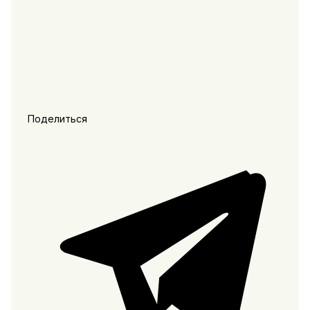
Поделиться