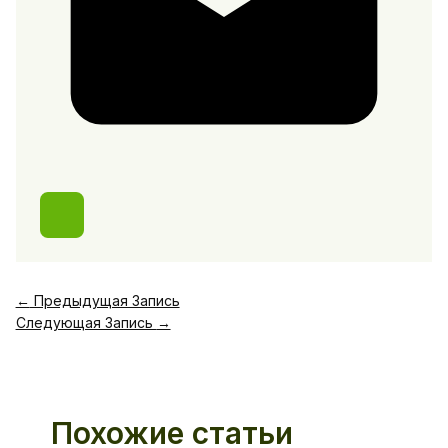
←
Предыдущая Запись
Следующая Запись
→
Похожие статьи