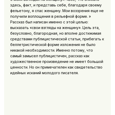
здесь, факт, и представь себе, благодаря своему
фельетону, я спас женщину. Мои воззрения еще не
получили воплощения
в рельефной форме. »
Рассказ был написан именно с этой целью:
высказать «свои взгляды на женщину». Цель эта,
безусловно, благородная, но вполне достижимая
средствами публицистической статьи, прибегать к
беллетристической форме изложения не было
никакой необходимости. Именно потому, что
самый замысел публицистичен, рассказ как
художественное произведение не имеет большой
ценности. Но он примечателен как свидетельство
идейных исканий молодого писателя.