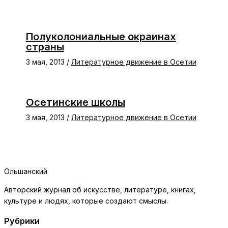
Полуколониальные окраинах
страны
3 мая, 2013
/
Литературное движение в Осетии
Осетинские школы
3 мая, 2013
/
Литературное движение в Осетии
Ольшанский
Авторский журнал об искусстве, литературе, книгах,
культуре и людях, которые создают смыслы.
Рубрики