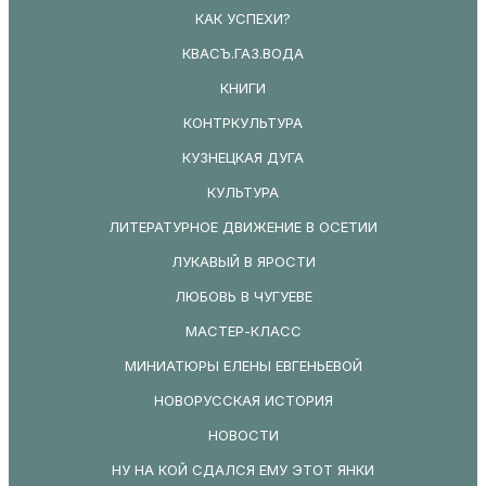
КАК УСПЕХИ?
КВАСЪ.ГАЗ.ВОДА
КНИГИ
КОНТРКУЛЬТУРА
КУЗНЕЦКАЯ ДУГА
КУЛЬТУРА
ЛИТЕРАТУРНОЕ ДВИЖЕНИЕ В ОСЕТИИ
ЛУКАВЫЙ В ЯРОСТИ
ЛЮБОВЬ В ЧУГУЕВЕ
МАСТЕР-КЛАСС
МИНИАТЮРЫ ЕЛЕНЫ ЕВГЕНЬЕВОЙ
НОВОРУССКАЯ ИСТОРИЯ
НОВОСТИ
НУ НА КОЙ СДАЛСЯ ЕМУ ЭТОТ ЯНКИ