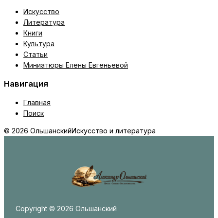
Искусство
Литература
Книги
Культура
Статьи
Миниатюры Елены Евгеньевой
Навигация
Главная
Поиск
© 2026 Ольшанский
Искусство и литература
Copyright © 2026 Ольшанский