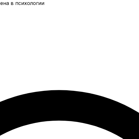
ена в психологии