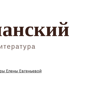
ы Елены Евгеньевой