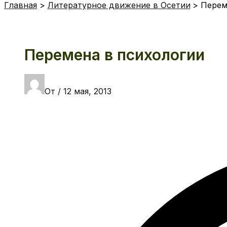
Главная
Литературное движение в Осетии
Перем
Перемена в психологии
От
/
12 мая, 2013