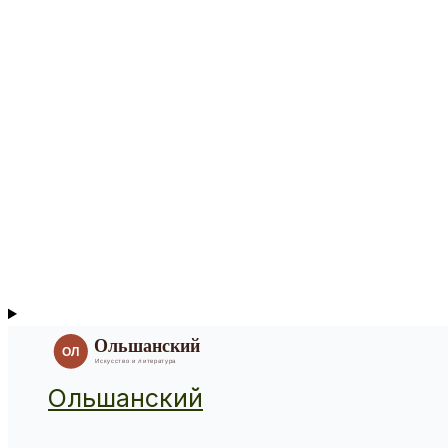
Ольшанский