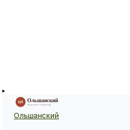
Ольшанский