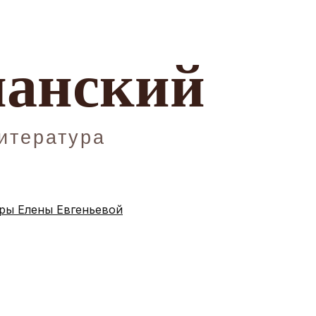
ы Елены Евгеньевой