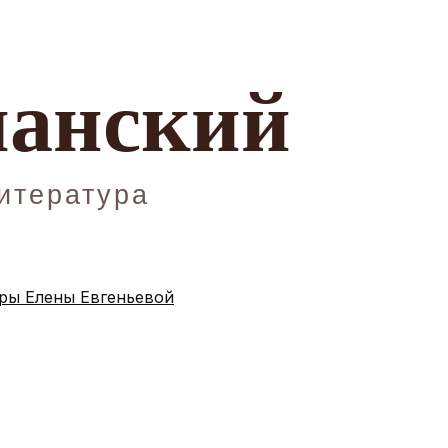
ы Елены Евгеньевой