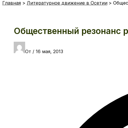
Главная
Литературное движение в Осетии
Общес
Общественный резонанс 
От
/
16 мая, 2013