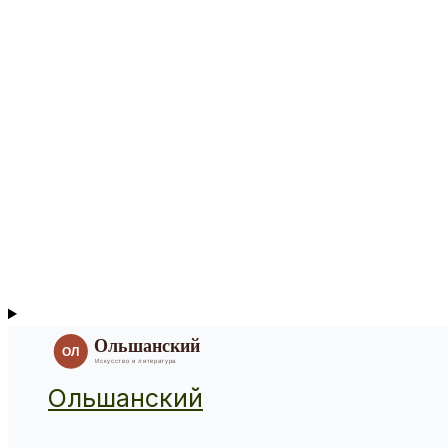
Ольшанский