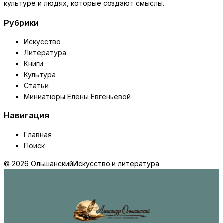
культуре и людях, которые создают смыслы.
Рубрики
Искусство
Литература
Книги
Культура
Статьи
Миниатюры Елены Евгеньевой
Навигация
Главная
Поиск
© 2026 Ольшанский
Искусство и литература