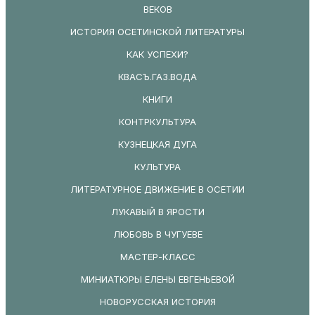
ВЕКОВ
ИСТОРИЯ ОСЕТИНСКОЙ ЛИТЕРАТУРЫ
КАК УСПЕХИ?
КВАСЪ.ГАЗ.ВОДА
КНИГИ
КОНТРКУЛЬТУРА
КУЗНЕЦКАЯ ДУГА
КУЛЬТУРА
ЛИТЕРАТУРНОЕ ДВИЖЕНИЕ В ОСЕТИИ
ЛУКАВЫЙ В ЯРОСТИ
ЛЮБОВЬ В ЧУГУЕВЕ
МАСТЕР-КЛАСС
МИНИАТЮРЫ ЕЛЕНЫ ЕВГЕНЬЕВОЙ
НОВОРУССКАЯ ИСТОРИЯ