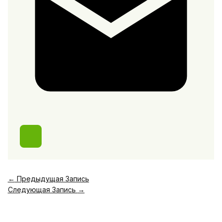
←
Предыдущая Запись
Следующая Запись
→