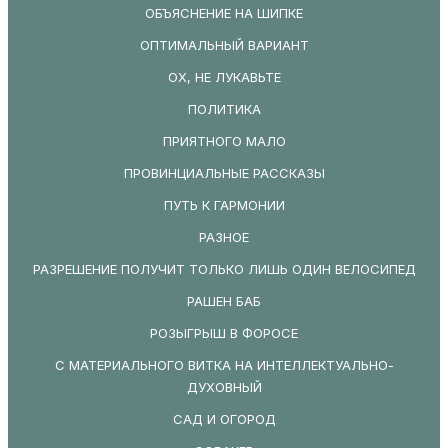
ОБЪЯСНЕНИЕ НА ШИПКЕ
ОПТИМАЛЬНЫЙ ВАРИАНТ
ОХ, НЕ ЛУКАВЬТЕ
ПОЛИТИКА
ПРИЯТНОГО МАЛО
ПРОВИНЦИАЛЬНЫЕ РАССКАЗЫ
ПУТЬ К ГАРМОНИИ
РАЗНОЕ
РАЗРЕШЕНИЕ ПОЛУЧИТ ТОЛЬКО ЛИШЬ ОДИН ВЕЛОСИПЕД
РАШЕН БАБ
РОЗЫГРЫШ В ФОРОСЕ
С МАТЕРИАЛЬНОГО ВИТКА НА ИНТЕЛЛЕКТУАЛЬНО-
ДУХОВНЫЙ
САД И ОГОРОД