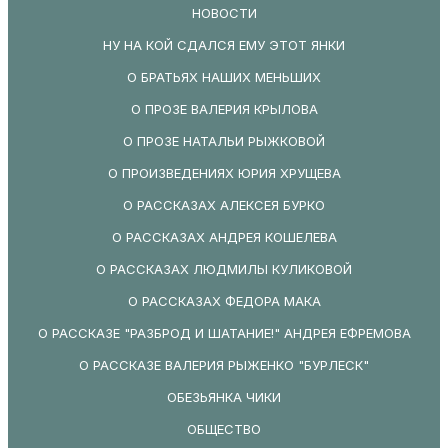
НОВОСТИ
НУ НА КОЙ СДАЛСЯ ЕМУ ЭТОТ ЯНКИ
О БРАТЬЯХ НАШИХ МЕНЬШИХ
О ПРОЗЕ ВАЛЕРИЯ КРЫЛОВА
О ПРОЗЕ НАТАЛЬИ РЫЖКОВОЙ
О ПРОИЗВЕДЕНИЯХ ЮРИЯ ХРУЩЕВА
О РАССКАЗАХ АЛЕКСЕЯ БУРКО
О РАССКАЗАХ АНДРЕЯ КОШЕЛЕВА
О РАССКАЗАХ ЛЮДМИЛЫ КУЛИКОВОЙ
О РАССКАЗАХ ФЕДОРА МАКА
О РАССКАЗЕ "РАЗБРОД И ШАТАНИЕ!" АНДРЕЯ ЕФРЕМОВА
О РАССКАЗЕ ВАЛЕРИЯ РЫЖЕНКО "БУРЛЕСК"
ОБЕЗЬЯНКА ЧИКИ
ОБЩЕСТВО