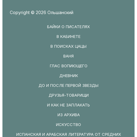
Copyright © 2026 Ольшанский
БАЙКИ О ПИСАТЕЛЯХ
В КАБИНЕТЕ
В ПОИСКАХ ЦАЦЫ
ВАНЯ
ГЛАС ВОПИЮЩЕГО
ДНЕВНИК
ДО И ПОСЛЕ ПЕРВОЙ ЗВЕЗДЫ
ДРУЗЬЯ-ТОВАРИЩИ
И КАК НЕ ЗАПЛАКАТЬ
ИЗ АРХИВА
ИСКУССТВО
ИСПАНСКАЯ И АРАБСКАЯ ЛИТЕРАТУРА ОТ СРЕДНИХ