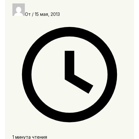
От
/
15 мая, 2013
1 минута чтения