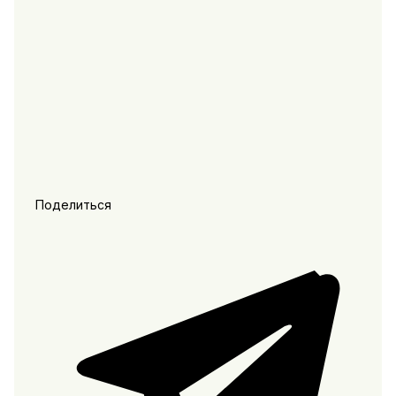
Поделиться