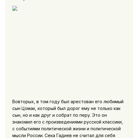
Вовторых, в том году был арестован его любимый
сын Цомак, который был дорог ему не только как
сын, но и как друг и собрат по перу. Это он
знакомил его с произведениями русской классики,
с событиями политической жизни и политической
мысли России. Сека Гадиев не считал для себя