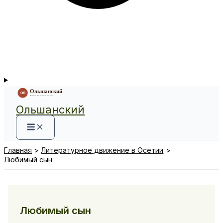
Ольшанский
Главная
Литературное движение в Осетии
Любимый сын
Любимый сын