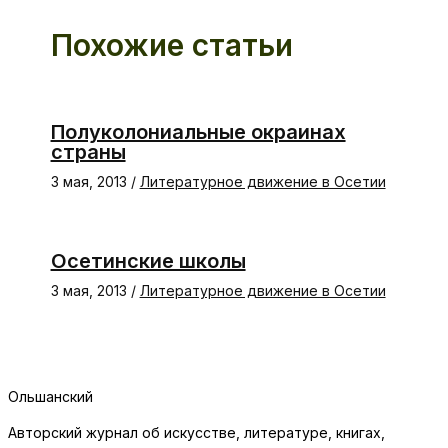
Похожие статьи
Полуколониальные окраинах
страны
3 мая, 2013
/
Литературное движение в Осетии
Осетинские школы
3 мая, 2013
/
Литературное движение в Осетии
Ольшанский
Авторский журнал об искусстве, литературе, книгах,