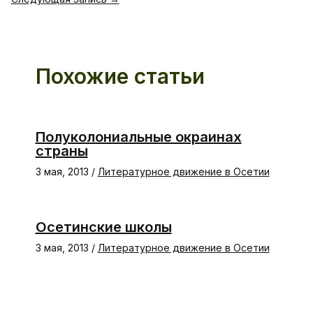
Похожие статьи
Полуколониальные окраинах
страны
3 мая, 2013
/
Литературное движение в Осетии
Осетинские школы
3 мая, 2013
/
Литературное движение в Осетии