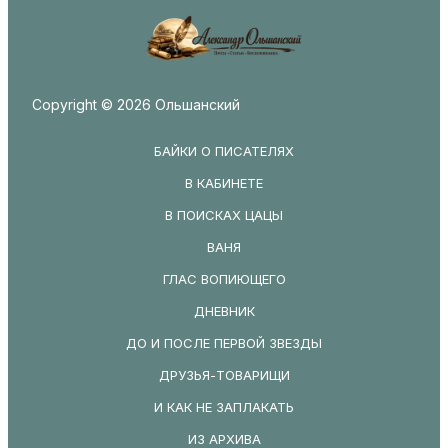
Copyright © 2026 Ольшанский
БАЙКИ О ПИСАТЕЛЯХ
В КАБИНЕТЕ
В ПОИСКАХ ЦАЦЫ
ВАНЯ
ГЛАС ВОПИЮЩЕГО
ДНЕВНИК
ДО И ПОСЛЕ ПЕРВОЙ ЗВЕЗДЫ
ДРУЗЬЯ-ТОВАРИЩИ
И КАК НЕ ЗАПЛАКАТЬ
ИЗ АРХИВА