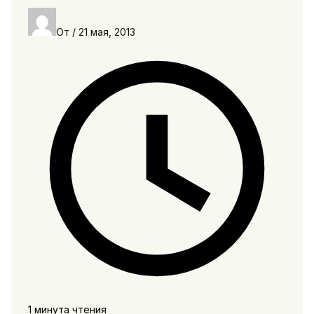
От
/
21 мая, 2013
1 минута чтения