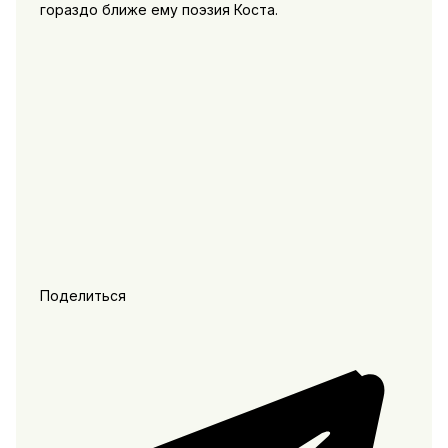
гораздо ближе ему поэзия Коста.
Поделиться