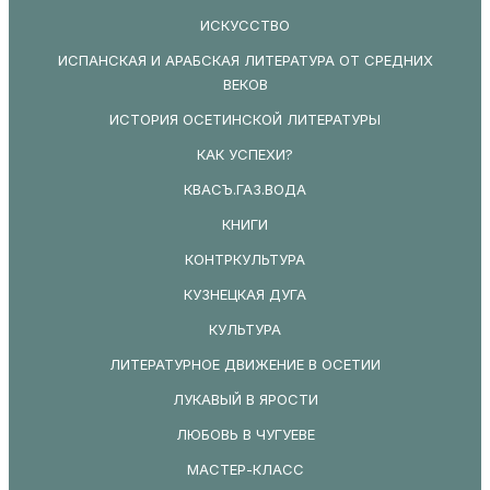
ИСКУССТВО
ИСПАНСКАЯ И АРАБСКАЯ ЛИТЕРАТУРА ОТ СРЕДНИХ
ВЕКОВ
ИСТОРИЯ ОСЕТИНСКОЙ ЛИТЕРАТУРЫ
КАК УСПЕХИ?
КВАСЪ.ГАЗ.ВОДА
КНИГИ
КОНТРКУЛЬТУРА
КУЗНЕЦКАЯ ДУГА
КУЛЬТУРА
ЛИТЕРАТУРНОЕ ДВИЖЕНИЕ В ОСЕТИИ
ЛУКАВЫЙ В ЯРОСТИ
ЛЮБОВЬ В ЧУГУЕВЕ
МАСТЕР-КЛАСС