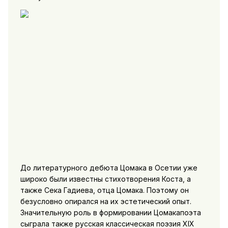
До литературного дебюта Цомака в Осетии уже
широко были известны стихотворения Коста, а
также Сека Гадиева, отца Цомака. Поэтому он
безусловно опирался на их эстетический опыт.
Значительную роль в формировании Цомакапоэта
сыграла также русская классическая поэзия XIX