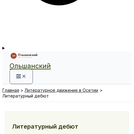
Ольшанский
Главная
Литературное движение в Осетии
Литературный дебют
Литературный дебют