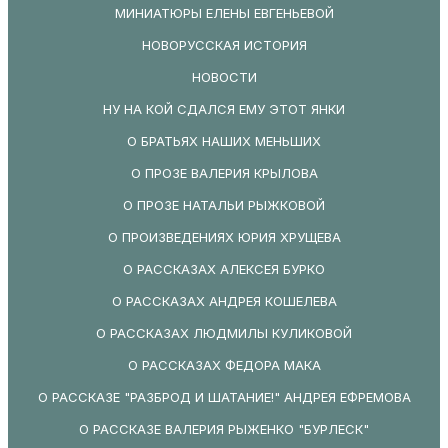
МИНИАТЮРЫ ЕЛЕНЫ ЕВГЕНЬЕВОЙ
НОВОРУССКАЯ ИСТОРИЯ
НОВОСТИ
НУ НА КОЙ СДАЛСЯ ЕМУ ЭТОТ ЯНКИ
О БРАТЬЯХ НАШИХ МЕНЬШИХ
О ПРОЗЕ ВАЛЕРИЯ КРЫЛОВА
О ПРОЗЕ НАТАЛЬИ РЫЖКОВОЙ
О ПРОИЗВЕДЕНИЯХ ЮРИЯ ХРУЩЕВА
О РАССКАЗАХ АЛЕКСЕЯ БУРКО
О РАССКАЗАХ АНДРЕЯ КОШЕЛЕВА
О РАССКАЗАХ ЛЮДМИЛЫ КУЛИКОВОЙ
О РАССКАЗАХ ФЕДОРА МАКА
О РАССКАЗЕ "РАЗБРОД И ШАТАНИЕ!" АНДРЕЯ ЕФРЕМОВА
О РАССКАЗЕ ВАЛЕРИЯ РЫЖЕНКО "БУРЛЕСК"