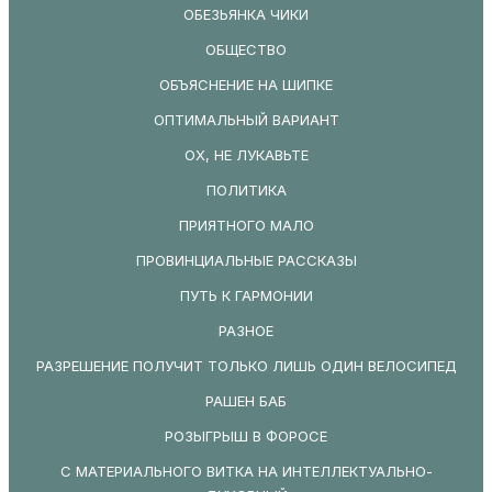
ОБЕЗЬЯНКА ЧИКИ
ОБЩЕСТВО
ОБЪЯСНЕНИЕ НА ШИПКЕ
ОПТИМАЛЬНЫЙ ВАРИАНТ
ОХ, НЕ ЛУКАВЬТЕ
ПОЛИТИКА
ПРИЯТНОГО МАЛО
ПРОВИНЦИАЛЬНЫЕ РАССКАЗЫ
ПУТЬ К ГАРМОНИИ
РАЗНОЕ
РАЗРЕШЕНИЕ ПОЛУЧИТ ТОЛЬКО ЛИШЬ ОДИН ВЕЛОСИПЕД
РАШЕН БАБ
РОЗЫГРЫШ В ФОРОСЕ
С МАТЕРИАЛЬНОГО ВИТКА НА ИНТЕЛЛЕКТУАЛЬНО-