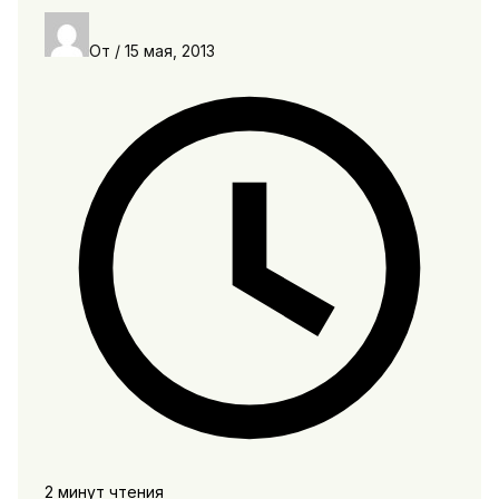
От
/
15 мая, 2013
2 минут чтения