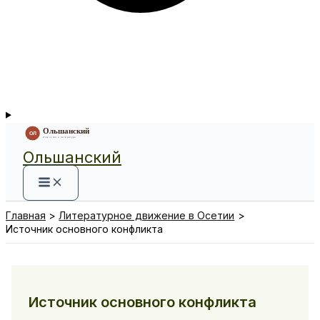
Ольшанский
Главная
Литературное движение в Осетии
Источник основного конфликта
Источник основного конфликта