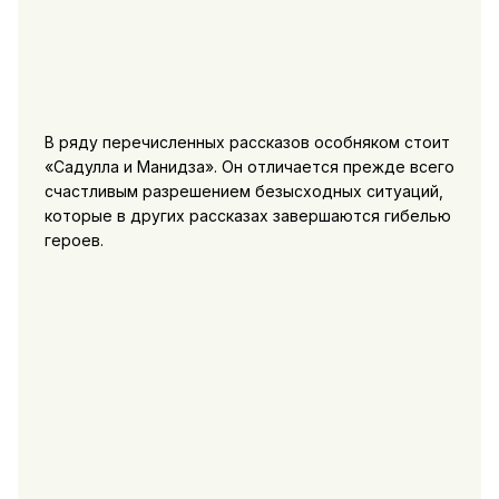
В ряду перечисленных рассказов особняком стоит
«Садулла и Манидза». Он отличается прежде всего
счастливым разрешением безысходных ситуаций,
которые в других рассказах завершаются гибелью
героев.