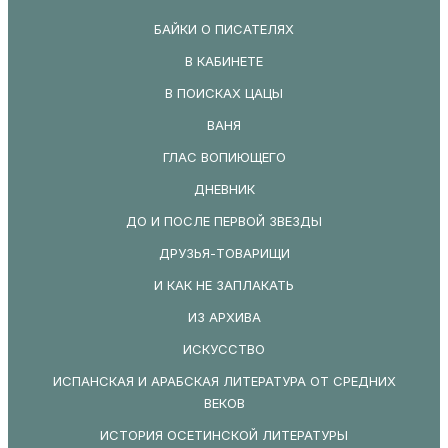
БАЙКИ О ПИСАТЕЛЯХ
В КАБИНЕТЕ
В ПОИСКАХ ЦАЦЫ
ВАНЯ
ГЛАС ВОПИЮЩЕГО
ДНЕВНИК
ДО И ПОСЛЕ ПЕРВОЙ ЗВЕЗДЫ
ДРУЗЬЯ-ТОВАРИЩИ
И КАК НЕ ЗАПЛАКАТЬ
ИЗ АРХИВА
ИСКУССТВО
ИСПАНСКАЯ И АРАБСКАЯ ЛИТЕРАТУРА ОТ СРЕДНИХ
ВЕКОВ
ИСТОРИЯ ОСЕТИНСКОЙ ЛИТЕРАТУРЫ