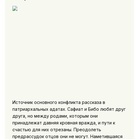
Источник основного конфликта рассказа в
патриархальных адатах. Сафиат и Бибо любят друг
друга, но между родами, которым они
принадлежат давняя кровная вражда, и пути к
счастью для них отрезаны. Преодолеть
предрассудок отцов они не могут. Наметившаяся