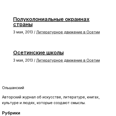
Полуколониальные окраинах
страны
3 мая, 2013
/
Литературное движение в Осетии
Осетинские школы
3 мая, 2013
/
Литературное движение в Осетии
Ольшанский
Авторский журнал об искусстве, литературе, книгах,
культуре и людях, которые создают смыслы.
Рубрики