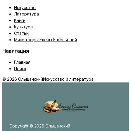
Искусство
Литература
Книги
Культура
Статьи
Миниатюры Елены Евгеньевой
Навигация
Главная
Поиск
© 2026 Ольшанский
Искусство и литература
Copyright © 2026 Ольшанский