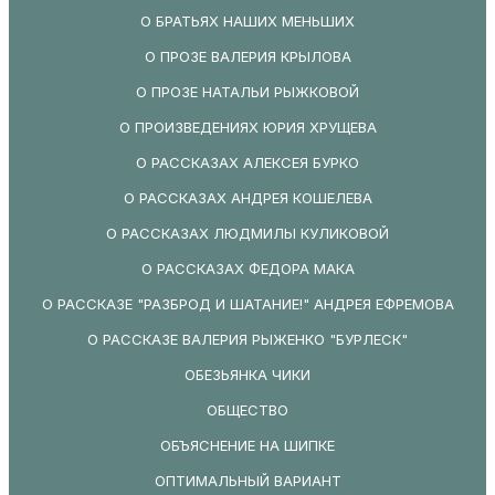
О БРАТЬЯХ НАШИХ МЕНЬШИХ
О ПРОЗЕ ВАЛЕРИЯ КРЫЛОВА
О ПРОЗЕ НАТАЛЬИ РЫЖКОВОЙ
О ПРОИЗВЕДЕНИЯХ ЮРИЯ ХРУЩЕВА
О РАССКАЗАХ АЛЕКСЕЯ БУРКО
О РАССКАЗАХ АНДРЕЯ КОШЕЛЕВА
О РАССКАЗАХ ЛЮДМИЛЫ КУЛИКОВОЙ
О РАССКАЗАХ ФЕДОРА МАКА
О РАССКАЗЕ "РАЗБРОД И ШАТАНИЕ!" АНДРЕЯ ЕФРЕМОВА
О РАССКАЗЕ ВАЛЕРИЯ РЫЖЕНКО "БУРЛЕСК"
ОБЕЗЬЯНКА ЧИКИ
ОБЩЕСТВО
ОБЪЯСНЕНИЕ НА ШИПКЕ
ОПТИМАЛЬНЫЙ ВАРИАНТ