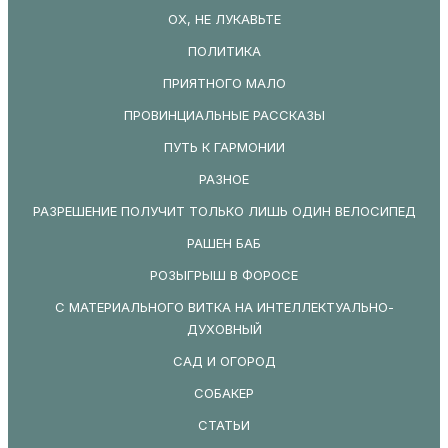
ОХ, НЕ ЛУКАВЬТЕ
ПОЛИТИКА
ПРИЯТНОГО МАЛО
ПРОВИНЦИАЛЬНЫЕ РАССКАЗЫ
ПУТЬ К ГАРМОНИИ
РАЗНОЕ
РАЗРЕШЕНИЕ ПОЛУЧИТ ТОЛЬКО ЛИШЬ ОДИН ВЕЛОСИПЕД
РАШЕН БАБ
РОЗЫГРЫШ В ФОРОСЕ
С МАТЕРИАЛЬНОГО ВИТКА НА ИНТЕЛЛЕКТУАЛЬНО-
ДУХОВНЫЙ
САД И ОГОРОД
СОБАКЕР
СТАТЬИ