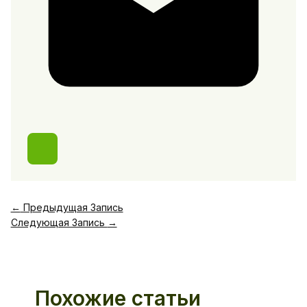
←
Предыдущая Запись
Следующая Запись
→
Похожие статьи