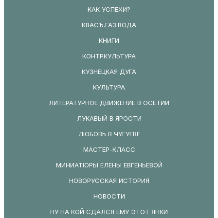
КАК УСПЕХИ?
КВАСЪ.ГАЗ.ВОДА
КНИГИ
КОНТРКУЛЬТУРА
КУЗНЕЦКАЯ ДУГА
КУЛЬТУРА
ЛИТЕРАТУРНОЕ ДВИЖЕНИЕ В ОСЕТИИ
ЛУКАВЫЙ В ЯРОСТИ
ЛЮБОВЬ В ЧУГУЕВЕ
МАСТЕР-КЛАСС
МИНИАТЮРЫ ЕЛЕНЫ ЕВГЕНЬЕВОЙ
НОВОРУССКАЯ ИСТОРИЯ
НОВОСТИ
НУ НА КОЙ СДАЛСЯ ЕМУ ЭТОТ ЯНКИ