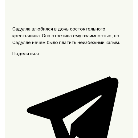
Садулла влюбился в дочь состоятельного
крестьянина. Она ответила ему взаимностью, но
Садулле нечем было платить неизбежный калым.
Поделиться