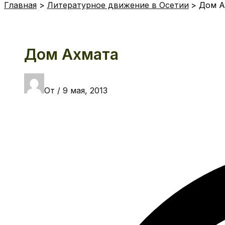
Главная
Литературное движение в Осетии
Дом А
Дом Ахмата
От
/
9 мая, 2013