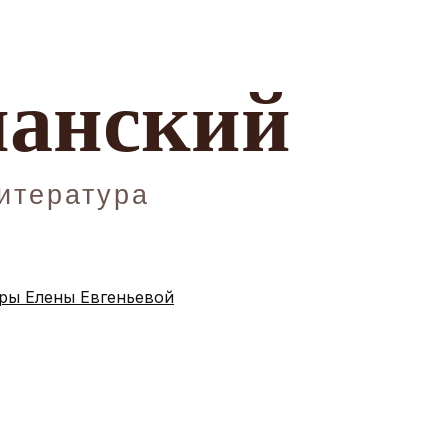
ы Елены Евгеньевой