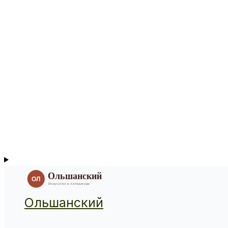
Ольшанский