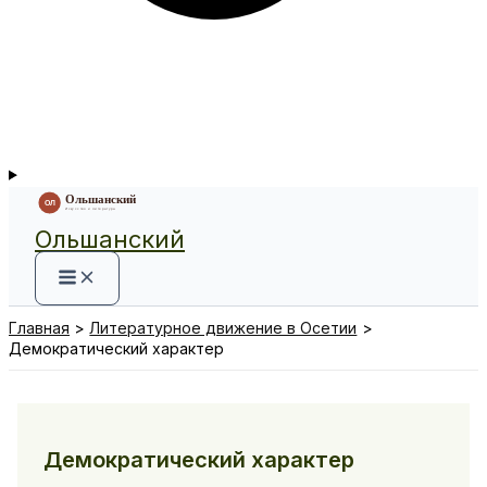
Ольшанский
Главная
Литературное движение в Осетии
Демократический характер
Демократический характер