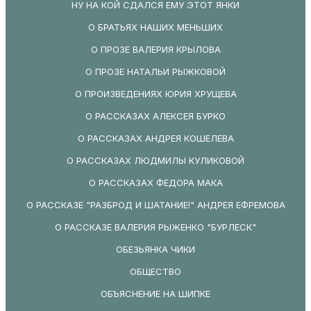
НУ НА КОЙ СДАЛСЯ ЕМУ ЭТОТ ЯНКИ
О БРАТЬЯХ НАШИХ МЕНЬШИХ
О ПРОЗЕ ВАЛЕРИЯ КРЫЛОВА
О ПРОЗЕ НАТАЛЬИ РЫЖКОВОЙ
О ПРОИЗВЕДЕНИЯХ ЮРИЯ ХРУЩЕВА
О РАССКАЗАХ АЛЕКСЕЯ БУРКО
О РАССКАЗАХ АНДРЕЯ КОШЕЛЕВА
О РАССКАЗАХ ЛЮДМИЛЫ КУЛИКОВОЙ
О РАССКАЗАХ ФЕДОРА МАКА
О РАССКАЗЕ "РАЗБРОД И ШАТАНИЕ!" АНДРЕЯ ЕФРЕМОВА
О РАССКАЗЕ ВАЛЕРИЯ РЫЖЕНКО "БУРЛЕСК"
ОБЕЗЬЯНКА ЧИКИ
ОБЩЕСТВО
ОБЪЯСНЕНИЕ НА ШИПКЕ