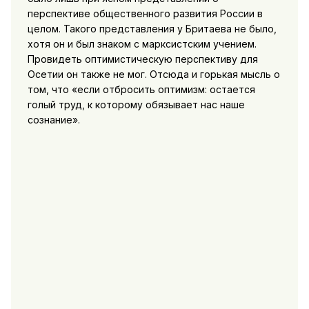
перспективе общественного развития России в
целом. Такого представления
у Бритаева не было,
хотя он и был знаком с марксистским учением.
Провидеть оптимистическую перспективу для
Осетии он также не мог. Отсюда и горькая мысль о
том, что «если отбросить оптимизм: остается
голый труд, к которому обязывает нас наше
сознание».