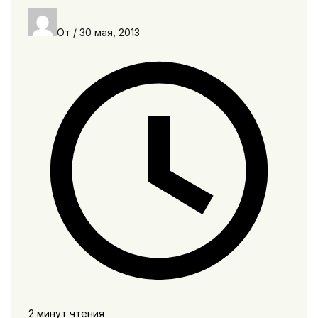
От
/
30 мая, 2013
2 минут чтения