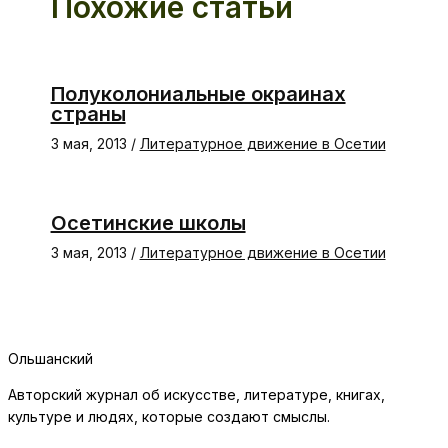
Похожие статьи
Полуколониальные окраинах
страны
3 мая, 2013
/
Литературное движение в Осетии
Осетинские школы
3 мая, 2013
/
Литературное движение в Осетии
Ольшанский
Авторский журнал об искусстве, литературе, книгах,
культуре и людях, которые создают смыслы.