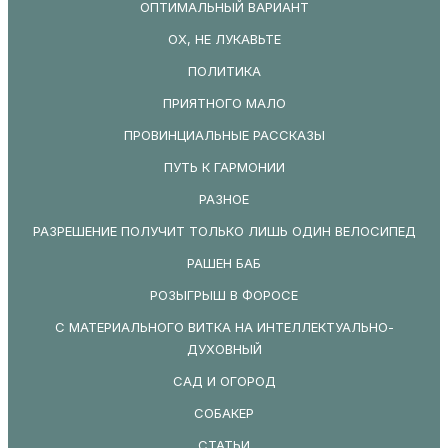
ОПТИМАЛЬНЫЙ ВАРИАНТ
ОХ, НЕ ЛУКАВЬТЕ
ПОЛИТИКА
ПРИЯТНОГО МАЛО
ПРОВИНЦИАЛЬНЫЕ РАССКАЗЫ
ПУТЬ К ГАРМОНИИ
РАЗНОЕ
РАЗРЕШЕНИЕ ПОЛУЧИТ ТОЛЬКО ЛИШЬ ОДИН ВЕЛОСИПЕД
РАШЕН БАБ
РОЗЫГРЫШ В ФОРОСЕ
С МАТЕРИАЛЬНОГО ВИТКА НА ИНТЕЛЛЕКТУАЛЬНО-
ДУХОВНЫЙ
САД И ОГОРОД
СОБАКЕР
СТАТЬИ