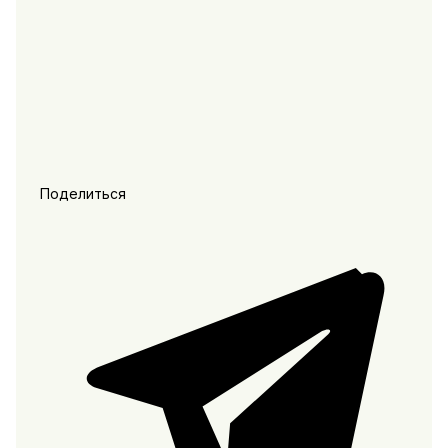
Поделиться