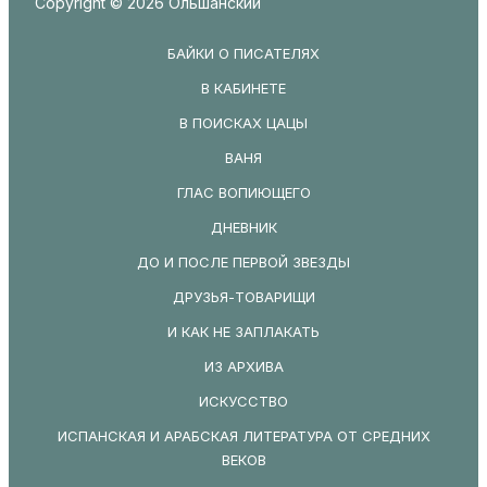
Copyright © 2026 Ольшанский
БАЙКИ О ПИСАТЕЛЯХ
В КАБИНЕТЕ
В ПОИСКАХ ЦАЦЫ
ВАНЯ
ГЛАС ВОПИЮЩЕГО
ДНЕВНИК
ДО И ПОСЛЕ ПЕРВОЙ ЗВЕЗДЫ
ДРУЗЬЯ-ТОВАРИЩИ
И КАК НЕ ЗАПЛАКАТЬ
ИЗ АРХИВА
ИСКУССТВО
ИСПАНСКАЯ И АРАБСКАЯ ЛИТЕРАТУРА ОТ СРЕДНИХ
ВЕКОВ