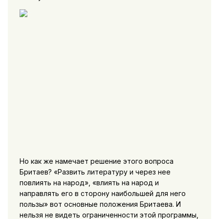
Но как же намечает решение этого вопроса
Бритаев? «Развить литературу и через нее
повлиять на народ», «влиять на народ и
направлять его в сторону наибольшей для него
пользы» вот основные положения Бритаева. И
нельзя не видеть ограниченности этой программы,