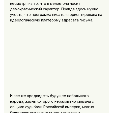
несмотря на то, что в целом она носит
демократический характер. Правда здесь нужно
учесть, что программа писателя ориентирована на
идеологическую платформу адресата письма.
И все же предвидеть будущее небольшого
народа, жизнь которого неразрывно связана с
общими судьбами Российской империи, можно
было лишь при ясном представлении о