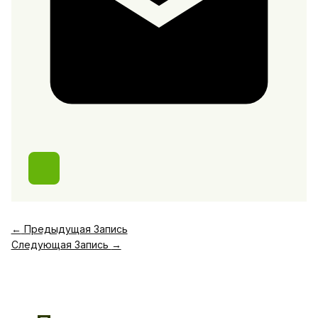
←
Предыдущая Запись
Следующая Запись
→