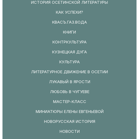
ИСТОРИЯ ОСЕТИНСКОЙ ЛИТЕРАТУРЫ
КАК УСПЕХИ?
КВАСЪ.ГАЗ.ВОДА
КНИГИ
КОНТРКУЛЬТУРА
КУЗНЕЦКАЯ ДУГА
КУЛЬТУРА
ЛИТЕРАТУРНОЕ ДВИЖЕНИЕ В ОСЕТИИ
ЛУКАВЫЙ В ЯРОСТИ
ЛЮБОВЬ В ЧУГУЕВЕ
МАСТЕР-КЛАСС
МИНИАТЮРЫ ЕЛЕНЫ ЕВГЕНЬЕВОЙ
НОВОРУССКАЯ ИСТОРИЯ
НОВОСТИ