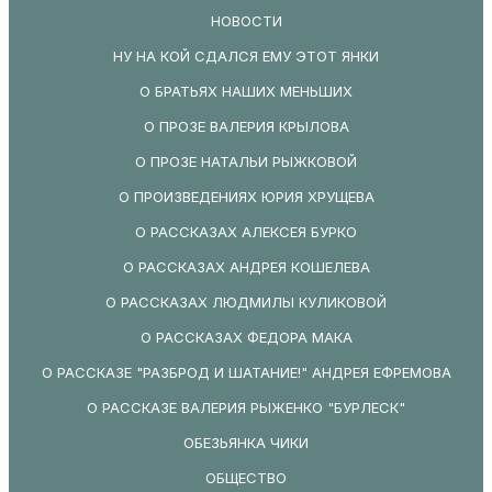
НОВОСТИ
НУ НА КОЙ СДАЛСЯ ЕМУ ЭТОТ ЯНКИ
О БРАТЬЯХ НАШИХ МЕНЬШИХ
О ПРОЗЕ ВАЛЕРИЯ КРЫЛОВА
О ПРОЗЕ НАТАЛЬИ РЫЖКОВОЙ
О ПРОИЗВЕДЕНИЯХ ЮРИЯ ХРУЩЕВА
О РАССКАЗАХ АЛЕКСЕЯ БУРКО
О РАССКАЗАХ АНДРЕЯ КОШЕЛЕВА
О РАССКАЗАХ ЛЮДМИЛЫ КУЛИКОВОЙ
О РАССКАЗАХ ФЕДОРА МАКА
О РАССКАЗЕ "РАЗБРОД И ШАТАНИЕ!" АНДРЕЯ ЕФРЕМОВА
О РАССКАЗЕ ВАЛЕРИЯ РЫЖЕНКО "БУРЛЕСК"
ОБЕЗЬЯНКА ЧИКИ
ОБЩЕСТВО