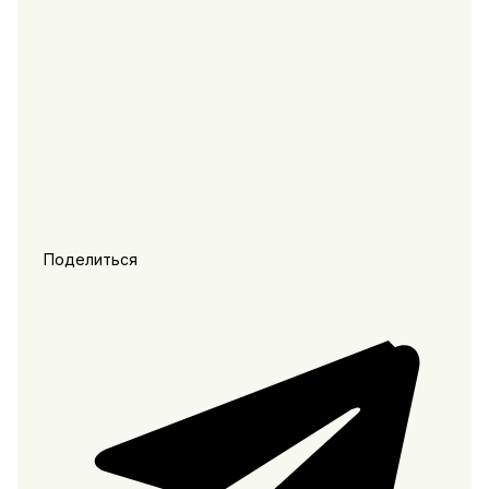
Поделиться