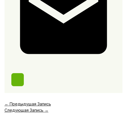
←
Предыдущая Запись
Следующая Запись
→