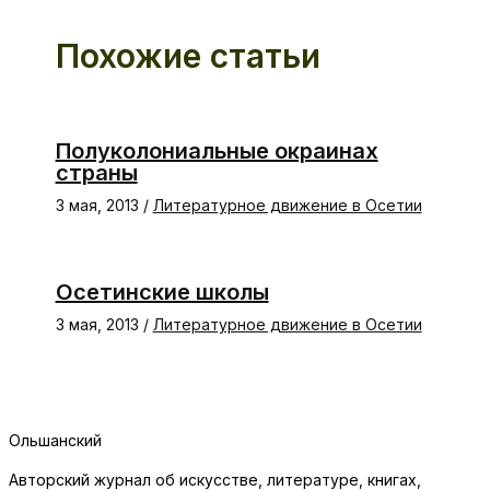
Похожие статьи
Полуколониальные окраинах
страны
3 мая, 2013
/
Литературное движение в Осетии
Осетинские школы
3 мая, 2013
/
Литературное движение в Осетии
Ольшанский
Авторский журнал об искусстве, литературе, книгах,