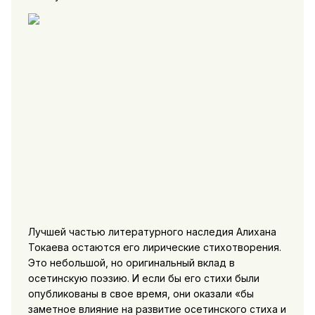
Лучшей частью литературного наследия Алихана
Токаева остаются его лирические стихотворения.
Это небольшой, но оригинальный вклад в
осетинскую поэзию. И если бы его стихи были
опубликованы в свое время, они оказали «бы
заметное влияние на развитие осетинского стиха и