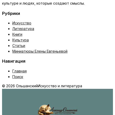
культуре и людях, которые создают смыслы.
Рубрики
Искусство
Литература
Книги
Культура
Статьи
Миниатюры Елены Евгеньевой
Навигация
Главная
Поиск
© 2026 Ольшанский
Искусство и литература