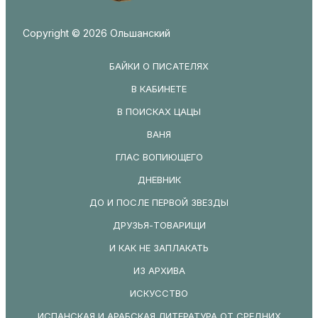
Copyright © 2026 Ольшанский
БАЙКИ О ПИСАТЕЛЯХ
В КАБИНЕТЕ
В ПОИСКАХ ЦАЦЫ
ВАНЯ
ГЛАС ВОПИЮЩЕГО
ДНЕВНИК
ДО И ПОСЛЕ ПЕРВОЙ ЗВЕЗДЫ
ДРУЗЬЯ-ТОВАРИЩИ
И КАК НЕ ЗАПЛАКАТЬ
ИЗ АРХИВА
ИСКУССТВО
ИСПАНСКАЯ И АРАБСКАЯ ЛИТЕРАТУРА ОТ СРЕДНИХ