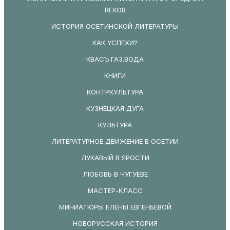
ВЕКОВ
ИСТОРИЯ ОСЕТИНСКОЙ ЛИТЕРАТУРЫ
КАК УСПЕХИ?
КВАСЪ.ГАЗ.ВОДА
КНИГИ
КОНТРКУЛЬТУРА
КУЗНЕЦКАЯ ДУГА
КУЛЬТУРА
ЛИТЕРАТУРНОЕ ДВИЖЕНИЕ В ОСЕТИИ
ЛУКАВЫЙ В ЯРОСТИ
ЛЮБОВЬ В ЧУГУЕВЕ
МАСТЕР-КЛАСС
МИНИАТЮРЫ ЕЛЕНЫ ЕВГЕНЬЕВОЙ
НОВОРУССКАЯ ИСТОРИЯ