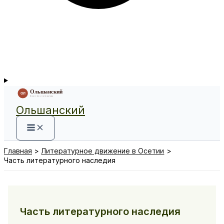
Ольшанский
Главная
Литературное движение в Осетии
Часть литературного наследия
Часть литературного наследия