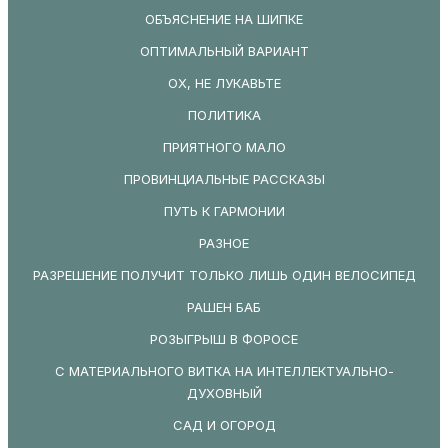
ОБЪЯСНЕНИЕ НА ШИПКЕ
ОПТИМАЛЬНЫЙ ВАРИАНТ
ОХ, НЕ ЛУКАВЬТЕ
ПОЛИТИКА
ПРИЯТНОГО МАЛО
ПРОВИНЦИАЛЬНЫЕ РАССКАЗЫ
ПУТЬ К ГАРМОНИИ
РАЗНОЕ
РАЗРЕШЕНИЕ ПОЛУЧИТ ТОЛЬКО ЛИШЬ ОДИН ВЕЛОСИПЕД
РАШЕН БАБ
РОЗЫГРЫШ В ФОРОСЕ
С МАТЕРИАЛЬНОГО ВИТКА НА ИНТЕЛЛЕКТУАЛЬНО-
ДУХОВНЫЙ
САД И ОГОРОД