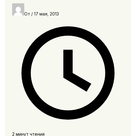
От
/
17 мая, 2013
2 минут чтения