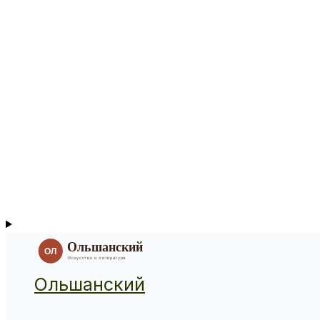
Ольшанский