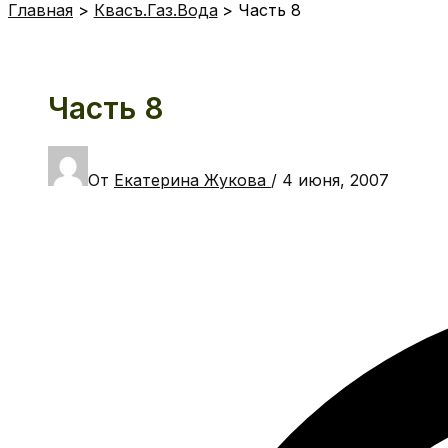
Главная
Квасъ.Газ.Вода
Часть 8
Часть 8
От
Екатерина Жукова
/
4 июня, 2007