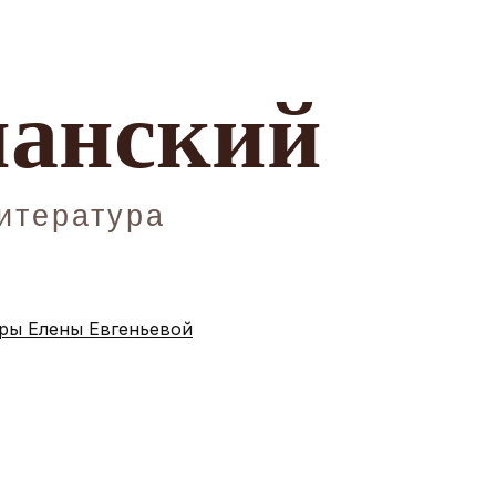
ы Елены Евгеньевой