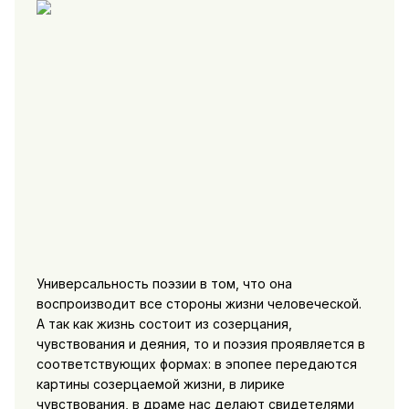
Универсальность поэзии в том, что она
воспроизводит все стороны жизни человеческой.
А так как жизнь состоит из созерцания,
чувствования и деяния, то и поэзия проявляется в
соответствующих формах: в эпопее передаются
картины созерцаемой жизни, в лирике
чувствования, в драме нас делают свидетелями