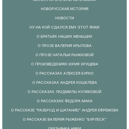
НОВОРУССКАЯ ИСТОРИЯ
НОВОСТИ
НУ НА КОЙ СДАЛСЯ ЕМУ ЭТОТ ЯНКИ
О БРАТЬЯХ НАШИХ МЕНЬШИХ
О ПРОЗЕ ВАЛЕРИЯ КРЫЛОВА
О ПРОЗЕ НАТАЛЬИ РЫЖКОВОЙ
О ПРОИЗВЕДЕНИЯХ ЮРИЯ ХРУЩЕВА
О РАССКАЗАХ АЛЕКСЕЯ БУРКО
О РАССКАЗАХ АНДРЕЯ КОШЕЛЕВА
О РАССКАЗАХ ЛЮДМИЛЫ КУЛИКОВОЙ
О РАССКАЗАХ ФЕДОРА МАКА
О РАССКАЗЕ "РАЗБРОД И ШАТАНИЕ!" АНДРЕЯ ЕФРЕМОВА
О РАССКАЗЕ ВАЛЕРИЯ РЫЖЕНКО "БУРЛЕСК"
ОБЕЗЬЯНКА ЧИКИ