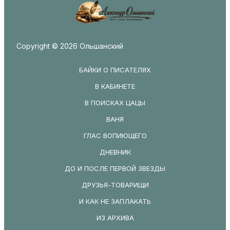
Copyright © 2026 Ольшанский
БАЙКИ О ПИСАТЕЛЯХ
В КАБИНЕТЕ
В ПОИСКАХ ЦАЦЫ
ВАНЯ
ГЛАС ВОПИЮЩЕГО
ДНЕВНИК
ДО И ПОСЛЕ ПЕРВОЙ ЗВЕЗДЫ
ДРУЗЬЯ-ТОВАРИЩИ
И КАК НЕ ЗАПЛАКАТЬ
ИЗ АРХИВА