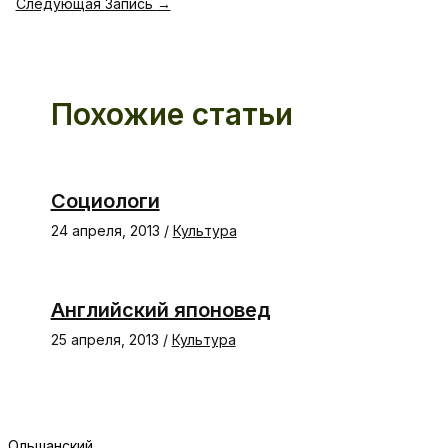
Следующая Запись
→
Похожие статьи
Социологи
24 апреля, 2013
/
Культура
Английский японовед
25 апреля, 2013
/
Культура
Ольшанский