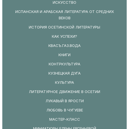
ИСКУССТВО
ИСПАНСКАЯ И АРАБСКАЯ ЛИТЕРАТУРА ОТ СРЕДНИХ
ВЕКОВ
ИСТОРИЯ ОСЕТИНСКОЙ ЛИТЕРАТУРЫ
КАК УСПЕХИ?
КВАСЪ.ГАЗ.ВОДА
КНИГИ
КОНТРКУЛЬТУРА
КУЗНЕЦКАЯ ДУГА
КУЛЬТУРА
ЛИТЕРАТУРНОЕ ДВИЖЕНИЕ В ОСЕТИИ
ЛУКАВЫЙ В ЯРОСТИ
ЛЮБОВЬ В ЧУГУЕВЕ
МАСТЕР-КЛАСС
МИНИАТЮРЫ ЕЛЕНЫ ЕВГЕНЬЕВОЙ