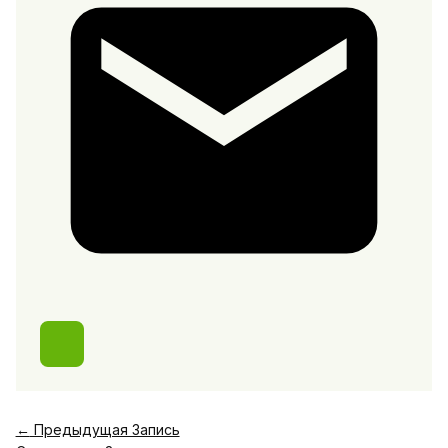
←
Предыдущая Запись