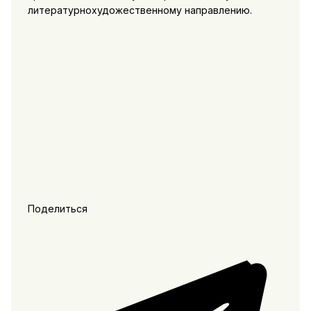
литературнохудожественному направлению.
Поделиться