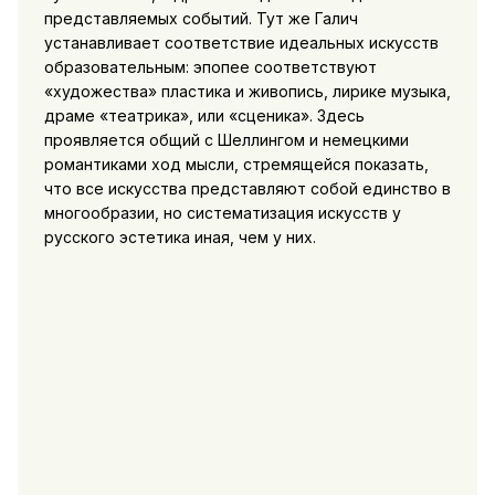
представляемых событий. Тут же Галич
устанавливает соответствие идеальных искусств
образовательным: эпопее соответствуют
«художества» пластика и живопись, лирике музыка,
драме «театрика», или «сценика». Здесь
проявляется общий с Шеллингом и немецкими
романтиками ход мысли, стремящейся показать,
что все искусства представляют собой единство в
многообразии, но систематизация искусств у
русского эстетика иная,
чем у них.