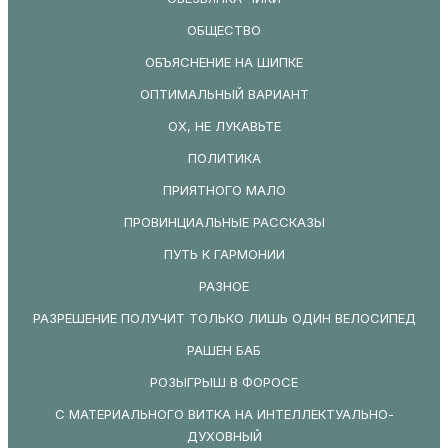
ОБЩЕСТВО
ОБЪЯСНЕНИЕ НА ШИПКЕ
ОПТИМАЛЬНЫЙ ВАРИАНТ
ОХ, НЕ ЛУКАВЬТЕ
ПОЛИТИКА
ПРИЯТНОГО МАЛО
ПРОВИНЦИАЛЬНЫЕ РАССКАЗЫ
ПУТЬ К ГАРМОНИИ
РАЗНОЕ
РАЗРЕШЕНИЕ ПОЛУЧИТ ТОЛЬКО ЛИШЬ ОДИН ВЕЛОСИПЕД
РАШЕН БАБ
РОЗЫГРЫШ В ФОРОСЕ
С МАТЕРИАЛЬНОГО ВИТКА НА ИНТЕЛЛЕКТУАЛЬНО-
ДУХОВНЫЙ