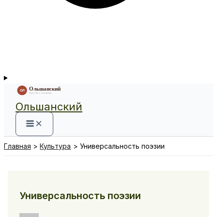
Ольшанский
Главная
Культура
Универсальность поэзии
Универсальность поэзии