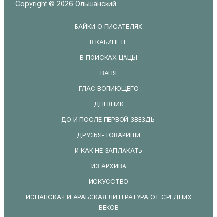
Copyright © 2026 Ольшанский
БАЙКИ О ПИСАТЕЛЯХ
В КАБИНЕТЕ
В ПОИСКАХ ЦАЦЫ
ВАНЯ
ГЛАС ВОПИЮЩЕГО
ДНЕВНИК
ДО И ПОСЛЕ ПЕРВОЙ ЗВЕЗДЫ
ДРУЗЬЯ-ТОВАРИЩИ
И КАК НЕ ЗАПЛАКАТЬ
ИЗ АРХИВА
ИСКУССТВО
ИСПАНСКАЯ И АРАБСКАЯ ЛИТЕРАТУРА ОТ СРЕДНИХ
ВЕКОВ