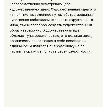
непосредственно усматривающего
художественную идею. Художественная идея это
не понятие, выведенное путем абстрагирования
чувственно наблюдаемых качеств окружающего
мира, таким способом создать художественный
образ невозможно. Художественная идея
обладает универсальностью, это цельная идея,
органически сочетающая в себе всеобщее и
единичное. И является она художнику не по
частям, а сразу и в полноте своей целостности
.