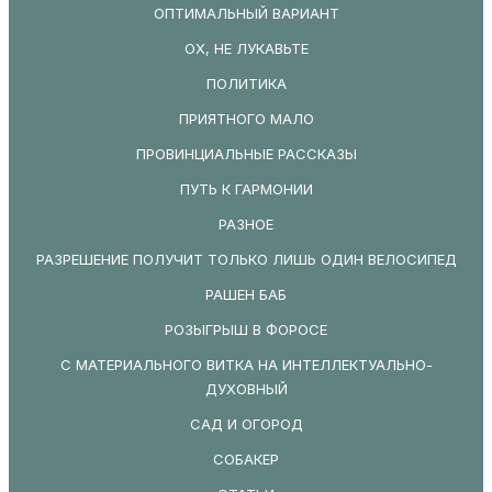
ОПТИМАЛЬНЫЙ ВАРИАНТ
ОХ, НЕ ЛУКАВЬТЕ
ПОЛИТИКА
ПРИЯТНОГО МАЛО
ПРОВИНЦИАЛЬНЫЕ РАССКАЗЫ
ПУТЬ К ГАРМОНИИ
РАЗНОЕ
РАЗРЕШЕНИЕ ПОЛУЧИТ ТОЛЬКО ЛИШЬ ОДИН ВЕЛОСИПЕД
РАШЕН БАБ
РОЗЫГРЫШ В ФОРОСЕ
С МАТЕРИАЛЬНОГО ВИТКА НА ИНТЕЛЛЕКТУАЛЬНО-
ДУХОВНЫЙ
САД И ОГОРОД
СОБАКЕР