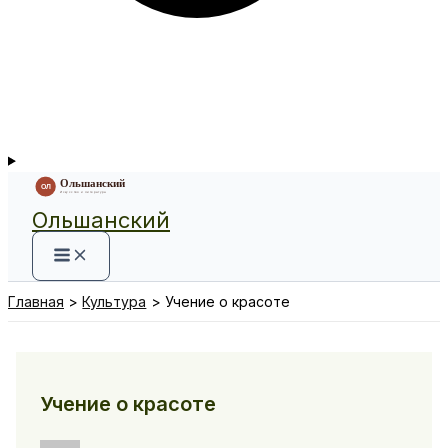
Ольшанский
Главная
Культура
Учение о красоте
Учение о красоте