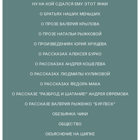
НУ НА КОЙ СДАЛСЯ ЕМУ ЭТОТ ЯНКИ
О БРАТЬЯХ НАШИХ МЕНЬШИХ
О ПРОЗЕ ВАЛЕРИЯ КРЫЛОВА
О ПРОЗЕ НАТАЛЬИ РЫЖКОВОЙ
О ПРОИЗВЕДЕНИЯХ ЮРИЯ ХРУЩЕВА
О РАССКАЗАХ АЛЕКСЕЯ БУРКО
О РАССКАЗАХ АНДРЕЯ КОШЕЛЕВА
О РАССКАЗАХ ЛЮДМИЛЫ КУЛИКОВОЙ
О РАССКАЗАХ ФЕДОРА МАКА
О РАССКАЗЕ "РАЗБРОД И ШАТАНИЕ!" АНДРЕЯ ЕФРЕМОВА
О РАССКАЗЕ ВАЛЕРИЯ РЫЖЕНКО "БУРЛЕСК"
ОБЕЗЬЯНКА ЧИКИ
ОБЩЕСТВО
ОБЪЯСНЕНИЕ НА ШИПКЕ