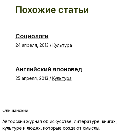
Похожие статьи
Социологи
24 апреля, 2013
/
Культура
Английский японовед
25 апреля, 2013
/
Культура
Ольшанский
Авторский журнал об искусстве, литературе, книгах,
культуре и людях, которые создают смыслы.