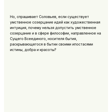
Но, спрашивает Соловьев, если существует
умственное созерцание идей как художественная
интуиция, почему нельзя допустить умственное
созерцание и в сфере философии, направленное на
Сущего Всеединого, носителя бытия,
раскрывающегося в бытии своими ипостасями
истины, добра и красоты?