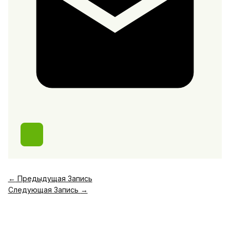
←
Предыдущая Запись
Следующая Запись
→