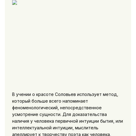
В учении о красоте Соловьев использует метод,
который больше всего напоминает
феноменологический, непосредственное
усмотрение сущности. Для доказательства
наличия у человека первичной интуиции бытия, или
интеллектуальной интуиции, мыслитель
апеллирует к творчеству поэта как человека,