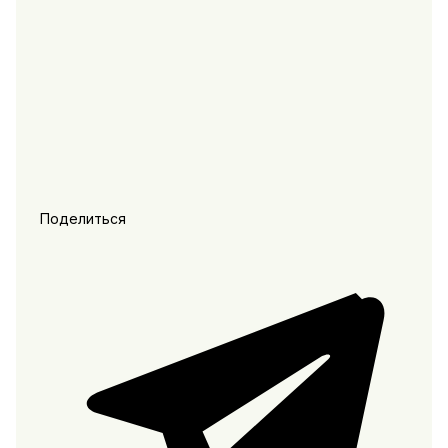
Поделиться