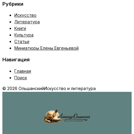
Рубрики
Искусство
Литература
Книги
Культура
Статьи
Миниатюры Елены Евгеньевой
Навигация
Главная
Поиск
© 2026 Ольшанский
Искусство и литература