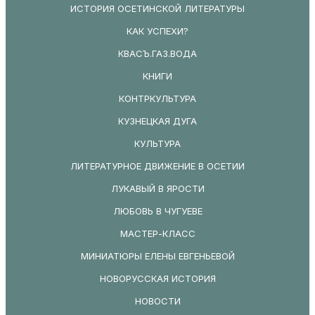
ИСТОРИЯ ОСЕТИНСКОЙ ЛИТЕРАТУРЫ
КАК УСПЕХИ?
КВАСЪ.ГАЗ.ВОДА
КНИГИ
КОНТРКУЛЬТУРА
КУЗНЕЦКАЯ ДУГА
КУЛЬТУРА
ЛИТЕРАТУРНОЕ ДВИЖЕНИЕ В ОСЕТИИ
ЛУКАВЫЙ В ЯРОСТИ
ЛЮБОВЬ В ЧУГУЕВЕ
МАСТЕР-КЛАСС
МИНИАТЮРЫ ЕЛЕНЫ ЕВГЕНЬЕВОЙ
НОВОРУССКАЯ ИСТОРИЯ
НОВОСТИ