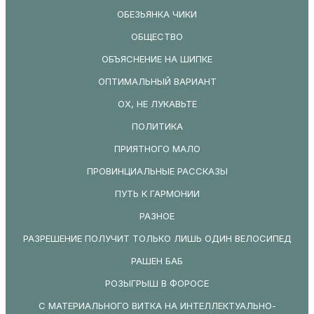
ОБЕЗЬЯНКА ЧИКИ
ОБЩЕСТВО
ОБЪЯСНЕНИЕ НА ШИПКЕ
ОПТИМАЛЬНЫЙ ВАРИАНТ
ОХ, НЕ ЛУКАВЬТЕ
ПОЛИТИКА
ПРИЯТНОГО МАЛО
ПРОВИНЦИАЛЬНЫЕ РАССКАЗЫ
ПУТЬ К ГАРМОНИИ
РАЗНОЕ
РАЗРЕШЕНИЕ ПОЛУЧИТ ТОЛЬКО ЛИШЬ ОДИН ВЕЛОСИПЕД
РАШЕН БАБ
РОЗЫГРЫШ В ФОРОСЕ
С МАТЕРИАЛЬНОГО ВИТКА НА ИНТЕЛЛЕКТУАЛЬНО-