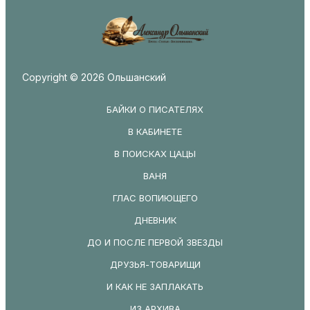
Copyright © 2026 Ольшанский
БАЙКИ О ПИСАТЕЛЯХ
В КАБИНЕТЕ
В ПОИСКАХ ЦАЦЫ
ВАНЯ
ГЛАС ВОПИЮЩЕГО
ДНЕВНИК
ДО И ПОСЛЕ ПЕРВОЙ ЗВЕЗДЫ
ДРУЗЬЯ-ТОВАРИЩИ
И КАК НЕ ЗАПЛАКАТЬ
ИЗ АРХИВА