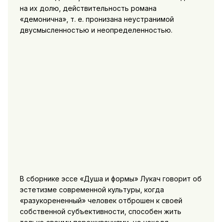
на их долю, действительность романа
«демонична», т. е. пронизана неустранимой
двусмысленностью и неопределенностью.
В сборнике эссе «Душа и формы» Лукач говорит об
эстетизме современной культуры, когда
«разукорененный» человек отброшен к своей
собственной субъективности, способен жить