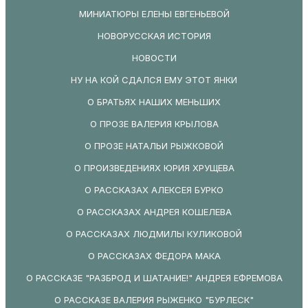
МИНИАТЮРЫ ЕЛЕНЫ ЕВГЕНЬЕВОЙ
НОВОРУССКАЯ ИСТОРИЯ
НОВОСТИ
НУ НА КОЙ СДАЛСЯ ЕМУ ЭТОТ ЯНКИ
О БРАТЬЯХ НАШИХ МЕНЬШИХ
О ПРОЗЕ ВАЛЕРИЯ КРЫЛОВА
О ПРОЗЕ НАТАЛЬИ РЫЖКОВОЙ
О ПРОИЗВЕДЕНИЯХ ЮРИЯ ХРУЩЕВА
О РАССКАЗАХ АЛЕКСЕЯ БУРКО
О РАССКАЗАХ АНДРЕЯ КОШЕЛЕВА
О РАССКАЗАХ ЛЮДМИЛЫ КУЛИКОВОЙ
О РАССКАЗАХ ФЕДОРА МАКА
О РАССКАЗЕ "РАЗБРОД И ШАТАНИЕ!" АНДРЕЯ ЕФРЕМОВА
О РАССКАЗЕ ВАЛЕРИЯ РЫЖЕНКО "БУРЛЕСК"