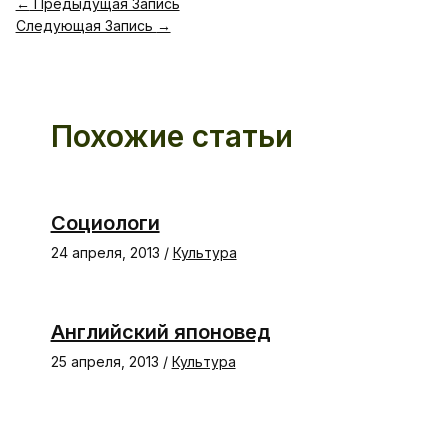
←
Предыдущая Запись
Следующая Запись
→
Похожие статьи
Социологи
24 апреля, 2013
/
Культура
Английский японовед
25 апреля, 2013
/
Культура