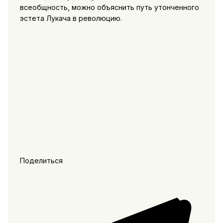
всеобщность, можно объяснить путь утонченного
эстета Лукача в революцию.
Поделиться