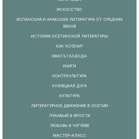
ИСКУССТВО
ИСПАНСКАЯ И АРАБСКАЯ ЛИТЕРАТУРА ОТ СРЕДНИХ
ВЕКОВ
ИСТОРИЯ ОСЕТИНСКОЙ ЛИТЕРАТУРЫ
КАК УСПЕХИ?
КВАСЪ.ГАЗ.ВОДА
КНИГИ
КОНТРКУЛЬТУРА
КУЗНЕЦКАЯ ДУГА
КУЛЬТУРА
ЛИТЕРАТУРНОЕ ДВИЖЕНИЕ В ОСЕТИИ
ЛУКАВЫЙ В ЯРОСТИ
ЛЮБОВЬ В ЧУГУЕВЕ
МАСТЕР-КЛАСС