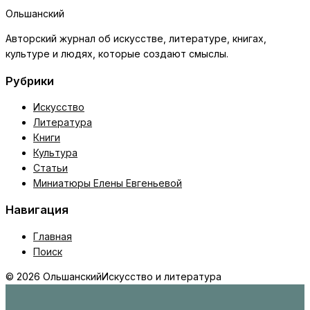
Ольшанский
Авторский журнал об искусстве, литературе, книгах,
культуре и людях, которые создают смыслы.
Рубрики
Искусство
Литература
Книги
Культура
Статьи
Миниатюры Елены Евгеньевой
Навигация
Главная
Поиск
© 2026 Ольшанский
Искусство и литература