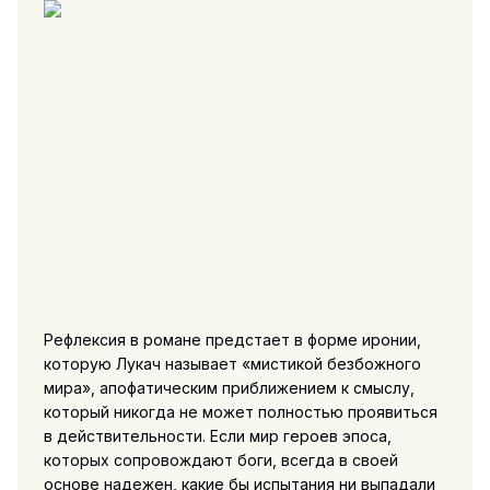
Рефлексия в романе предстает в форме иронии,
которую Лукач называет «мистикой безбожного
мира», апофатическим приближением к смыслу,
который никогда не может полностью проявиться
в действительности. Если мир героев эпоса,
которых сопровождают боги, всегда в своей
основе надежен, какие бы испытания ни выпадали