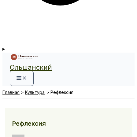
Ольшанский
Главная
Культура
Рефлексия
Рефлексия