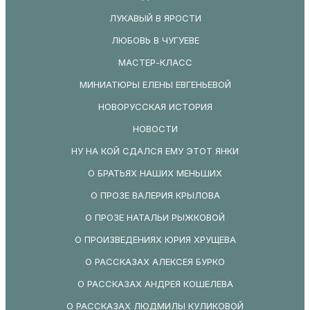
ЛУКАВЫЙ В ЯРОСТИ
ЛЮБОВЬ В ЧУГУЕВЕ
МАСТЕР-КЛАСС
МИНИАТЮРЫ ЕЛЕНЫ ЕВГЕНЬЕВОЙ
НОВОРУССКАЯ ИСТОРИЯ
НОВОСТИ
НУ НА КОЙ СДАЛСЯ ЕМУ ЭТОТ ЯНКИ
О БРАТЬЯХ НАШИХ МЕНЬШИХ
О ПРОЗЕ ВАЛЕРИЯ КРЫЛОВА
О ПРОЗЕ НАТАЛЬИ РЫЖКОВОЙ
О ПРОИЗВЕДЕНИЯХ ЮРИЯ ХРУЩЕВА
О РАССКАЗАХ АЛЕКСЕЯ БУРКО
О РАССКАЗАХ АНДРЕЯ КОШЕЛЕВА
О РАССКАЗАХ ЛЮДМИЛЫ КУЛИКОВОЙ