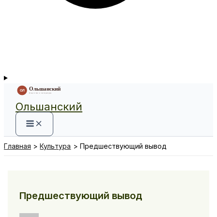
Ольшанский
Главная
Культура
Предшествующий вывод
Предшествующий вывод