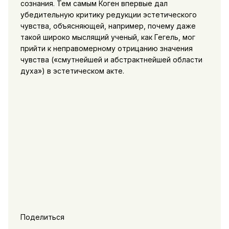
сознания. Тем самым Коген впервые дал
убедительную критику редукции эстетического
чувства, объясняющей, например, почему даже
такой широко мыслящий ученый, как Гегель, мог
прийти к неправомерному отрицанию значения
чувства («смутнейшей и абстрактнейшей области
духа») в эстетическом акте.
Поделиться