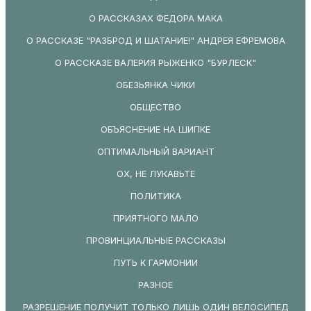
О РАССКАЗАХ ФЕДОРА МАКА
О РАССКАЗЕ "РАЗБРОД И ШАТАНИЕ!" АНДРЕЯ ЕФРЕМОВА
О РАССКАЗЕ ВАЛЕРИЯ РЫЖЕНКО "БУРЛЕСК"
ОБЕЗЬЯНКА ЧИКИ
ОБЩЕСТВО
ОБЪЯСНЕНИЕ НА ШИПКЕ
ОПТИМАЛЬНЫЙ ВАРИАНТ
ОХ, НЕ ЛУКАВЬТЕ
ПОЛИТИКА
ПРИЯТНОГО МАЛО
ПРОВИНЦИАЛЬНЫЕ РАССКАЗЫ
ПУТЬ К ГАРМОНИИ
РАЗНОЕ
РАЗРЕШЕНИЕ ПОЛУЧИТ ТОЛЬКО ЛИШЬ ОДИН ВЕЛОСИПЕД