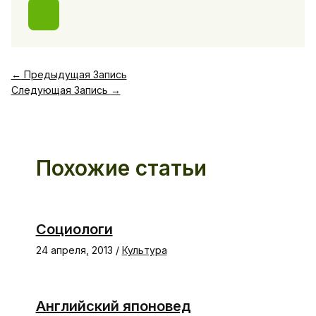
←
Предыдущая Запись
Следующая Запись
→
Похожие статьи
Социологи
24 апреля, 2013
/
Культура
Английский японовед