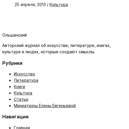
25 апреля, 2013
/
Культура
Ольшанский
Авторский журнал об искусстве, литературе, книгах,
культуре и людях, которые создают смыслы.
Рубрики
Искусство
Литература
Книги
Культура
Статьи
Миниатюры Елены Евгеньевой
Навигация
Главная