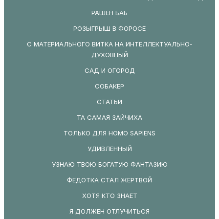
РАШЕН БАБ
РОЗЫГРЫШ В ФОРОСЕ
С МАТЕРИАЛЬНОГО ВИТКА НА ИНТЕЛЛЕКТУАЛЬНО-
ДУХОВНЫЙ
САД И ОГОРОД
СОБАКЕР
СТАТЬИ
ТА САМАЯ ЗАЙЧИХА
ТОЛЬКО ДЛЯ HOMO SAPIENS
УДИВЛЕННЫЙ
УЗНАЮ ТВОЮ БОГАТУЮ ФАНТАЗИЮ
ФЕДОТКА СТАЛ ЖЕРТВОЙ
ХОТЯ КТО ЗНАЕТ
Я ДОЛЖЕН ОТЛУЧИТЬСЯ