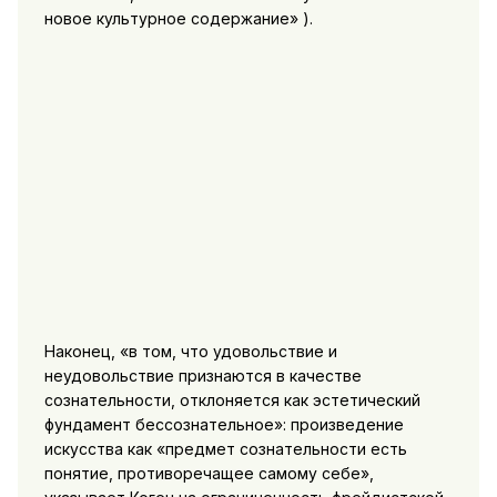
новое культурное содержание» ).
Наконец, «в том, что удовольствие и
неудовольствие признаются в качестве
сознательности, отклоняется как эстетический
фундамент бессознательное»: произведение
искусства как «предмет сознательности есть
понятие, противоречащее самому себе»,