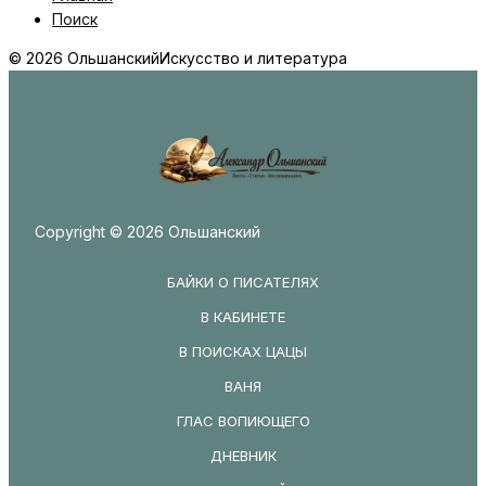
Поиск
© 2026 Ольшанский
Искусство и литература
Copyright © 2026 Ольшанский
БАЙКИ О ПИСАТЕЛЯХ
В КАБИНЕТЕ
В ПОИСКАХ ЦАЦЫ
ВАНЯ
ГЛАС ВОПИЮЩЕГО
ДНЕВНИК