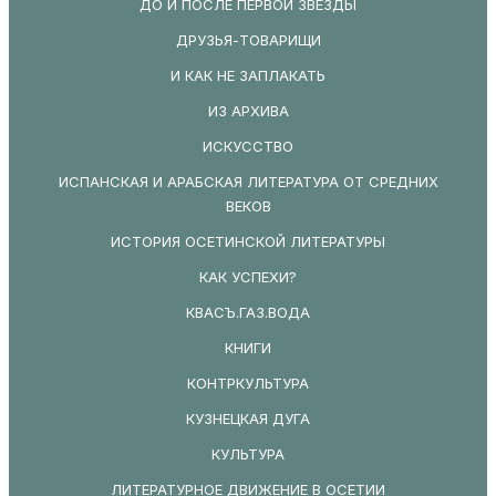
ДО И ПОСЛЕ ПЕРВОЙ ЗВЕЗДЫ
ДРУЗЬЯ-ТОВАРИЩИ
И КАК НЕ ЗАПЛАКАТЬ
ИЗ АРХИВА
ИСКУССТВО
ИСПАНСКАЯ И АРАБСКАЯ ЛИТЕРАТУРА ОТ СРЕДНИХ
ВЕКОВ
ИСТОРИЯ ОСЕТИНСКОЙ ЛИТЕРАТУРЫ
КАК УСПЕХИ?
КВАСЪ.ГАЗ.ВОДА
КНИГИ
КОНТРКУЛЬТУРА
КУЗНЕЦКАЯ ДУГА
КУЛЬТУРА
ЛИТЕРАТУРНОЕ ДВИЖЕНИЕ В ОСЕТИИ