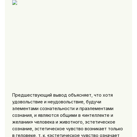
Предшествующий вывод объясняет, что хотя
удовольствие и неудовольствие, будучи
элементами сознательности и праэлементами
сознания, и являются общими в «интеллекте и
желании» человека и животного, эстетическое
сознание, эстетическое чувство возникает только
в геловеке, т. к. «эстетическое чувство означает