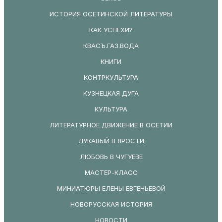
ИСТОРИЯ ОСЕТИНСКОЙ ЛИТЕРАТУРЫ
КАК УСПЕХИ?
КВАСЪ.ГАЗ.ВОДА
КНИГИ
КОНТРКУЛЬТУРА
КУЗНЕЦКАЯ ДУГА
КУЛЬТУРА
ЛИТЕРАТУРНОЕ ДВИЖЕНИЕ В ОСЕТИИ
ЛУКАВЫЙ В ЯРОСТИ
ЛЮБОВЬ В ЧУГУЕВЕ
МАСТЕР-КЛАСС
МИНИАТЮРЫ ЕЛЕНЫ ЕВГЕНЬЕВОЙ
НОВОРУССКАЯ ИСТОРИЯ
НОВОСТИ