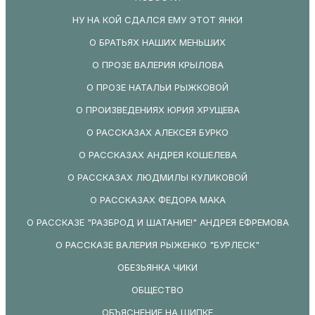
НУ НА КОЙ СДАЛСЯ ЕМУ ЭТОТ ЯНКИ
О БРАТЬЯХ НАШИХ МЕНЬШИХ
О ПРОЗЕ ВАЛЕРИЯ КРЫЛОВА
О ПРОЗЕ НАТАЛЬИ РЫЖКОВОЙ
О ПРОИЗВЕДЕНИЯХ ЮРИЯ ХРУЩЕВА
О РАССКАЗАХ АЛЕКСЕЯ БУРКО
О РАССКАЗАХ АНДРЕЯ КОШЕЛЕВА
О РАССКАЗАХ ЛЮДМИЛЫ КУЛИКОВОЙ
О РАССКАЗАХ ФЕДОРА МАКА
О РАССКАЗЕ "РАЗБРОД И ШАТАНИЕ!" АНДРЕЯ ЕФРЕМОВА
О РАССКАЗЕ ВАЛЕРИЯ РЫЖЕНКО "БУРЛЕСК"
ОБЕЗЬЯНКА ЧИКИ
ОБЩЕСТВО
ОБЪЯСНЕНИЕ НА ШИПКЕ