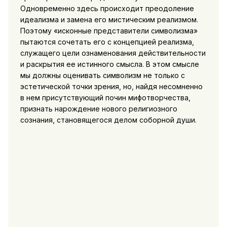
Одновременно здесь происходит преодоление
идеализма и замена его мистическим реализмом.
Поэтому «исконные представители символизма»
пытаются сочетать его с концепцией реализма,
служащего цели ознаменования действительности
и раскрытия ее истинного смысла. В этом смысле
мы должны оценивать символизм не только с
эстетической точки зрения, но, найдя несомненно
в нем присутствующий почин мифотворчества,
признать нарождение нового религиозного
сознания, становящегося делом соборной души.