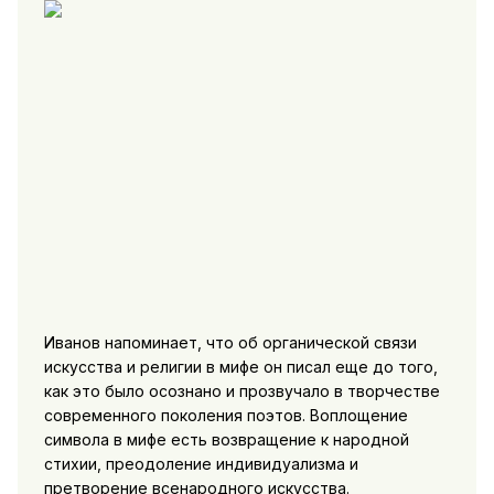
Иванов напоминает, что об органической связи
искусства и религии в мифе он писал еще до того,
как это было осознано и прозвучало в творчестве
современного поколения поэтов. Воплощение
символа в мифе есть возвращение к народной
стихии, преодоление индивидуализма и
претворение всенародного искусства.