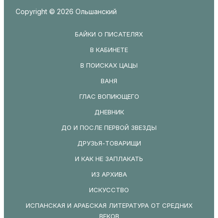
Copyright © 2026 Ольшанский
БАЙКИ О ПИСАТЕЛЯХ
В КАБИНЕТЕ
В ПОИСКАХ ЦАЦЫ
ВАНЯ
ГЛАС ВОПИЮЩЕГО
ДНЕВНИК
ДО И ПОСЛЕ ПЕРВОЙ ЗВЕЗДЫ
ДРУЗЬЯ-ТОВАРИЩИ
И КАК НЕ ЗАПЛАКАТЬ
ИЗ АРХИВА
ИСКУССТВО
ИСПАНСКАЯ И АРАБСКАЯ ЛИТЕРАТУРА ОТ СРЕДНИХ
ВЕКОВ