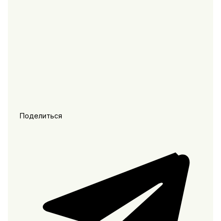
Поделиться