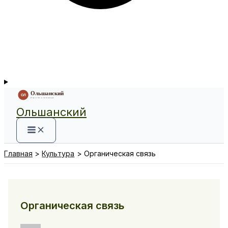
Ольшанский
Главная
Культура
Органическая связь
Органическая связь