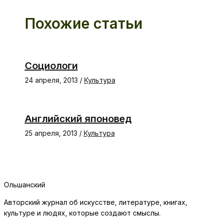
Похожие статьи
Социологи
24 апреля, 2013
/
Культура
Английский японовед
25 апреля, 2013
/
Культура
Ольшанский
Авторский журнал об искусстве, литературе, книгах,
культуре и людях, которые создают смыслы.