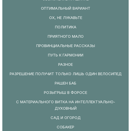
ОПТИМАЛЬНЫЙ ВАРИАНТ
ОХ, НЕ ЛУКАВЬТЕ
ПОЛИТИКА
ПРИЯТНОГО МАЛО
ПРОВИНЦИАЛЬНЫЕ РАССКАЗЫ
ПУТЬ К ГАРМОНИИ
РАЗНОЕ
РАЗРЕШЕНИЕ ПОЛУЧИТ ТОЛЬКО ЛИШЬ ОДИН ВЕЛОСИПЕД
РАШЕН БАБ
РОЗЫГРЫШ В ФОРОСЕ
С МАТЕРИАЛЬНОГО ВИТКА НА ИНТЕЛЛЕКТУАЛЬНО-
ДУХОВНЫЙ
САД И ОГОРОД
СОБАКЕР