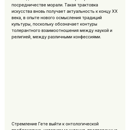
посредничестве морали. Такая трактовка
искусства вновь получает актуальность к концу XX
века, в опыте нового осмысления традиций
культуры, поскольку обозначает контуры
толерантного взаимоотношения между наукой и
религией, между различными конфессиями.
Стремление Гете выйти к онтологической