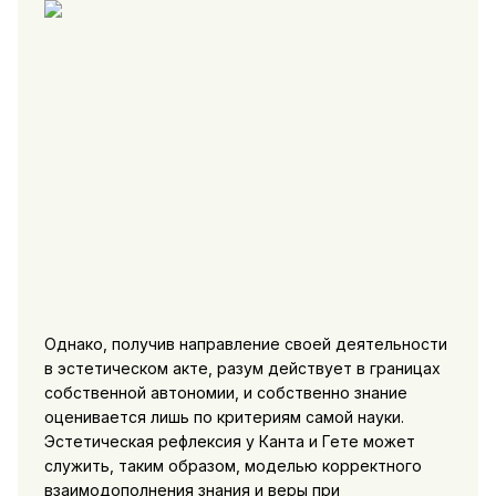
Однако, получив направление своей деятельности
в эстетическом акте, разум действует в границах
собственной автономии, и собственно знание
оценивается лишь по критериям самой науки.
Эстетическая рефлексия у Канта и Гете может
служить, таким образом, моделью корректного
взаимодополнения знания и веры при