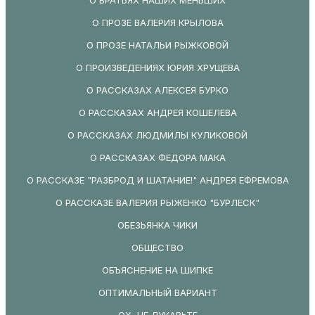
О ПРОЗЕ ВАЛЕРИЯ КРЫЛОВА
О ПРОЗЕ НАТАЛЬИ РЫЖКОВОЙ
О ПРОИЗВЕДЕНИЯХ ЮРИЯ ХРУЩЕВА
О РАССКАЗАХ АЛЕКСЕЯ БУРКО
О РАССКАЗАХ АНДРЕЯ КОШЕЛЕВА
О РАССКАЗАХ ЛЮДМИЛЫ КУЛИКОВОЙ
О РАССКАЗАХ ФЕДОРА МАКА
О РАССКАЗЕ "РАЗБРОД И ШАТАНИЕ!" АНДРЕЯ ЕФРЕМОВА
О РАССКАЗЕ ВАЛЕРИЯ РЫЖЕНКО "БУРЛЕСК"
ОБЕЗЬЯНКА ЧИКИ
ОБЩЕСТВО
ОБЪЯСНЕНИЕ НА ШИПКЕ
ОПТИМАЛЬНЫЙ ВАРИАНТ
ОХ, НЕ ЛУКАВЬТЕ