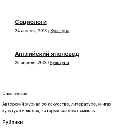
Социологи
24 апреля, 2013
/
Культура
Английский японовед
25 апреля, 2013
/
Культура
Ольшанский
Авторский журнал об искусстве, литературе, книгах,
культуре и людях, которые создают смыслы.
Рубрики