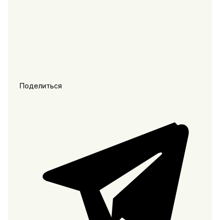
Поделиться