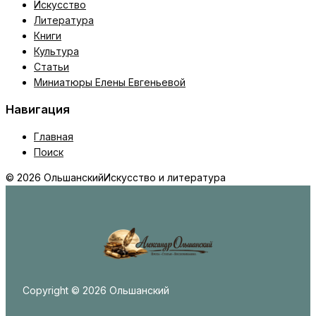
Искусство
Литература
Книги
Культура
Статьи
Миниатюры Елены Евгеньевой
Навигация
Главная
Поиск
© 2026 Ольшанский
Искусство и литература
Copyright © 2026 Ольшанский