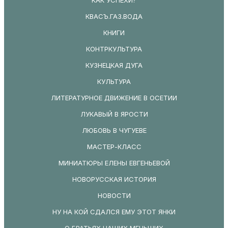
КВАСЪ.ГАЗ.ВОДА
КНИГИ
КОНТРКУЛЬТУРА
КУЗНЕЦКАЯ ДУГА
КУЛЬТУРА
ЛИТЕРАТУРНОЕ ДВИЖЕНИЕ В ОСЕТИИ
ЛУКАВЫЙ В ЯРОСТИ
ЛЮБОВЬ В ЧУГУЕВЕ
МАСТЕР-КЛАСС
МИНИАТЮРЫ ЕЛЕНЫ ЕВГЕНЬЕВОЙ
НОВОРУССКАЯ ИСТОРИЯ
НОВОСТИ
НУ НА КОЙ СДАЛСЯ ЕМУ ЭТОТ ЯНКИ
О БРАТЬЯХ НАШИХ МЕНЬШИХ