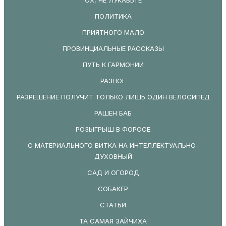
ПОЛИТИКА
ПРИЯТНОГО МАЛО
ПРОВИНЦИАЛЬНЫЕ РАССКАЗЫ
ПУТЬ К ГАРМОНИИ
РАЗНОЕ
РАЗРЕШЕНИЕ ПОЛУЧИТ ТОЛЬКО ЛИШЬ ОДИН ВЕЛОСИПЕД
РАШЕН БАБ
РОЗЫГРЫШ В ФОРОСЕ
С МАТЕРИАЛЬНОГО ВИТКА НА ИНТЕЛЛЕКТУАЛЬНО-
ДУХОВНЫЙ
САД И ОГОРОД
СОБАКЕР
СТАТЬИ
ТА САМАЯ ЗАЙЧИХА