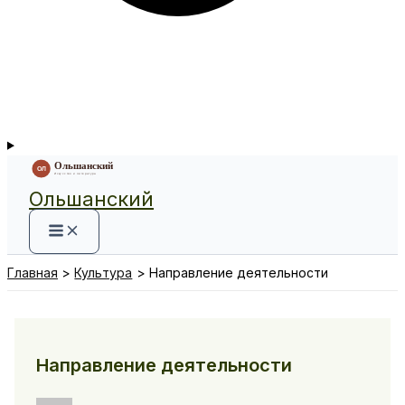
Ольшанский
Главная
Культура
Направление деятельности
Направление деятельности