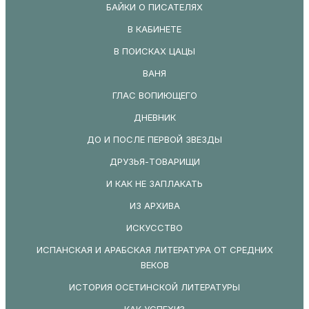
БАЙКИ О ПИСАТЕЛЯХ
В КАБИНЕТЕ
В ПОИСКАХ ЦАЦЫ
ВАНЯ
ГЛАС ВОПИЮЩЕГО
ДНЕВНИК
ДО И ПОСЛЕ ПЕРВОЙ ЗВЕЗДЫ
ДРУЗЬЯ-ТОВАРИЩИ
И КАК НЕ ЗАПЛАКАТЬ
ИЗ АРХИВА
ИСКУССТВО
ИСПАНСКАЯ И АРАБСКАЯ ЛИТЕРАТУРА ОТ СРЕДНИХ
ВЕКОВ
ИСТОРИЯ ОСЕТИНСКОЙ ЛИТЕРАТУРЫ
КАК УСПЕХИ?