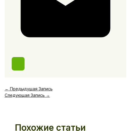
←
Предыдущая Запись
Следующая Запись
→
Похожие статьи