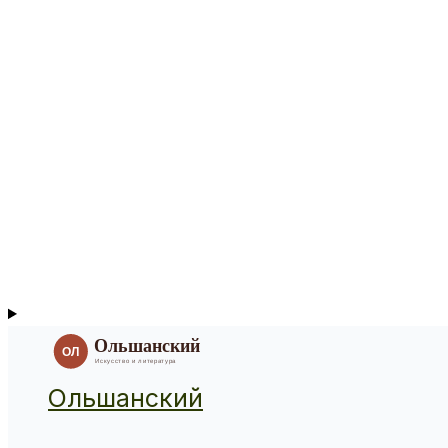
Ольшанский