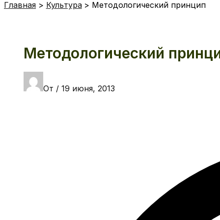
Главная
Культура
Методологический принцип
Методологический принц
От
/
19 июня, 2013