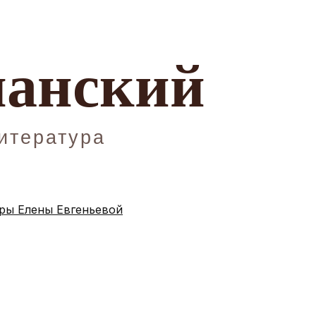
ы Елены Евгеньевой