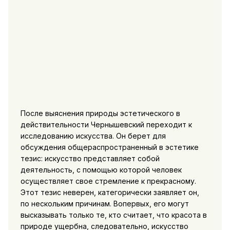
После выяснения природы эстетического в
действительности Чернышевский переходит к
исследованию искусства. Он берет для
обсуждения общераспространенный в эстетике
тезис: искусство представляет собой
деятельность, с помощью которой человек
осуществляет свое стремление к прекрасному.
Этот тезис неверен, категорически заявляет он,
по нескольким причинам. Вопервых, его могут
высказывать только те, кто считает, что красота в
природе ущербна, следовательно, искусство