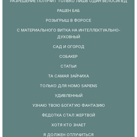
РАЗРЕШЕНИЕ ПОЛУЧИТ ТОЛЬКО ЛИШЬ ОДИН ВЕЛОСИПЕД
РАШЕН БАБ
РОЗЫГРЫШ В ФОРОСЕ
С МАТЕРИАЛЬНОГО ВИТКА НА ИНТЕЛЛЕКТУАЛЬНО-
ДУХОВНЫЙ
САД И ОГОРОД
СОБАКЕР
СТАТЬИ
ТА САМАЯ ЗАЙЧИХА
ТОЛЬКО ДЛЯ HOMO SAPIENS
УДИВЛЕННЫЙ
УЗНАЮ ТВОЮ БОГАТУЮ ФАНТАЗИЮ
ФЕДОТКА СТАЛ ЖЕРТВОЙ
ХОТЯ КТО ЗНАЕТ
Я ДОЛЖЕН ОТЛУЧИТЬСЯ