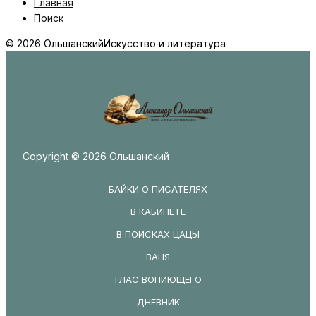
Главная
Поиск
© 2026 Ольшанский
Искусство и литература
Copyright © 2026 Ольшанский
БАЙКИ О ПИСАТЕЛЯХ
В КАБИНЕТЕ
В ПОИСКАХ ЦАЦЫ
ВАНЯ
ГЛАС ВОПИЮЩЕГО
ДНЕВНИК