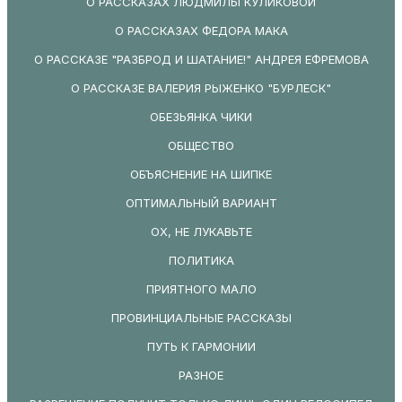
О РАССКАЗАХ ЛЮДМИЛЫ КУЛИКОВОЙ
О РАССКАЗАХ ФЕДОРА МАКА
О РАССКАЗЕ "РАЗБРОД И ШАТАНИЕ!" АНДРЕЯ ЕФРЕМОВА
О РАССКАЗЕ ВАЛЕРИЯ РЫЖЕНКО "БУРЛЕСК"
ОБЕЗЬЯНКА ЧИКИ
ОБЩЕСТВО
ОБЪЯСНЕНИЕ НА ШИПКЕ
ОПТИМАЛЬНЫЙ ВАРИАНТ
ОХ, НЕ ЛУКАВЬТЕ
ПОЛИТИКА
ПРИЯТНОГО МАЛО
ПРОВИНЦИАЛЬНЫЕ РАССКАЗЫ
ПУТЬ К ГАРМОНИИ
РАЗНОЕ