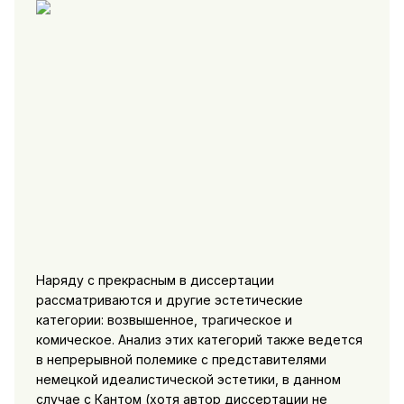
Наряду с прекрасным в диссертации
рассматриваются и другие эстетические
категории: возвышенное, трагическое и
комическое. Анализ этих категорий также ведется
в непрерывной полемике с представителями
немецкой идеалистической эстетики, в данном
случае с Кантом (хотя автор диссертации не