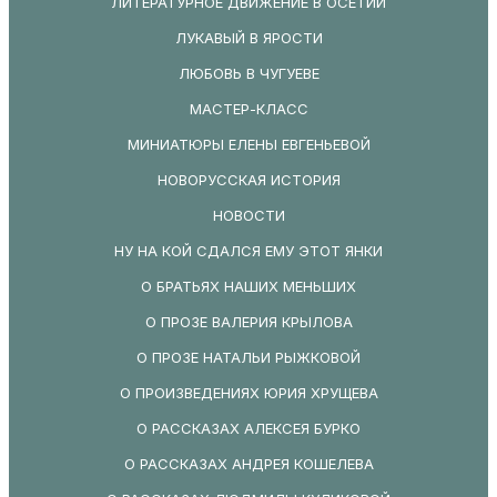
ЛИТЕРАТУРНОЕ ДВИЖЕНИЕ В ОСЕТИИ
ЛУКАВЫЙ В ЯРОСТИ
ЛЮБОВЬ В ЧУГУЕВЕ
МАСТЕР-КЛАСС
МИНИАТЮРЫ ЕЛЕНЫ ЕВГЕНЬЕВОЙ
НОВОРУССКАЯ ИСТОРИЯ
НОВОСТИ
НУ НА КОЙ СДАЛСЯ ЕМУ ЭТОТ ЯНКИ
О БРАТЬЯХ НАШИХ МЕНЬШИХ
О ПРОЗЕ ВАЛЕРИЯ КРЫЛОВА
О ПРОЗЕ НАТАЛЬИ РЫЖКОВОЙ
О ПРОИЗВЕДЕНИЯХ ЮРИЯ ХРУЩЕВА
О РАССКАЗАХ АЛЕКСЕЯ БУРКО
О РАССКАЗАХ АНДРЕЯ КОШЕЛЕВА