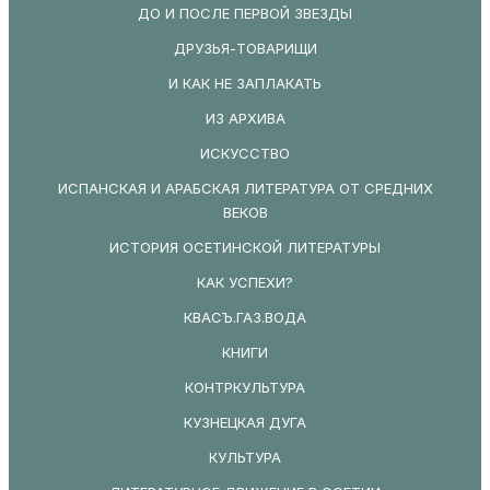
ДО И ПОСЛЕ ПЕРВОЙ ЗВЕЗДЫ
ДРУЗЬЯ-ТОВАРИЩИ
И КАК НЕ ЗАПЛАКАТЬ
ИЗ АРХИВА
ИСКУССТВО
ИСПАНСКАЯ И АРАБСКАЯ ЛИТЕРАТУРА ОТ СРЕДНИХ
ВЕКОВ
ИСТОРИЯ ОСЕТИНСКОЙ ЛИТЕРАТУРЫ
КАК УСПЕХИ?
КВАСЪ.ГАЗ.ВОДА
КНИГИ
КОНТРКУЛЬТУРА
КУЗНЕЦКАЯ ДУГА
КУЛЬТУРА