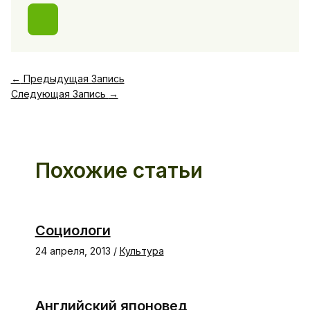
←
Предыдущая Запись
Следующая Запись
→
Похожие статьи
Социологи
24 апреля, 2013
/
Культура
Английский японовед