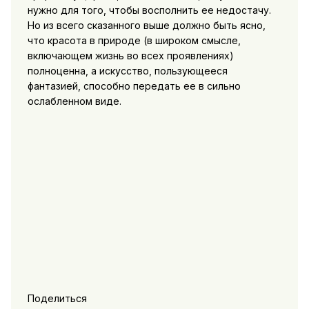
нужно для того, чтобы восполнить ее недостачу.
Но из всего сказанного выше должно быть ясно,
что красота в природе (в широком смысле,
включающем жизнь во всех проявлениях)
полноценна, а искусство, пользующееся
фантазией, способно передать ее в сильно
ослабленном виде.
Поделиться