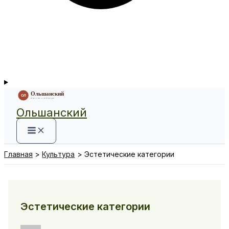
Ольшанский
Главная
Культура
Эстетические категории
Эстетические категории