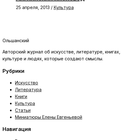
25 апреля, 2013
/
Культура
Ольшанский
Авторский журнал об искусстве, литературе, книгах,
культуре и людях, которые создают смыслы.
Рубрики
Искусство
Литература
Книги
Культура
Статьи
Миниатюры Елены Евгеньевой
Навигация