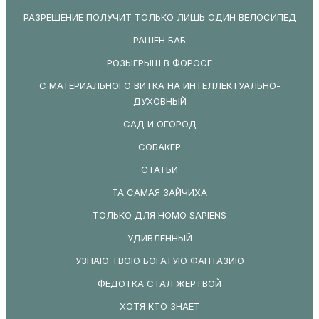
РАЗРЕШЕНИЕ ПОЛУЧИТ ТОЛЬКО ЛИШЬ ОДИН ВЕЛОСИПЕД
РАШЕН БАБ
РОЗЫГРЫШ В ФОРОСЕ
С МАТЕРИАЛЬНОГО ВИТКА НА ИНТЕЛЛЕКТУАЛЬНО-
ДУХОВНЫЙ
САД И ОГОРОД
СОБАКЕР
СТАТЬИ
ТА САМАЯ ЗАЙЧИХА
ТОЛЬКО ДЛЯ HOMO SAPIENS
УДИВЛЕННЫЙ
УЗНАЮ ТВОЮ БОГАТУЮ ФАНТАЗИЮ
ФЕДОТКА СТАЛ ЖЕРТВОЙ
ХОТЯ КТО ЗНАЕТ