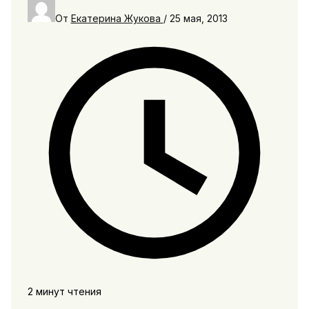
От
Екатерина Жукова
/
25 мая, 2013
2 минут чтения