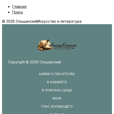
Главная
Поиск
© 2026 Ольшанский
Искусство и литература
Copyright © 2026 Ольшанский
БАЙКИ О ПИСАТЕЛЯХ
В КАБИНЕТЕ
В ПОИСКАХ ЦАЦЫ
ВАНЯ
ГЛАС ВОПИЮЩЕГО