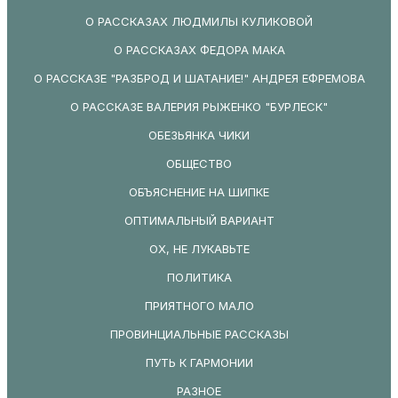
О РАССКАЗАХ ЛЮДМИЛЫ КУЛИКОВОЙ
О РАССКАЗАХ ФЕДОРА МАКА
О РАССКАЗЕ "РАЗБРОД И ШАТАНИЕ!" АНДРЕЯ ЕФРЕМОВА
О РАССКАЗЕ ВАЛЕРИЯ РЫЖЕНКО "БУРЛЕСК"
ОБЕЗЬЯНКА ЧИКИ
ОБЩЕСТВО
ОБЪЯСНЕНИЕ НА ШИПКЕ
ОПТИМАЛЬНЫЙ ВАРИАНТ
ОХ, НЕ ЛУКАВЬТЕ
ПОЛИТИКА
ПРИЯТНОГО МАЛО
ПРОВИНЦИАЛЬНЫЕ РАССКАЗЫ
ПУТЬ К ГАРМОНИИ
РАЗНОЕ