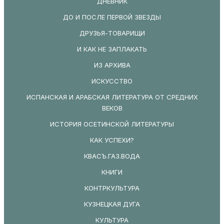
ДНЕВНИК
ДО И ПОСЛЕ ПЕРВОЙ ЗВЕЗДЫ
ДРУЗЬЯ-ТОВАРИЩИ
И КАК НЕ ЗАПЛАКАТЬ
ИЗ АРХИВА
ИСКУССТВО
ИСПАНСКАЯ И АРАБСКАЯ ЛИТЕРАТУРА ОТ СРЕДНИХ
ВЕКОВ
ИСТОРИЯ ОСЕТИНСКОЙ ЛИТЕРАТУРЫ
КАК УСПЕХИ?
КВАСЪ.ГАЗ.ВОДА
КНИГИ
КОНТРКУЛЬТУРА
КУЗНЕЦКАЯ ДУГА
КУЛЬТУРА