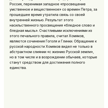
Россия, перенимая западное «просвещение
умственное и вещественное» со времен Петра, за
прошедшее время утратила связь со своей
внутренней жизнью. Результат этого
насильственного просвещения «бледное слово и
бледная мысль». Счастливыми исключениями из
этого печального правила, считал Хомяков,
являются сочинения Гоголя и Глинки. Обращение к
русской
народности Хомяков видел не только в
абстрактном слиянии «с жизнию Русской земли»,
но в том числе и в возрождении обычаев, которые
станут средством для достижения полного
единства.