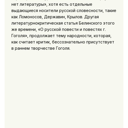
нет литературы», хотя есть отдельные
выдающиеся носители русской словесности, такие
как Ломоносов, Державин, Крылов. Другая
литературнокритическая статья Белинского этого
же времени, «О русской повести и повестях г.
Гоголя», продолжает тему народности, которая,
как считает критик, бессознательно присутствует
в раннем творчестве Гоголя.