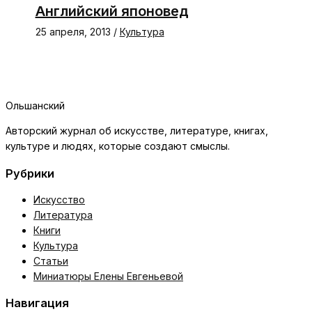
Английский японовед
25 апреля, 2013
/
Культура
Ольшанский
Авторский журнал об искусстве, литературе, книгах,
культуре и людях, которые создают смыслы.
Рубрики
Искусство
Литература
Книги
Культура
Статьи
Миниатюры Елены Евгеньевой
Навигация