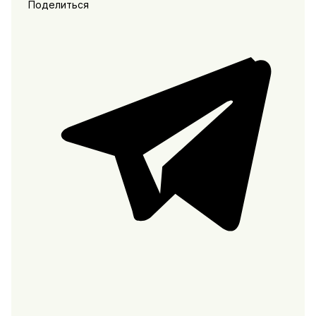
Поделиться