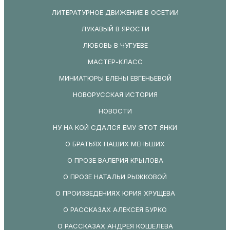
ЛИТЕРАТУРНОЕ ДВИЖЕНИЕ В ОСЕТИИ
ЛУКАВЫЙ В ЯРОСТИ
ЛЮБОВЬ В ЧУГУЕВЕ
МАСТЕР-КЛАСС
МИНИАТЮРЫ ЕЛЕНЫ ЕВГЕНЬЕВОЙ
НОВОРУССКАЯ ИСТОРИЯ
НОВОСТИ
НУ НА КОЙ СДАЛСЯ ЕМУ ЭТОТ ЯНКИ
О БРАТЬЯХ НАШИХ МЕНЬШИХ
О ПРОЗЕ ВАЛЕРИЯ КРЫЛОВА
О ПРОЗЕ НАТАЛЬИ РЫЖКОВОЙ
О ПРОИЗВЕДЕНИЯХ ЮРИЯ ХРУЩЕВА
О РАССКАЗАХ АЛЕКСЕЯ БУРКО
О РАССКАЗАХ АНДРЕЯ КОШЕЛЕВА