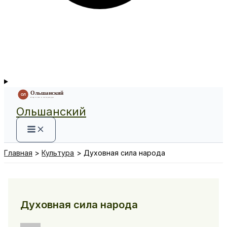
Ольшанский
Главная
Культура
Духовная сила народа
Духовная сила народа