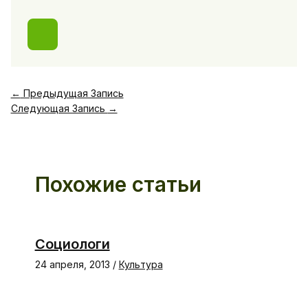
←
Предыдущая Запись
Следующая Запись
→
Похожие статьи
Социологи
24 апреля, 2013
/
Культура