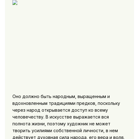
Оно должно быть народным, выращенным и
вдохновленным традициями предков, поскольку
через народ открывается доступ ко всему
человечеству. В искусстве выражается вся
полнота жизни, поэтому художник не может
творить усилиями собственной личности, в нем
действует духовная сила народа, его вера и воля.