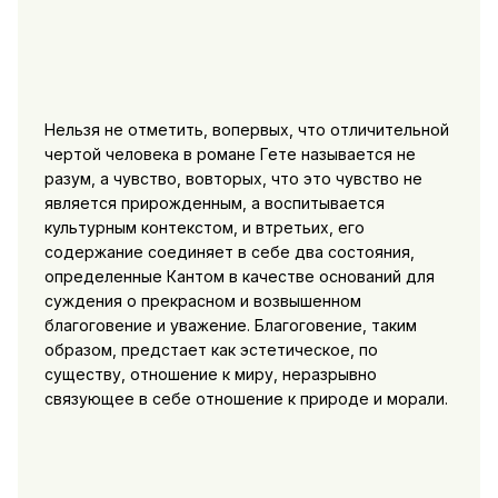
Нельзя не отметить, вопервых, что отличительной
чертой человека в романе Гете называется не
разум, а чувство, вовторых, что это чувство не
является прирожденным, а воспитывается
культурным контекстом, и втретьих, его
содержание соединяет в себе два состояния,
определенные Кантом в качестве оснований для
суждения о прекрасном и возвышенном
благоговение и уважение. Благоговение, таким
образом, предстает как эстетическое, по
существу, отношение к миру, неразрывно
связующее в себе отношение к природе и морали.