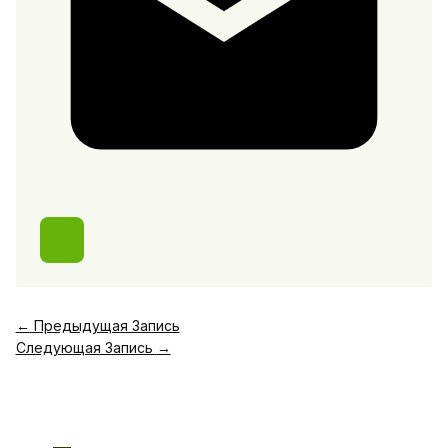
←
Предыдущая Запись
Следующая Запись
→