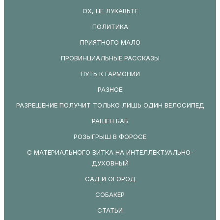
ОХ, НЕ ЛУКАВЬТЕ
ПОЛИТИКА
ПРИЯТНОГО МАЛО
ПРОВИНЦИАЛЬНЫЕ РАССКАЗЫ
ПУТЬ К ГАРМОНИИ
РАЗНОЕ
РАЗРЕШЕНИЕ ПОЛУЧИТ ТОЛЬКО ЛИШЬ ОДИН ВЕЛОСИПЕД
РАШЕН БАБ
РОЗЫГРЫШ В ФОРОСЕ
С МАТЕРИАЛЬНОГО ВИТКА НА ИНТЕЛЛЕКТУАЛЬНО-
ДУХОВНЫЙ
САД И ОГОРОД
СОБАКЕР
СТАТЬИ