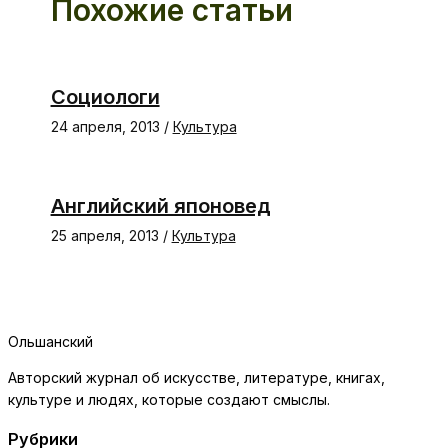
Похожие статьи
Социологи
24 апреля, 2013
/
Культура
Английский японовед
25 апреля, 2013
/
Культура
Ольшанский
Авторский журнал об искусстве, литературе, книгах,
культуре и людях, которые создают смыслы.
Рубрики