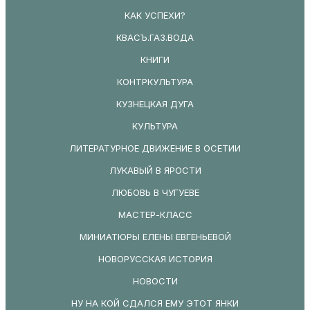
КАК УСПЕХИ?
КВАСЪ.ГАЗ.ВОДА
КНИГИ
КОНТРКУЛЬТУРА
КУЗНЕЦКАЯ ДУГА
КУЛЬТУРА
ЛИТЕРАТУРНОЕ ДВИЖЕНИЕ В ОСЕТИИ
ЛУКАВЫЙ В ЯРОСТИ
ЛЮБОВЬ В ЧУГУЕВЕ
МАСТЕР-КЛАСС
МИНИАТЮРЫ ЕЛЕНЫ ЕВГЕНЬЕВОЙ
НОВОРУССКАЯ ИСТОРИЯ
НОВОСТИ
НУ НА КОЙ СДАЛСЯ ЕМУ ЭТОТ ЯНКИ