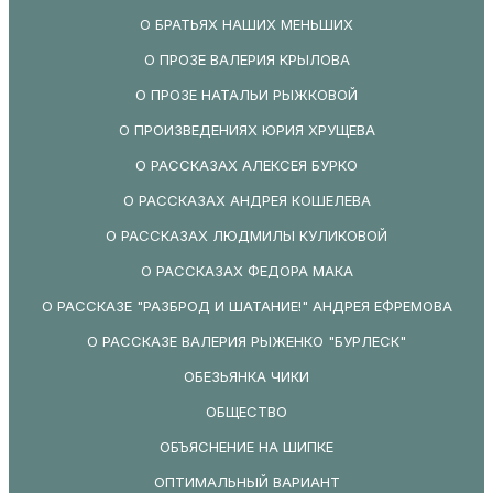
О БРАТЬЯХ НАШИХ МЕНЬШИХ
О ПРОЗЕ ВАЛЕРИЯ КРЫЛОВА
О ПРОЗЕ НАТАЛЬИ РЫЖКОВОЙ
О ПРОИЗВЕДЕНИЯХ ЮРИЯ ХРУЩЕВА
О РАССКАЗАХ АЛЕКСЕЯ БУРКО
О РАССКАЗАХ АНДРЕЯ КОШЕЛЕВА
О РАССКАЗАХ ЛЮДМИЛЫ КУЛИКОВОЙ
О РАССКАЗАХ ФЕДОРА МАКА
О РАССКАЗЕ "РАЗБРОД И ШАТАНИЕ!" АНДРЕЯ ЕФРЕМОВА
О РАССКАЗЕ ВАЛЕРИЯ РЫЖЕНКО "БУРЛЕСК"
ОБЕЗЬЯНКА ЧИКИ
ОБЩЕСТВО
ОБЪЯСНЕНИЕ НА ШИПКЕ
ОПТИМАЛЬНЫЙ ВАРИАНТ