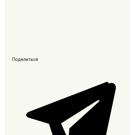
Поделиться