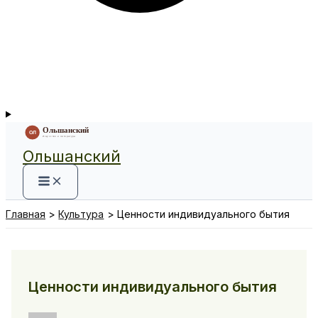
Ольшанский
Главная
Культура
Ценности индивидуального бытия
Ценности индивидуального бытия