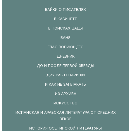
БАЙКИ О ПИСАТЕЛЯХ
В КАБИНЕТЕ
В ПОИСКАХ ЦАЦЫ
ВАНЯ
ГЛАС ВОПИЮЩЕГО
ДНЕВНИК
ДО И ПОСЛЕ ПЕРВОЙ ЗВЕЗДЫ
ДРУЗЬЯ-ТОВАРИЩИ
И КАК НЕ ЗАПЛАКАТЬ
ИЗ АРХИВА
ИСКУССТВО
ИСПАНСКАЯ И АРАБСКАЯ ЛИТЕРАТУРА ОТ СРЕДНИХ
ВЕКОВ
ИСТОРИЯ ОСЕТИНСКОЙ ЛИТЕРАТУРЫ