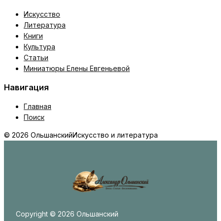
Искусство
Литература
Книги
Культура
Статьи
Миниатюры Елены Евгеньевой
Навигация
Главная
Поиск
© 2026 Ольшанский
Искусство и литература
Copyright © 2026 Ольшанский