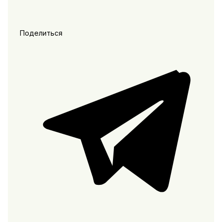
Поделиться