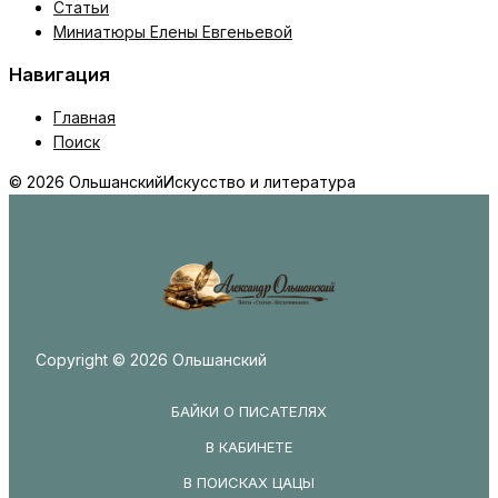
Статьи
Миниатюры Елены Евгеньевой
Навигация
Главная
Поиск
© 2026 Ольшанский
Искусство и литература
Copyright © 2026 Ольшанский
БАЙКИ О ПИСАТЕЛЯХ
В КАБИНЕТЕ
В ПОИСКАХ ЦАЦЫ