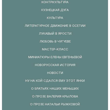
КОНТРКУЛЬТУРА
КУЗНЕЦКАЯ ДУГА
КУЛЬТУРА
ЛИТЕРАТУРНОЕ ДВИЖЕНИЕ В ОСЕТИИ
ЛУКАВЫЙ В ЯРОСТИ
ЛЮБОВЬ В ЧУГУЕВЕ
МАСТЕР-КЛАСС
МИНИАТЮРЫ ЕЛЕНЫ ЕВГЕНЬЕВОЙ
НОВОРУССКАЯ ИСТОРИЯ
НОВОСТИ
НУ НА КОЙ СДАЛСЯ ЕМУ ЭТОТ ЯНКИ
О БРАТЬЯХ НАШИХ МЕНЬШИХ
О ПРОЗЕ ВАЛЕРИЯ КРЫЛОВА
О ПРОЗЕ НАТАЛЬИ РЫЖКОВОЙ