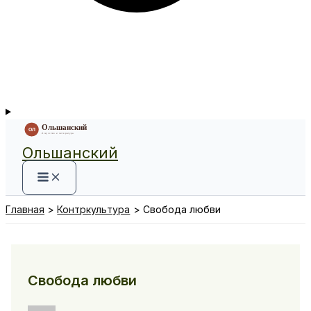
Ольшанский
Главная
Контркультура
Свобода любви
Свобода любви