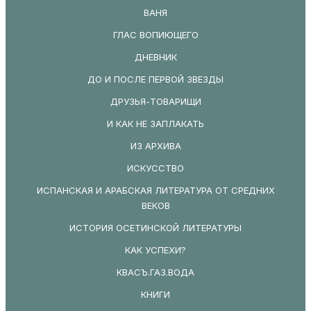
ВАНЯ
ГЛАС ВОПИЮЩЕГО
ДНЕВНИК
ДО И ПОСЛЕ ПЕРВОЙ ЗВЕЗДЫ
ДРУЗЬЯ-ТОВАРИЩИ
И КАК НЕ ЗАПЛАКАТЬ
ИЗ АРХИВА
ИСКУССТВО
ИСПАНСКАЯ И АРАБСКАЯ ЛИТЕРАТУРА ОТ СРЕДНИХ
ВЕКОВ
ИСТОРИЯ ОСЕТИНСКОЙ ЛИТЕРАТУРЫ
КАК УСПЕХИ?
КВАСЪ.ГАЗ.ВОДА
КНИГИ