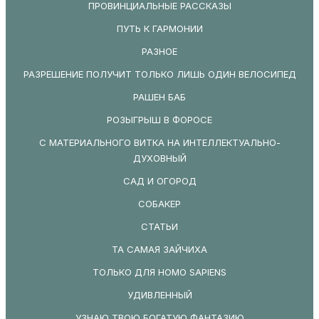
ПРОВИНЦИАЛЬНЫЕ РАССКАЗЫ
ПУТЬ К ГАРМОНИИ
РАЗНОЕ
РАЗРЕШЕНИЕ ПОЛУЧИТ ТОЛЬКО ЛИШЬ ОДИН ВЕЛОСИПЕД
РАШЕН БАБ
РОЗЫГРЫШ В ФОРОСЕ
С МАТЕРИАЛЬНОГО ВИТКА НА ИНТЕЛЛЕКТУАЛЬНО-
ДУХОВНЫЙ
САД И ОГОРОД
СОБАКЕР
СТАТЬИ
ТА САМАЯ ЗАЙЧИХА
ТОЛЬКО ДЛЯ HOMO SAPIENS
УДИВЛЕННЫЙ
УЗНАЮ ТВОЮ БОГАТУЮ ФАНТАЗИЮ