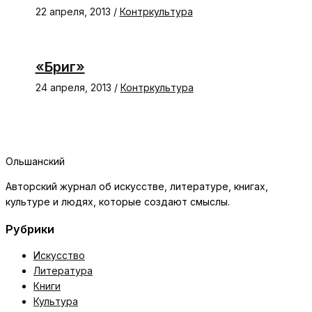
22 апреля, 2013
/
Контркультура
«Бриг»
24 апреля, 2013
/
Контркультура
Ольшанский
Авторский журнал об искусстве, литературе, книгах,
культуре и людях, которые создают смыслы.
Рубрики
Искусство
Литература
Книги
Культура