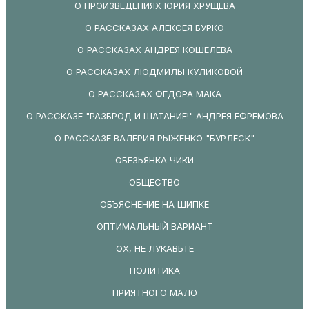
О ПРОИЗВЕДЕНИЯХ ЮРИЯ ХРУЩЕВА
О РАССКАЗАХ АЛЕКСЕЯ БУРКО
О РАССКАЗАХ АНДРЕЯ КОШЕЛЕВА
О РАССКАЗАХ ЛЮДМИЛЫ КУЛИКОВОЙ
О РАССКАЗАХ ФЕДОРА МАКА
О РАССКАЗЕ "РАЗБРОД И ШАТАНИЕ!" АНДРЕЯ ЕФРЕМОВА
О РАССКАЗЕ ВАЛЕРИЯ РЫЖЕНКО "БУРЛЕСК"
ОБЕЗЬЯНКА ЧИКИ
ОБЩЕСТВО
ОБЪЯСНЕНИЕ НА ШИПКЕ
ОПТИМАЛЬНЫЙ ВАРИАНТ
ОХ, НЕ ЛУКАВЬТЕ
ПОЛИТИКА
ПРИЯТНОГО МАЛО