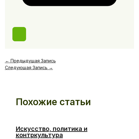
←
Предыдущая Запись
Следующая Запись
→
Похожие статьи
Искусство, политика и
контркультура