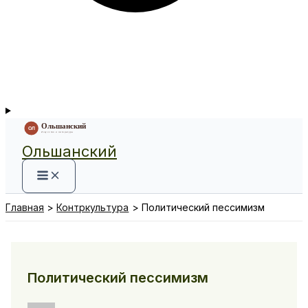
Ольшанский
Главная
Контркультура
Политический пессимизм
Политический пессимизм