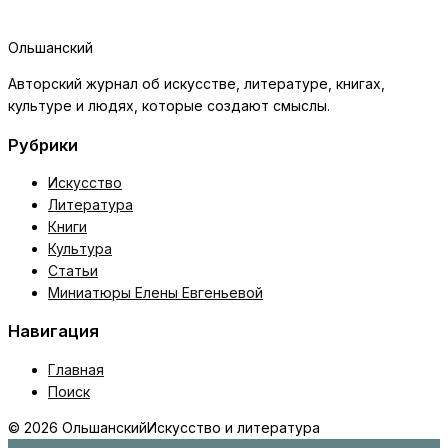
Ольшанский
Авторский журнал об искусстве, литературе, книгах,
культуре и людях, которые создают смыслы.
Рубрики
Искусство
Литература
Книги
Культура
Статьи
Миниатюры Елены Евгеньевой
Навигация
Главная
Поиск
© 2026 Ольшанский
Искусство и литература