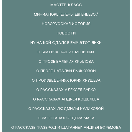
МАСТЕР-КЛАСС
МИНИАТЮРЫ ЕЛЕНЫ ЕВГЕНЬЕВОЙ
НОВОРУССКАЯ ИСТОРИЯ
НОВОСТИ
НУ НА КОЙ СДАЛСЯ ЕМУ ЭТОТ ЯНКИ
О БРАТЬЯХ НАШИХ МЕНЬШИХ
О ПРОЗЕ ВАЛЕРИЯ КРЫЛОВА
О ПРОЗЕ НАТАЛЬИ РЫЖКОВОЙ
О ПРОИЗВЕДЕНИЯХ ЮРИЯ ХРУЩЕВА
О РАССКАЗАХ АЛЕКСЕЯ БУРКО
О РАССКАЗАХ АНДРЕЯ КОШЕЛЕВА
О РАССКАЗАХ ЛЮДМИЛЫ КУЛИКОВОЙ
О РАССКАЗАХ ФЕДОРА МАКА
О РАССКАЗЕ "РАЗБРОД И ШАТАНИЕ!" АНДРЕЯ ЕФРЕМОВА