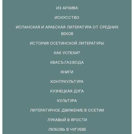
ИЗ АРХИВА
ИСКУССТВО
ИСПАНСКАЯ И АРАБСКАЯ ЛИТЕРАТУРА ОТ СРЕДНИХ
ВЕКОВ
ИСТОРИЯ ОСЕТИНСКОЙ ЛИТЕРАТУРЫ
КАК УСПЕХИ?
КВАСЪ.ГАЗ.ВОДА
КНИГИ
КОНТРКУЛЬТУРА
КУЗНЕЦКАЯ ДУГА
КУЛЬТУРА
ЛИТЕРАТУРНОЕ ДВИЖЕНИЕ В ОСЕТИИ
ЛУКАВЫЙ В ЯРОСТИ
ЛЮБОВЬ В ЧУГУЕВЕ