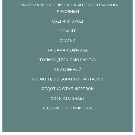
С МАТЕРИАЛЬНОГО ВИТКА НА ИНТЕЛЛЕКТУАЛЬНО-
ДУХОВНЫЙ
САД И ОГОРОД
СОБАКЕР
СТАТЬИ
ТА САМАЯ ЗАЙЧИХА
ТОЛЬКО ДЛЯ HOMO SAPIENS
УДИВЛЕННЫЙ
УЗНАЮ ТВОЮ БОГАТУЮ ФАНТАЗИЮ
ФЕДОТКА СТАЛ ЖЕРТВОЙ
ХОТЯ КТО ЗНАЕТ
Я ДОЛЖЕН ОТЛУЧИТЬСЯ