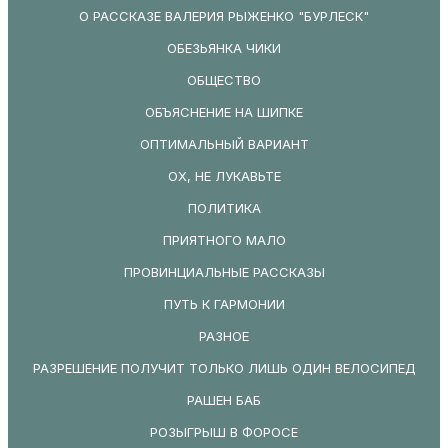
О РАССКАЗЕ ВАЛЕРИЯ РЫЖЕНКО "БУРЛЕСК"
ОБЕЗЬЯНКА ЧИКИ
ОБЩЕСТВО
ОБЪЯСНЕНИЕ НА ШИПКЕ
ОПТИМАЛЬНЫЙ ВАРИАНТ
ОХ, НЕ ЛУКАВЬТЕ
ПОЛИТИКА
ПРИЯТНОГО МАЛО
ПРОВИНЦИАЛЬНЫЕ РАССКАЗЫ
ПУТЬ К ГАРМОНИИ
РАЗНОЕ
РАЗРЕШЕНИЕ ПОЛУЧИТ ТОЛЬКО ЛИШЬ ОДИН ВЕЛОСИПЕД
РАШЕН БАБ
РОЗЫГРЫШ В ФОРОСЕ