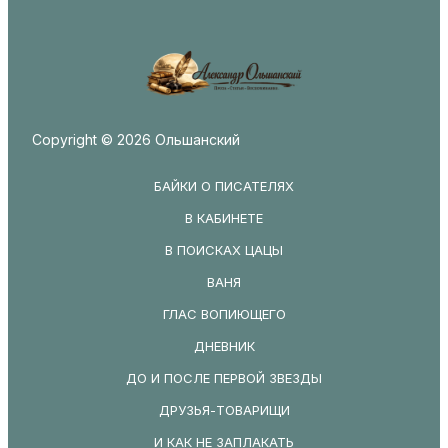
Copyright © 2026 Ольшанский
БАЙКИ О ПИСАТЕЛЯХ
В КАБИНЕТЕ
В ПОИСКАХ ЦАЦЫ
ВАНЯ
ГЛАС ВОПИЮЩЕГО
ДНЕВНИК
ДО И ПОСЛЕ ПЕРВОЙ ЗВЕЗДЫ
ДРУЗЬЯ-ТОВАРИЩИ
И КАК НЕ ЗАПЛАКАТЬ