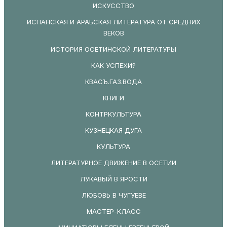
ИСКУССТВО
ИСПАНСКАЯ И АРАБСКАЯ ЛИТЕРАТУРА ОТ СРЕДНИХ
ВЕКОВ
ИСТОРИЯ ОСЕТИНСКОЙ ЛИТЕРАТУРЫ
КАК УСПЕХИ?
КВАСЪ.ГАЗ.ВОДА
КНИГИ
КОНТРКУЛЬТУРА
КУЗНЕЦКАЯ ДУГА
КУЛЬТУРА
ЛИТЕРАТУРНОЕ ДВИЖЕНИЕ В ОСЕТИИ
ЛУКАВЫЙ В ЯРОСТИ
ЛЮБОВЬ В ЧУГУЕВЕ
МАСТЕР-КЛАСС