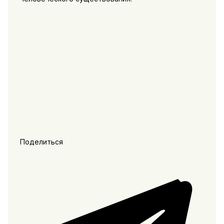
Поделиться