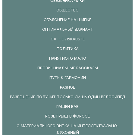
ОБЕЗЬЯНКА ЧИКИ
ОБЩЕСТВО
ОБЪЯСНЕНИЕ НА ШИПКЕ
ОПТИМАЛЬНЫЙ ВАРИАНТ
ОХ, НЕ ЛУКАВЬТЕ
ПОЛИТИКА
ПРИЯТНОГО МАЛО
ПРОВИНЦИАЛЬНЫЕ РАССКАЗЫ
ПУТЬ К ГАРМОНИИ
РАЗНОЕ
РАЗРЕШЕНИЕ ПОЛУЧИТ ТОЛЬКО ЛИШЬ ОДИН ВЕЛОСИПЕД
РАШЕН БАБ
РОЗЫГРЫШ В ФОРОСЕ
С МАТЕРИАЛЬНОГО ВИТКА НА ИНТЕЛЛЕКТУАЛЬНО-
ДУХОВНЫЙ