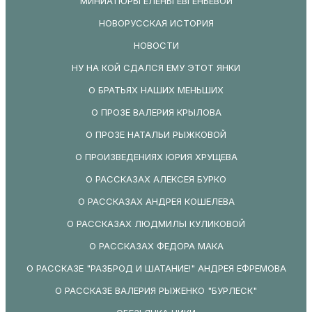
МИНИАТЮРЫ ЕЛЕНЫ ЕВГЕНЬЕВОЙ
НОВОРУССКАЯ ИСТОРИЯ
НОВОСТИ
НУ НА КОЙ СДАЛСЯ ЕМУ ЭТОТ ЯНКИ
О БРАТЬЯХ НАШИХ МЕНЬШИХ
О ПРОЗЕ ВАЛЕРИЯ КРЫЛОВА
О ПРОЗЕ НАТАЛЬИ РЫЖКОВОЙ
О ПРОИЗВЕДЕНИЯХ ЮРИЯ ХРУЩЕВА
О РАССКАЗАХ АЛЕКСЕЯ БУРКО
О РАССКАЗАХ АНДРЕЯ КОШЕЛЕВА
О РАССКАЗАХ ЛЮДМИЛЫ КУЛИКОВОЙ
О РАССКАЗАХ ФЕДОРА МАКА
О РАССКАЗЕ "РАЗБРОД И ШАТАНИЕ!" АНДРЕЯ ЕФРЕМОВА
О РАССКАЗЕ ВАЛЕРИЯ РЫЖЕНКО "БУРЛЕСК"