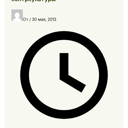
От
/
30 мая, 2013