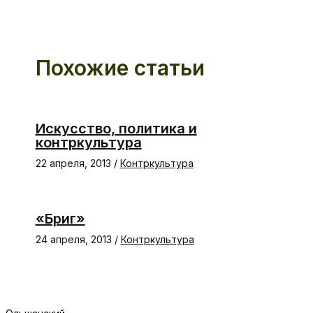
Похожие статьи
Искусство, политика и
контркультура
22 апреля, 2013
/
Контркультура
«Бриг»
24 апреля, 2013
/
Контркультура