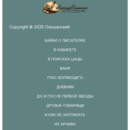
Copyright © 2026 Ольшанский
БАЙКИ О ПИСАТЕЛЯХ
В КАБИНЕТЕ
В ПОИСКАХ ЦАЦЫ
ВАНЯ
ГЛАС ВОПИЮЩЕГО
ДНЕВНИК
ДО И ПОСЛЕ ПЕРВОЙ ЗВЕЗДЫ
ДРУЗЬЯ-ТОВАРИЩИ
И КАК НЕ ЗАПЛАКАТЬ
ИЗ АРХИВА