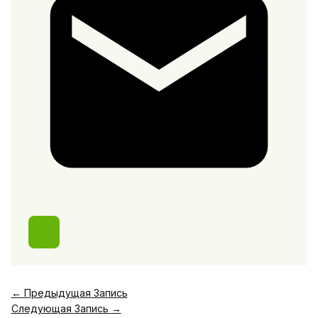
←
Предыдущая Запись
Следующая Запись
→