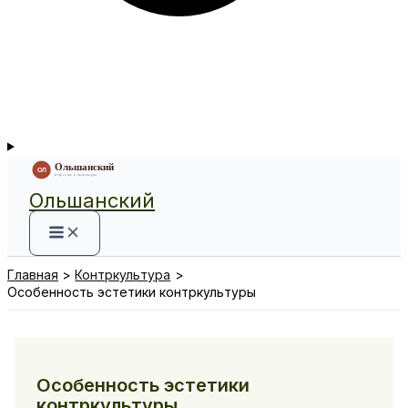
Ольшанский
Главная
Контркультура
Особенность эстетики контркультуры
Особенность эстетики
контркультуры