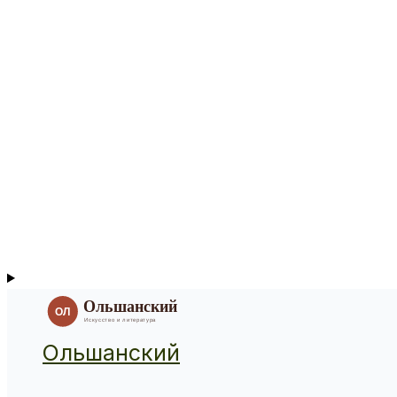
Ольшанский