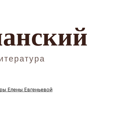
ы Елены Евгеньевой