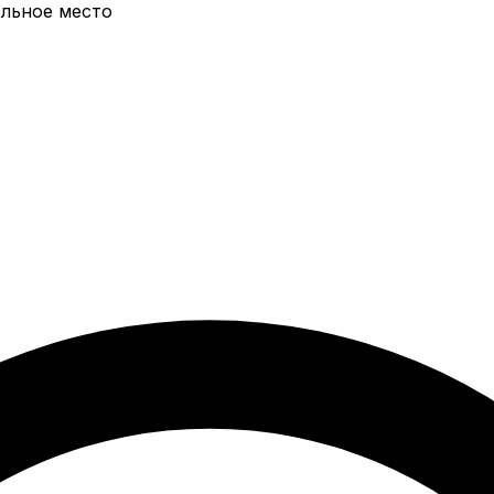
ельное место