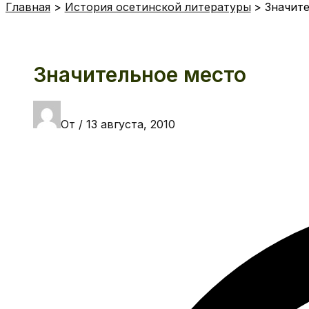
Главная
История осетинской литературы
Значит
Значительное место
От
/
13 августа, 2010