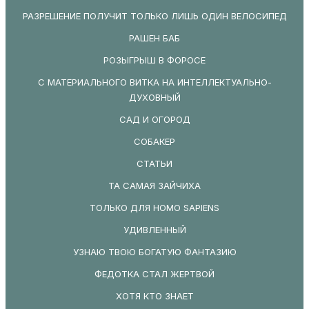
РАЗРЕШЕНИЕ ПОЛУЧИТ ТОЛЬКО ЛИШЬ ОДИН ВЕЛОСИПЕД
РАШЕН БАБ
РОЗЫГРЫШ В ФОРОСЕ
С МАТЕРИАЛЬНОГО ВИТКА НА ИНТЕЛЛЕКТУАЛЬНО-
ДУХОВНЫЙ
САД И ОГОРОД
СОБАКЕР
СТАТЬИ
ТА САМАЯ ЗАЙЧИХА
ТОЛЬКО ДЛЯ HOMO SAPIENS
УДИВЛЕННЫЙ
УЗНАЮ ТВОЮ БОГАТУЮ ФАНТАЗИЮ
ФЕДОТКА СТАЛ ЖЕРТВОЙ
ХОТЯ КТО ЗНАЕТ