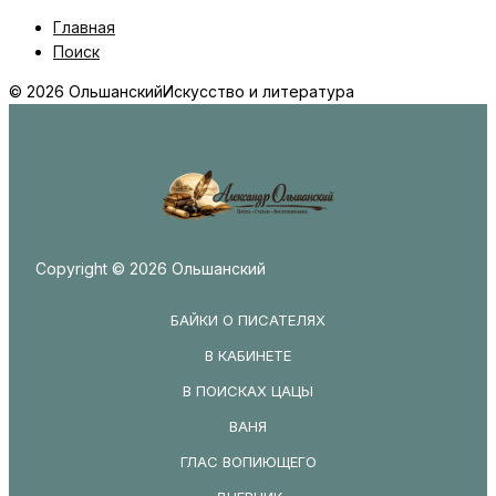
Главная
Поиск
© 2026 Ольшанский
Искусство и литература
Copyright © 2026 Ольшанский
БАЙКИ О ПИСАТЕЛЯХ
В КАБИНЕТЕ
В ПОИСКАХ ЦАЦЫ
ВАНЯ
ГЛАС ВОПИЮЩЕГО