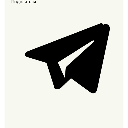
Поделиться