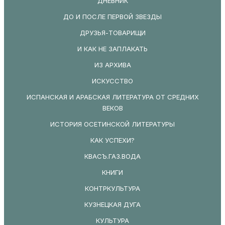
ДНЕВНИК
ДО И ПОСЛЕ ПЕРВОЙ ЗВЕЗДЫ
ДРУЗЬЯ-ТОВАРИЩИ
И КАК НЕ ЗАПЛАКАТЬ
ИЗ АРХИВА
ИСКУССТВО
ИСПАНСКАЯ И АРАБСКАЯ ЛИТЕРАТУРА ОТ СРЕДНИХ
ВЕКОВ
ИСТОРИЯ ОСЕТИНСКОЙ ЛИТЕРАТУРЫ
КАК УСПЕХИ?
КВАСЪ.ГАЗ.ВОДА
КНИГИ
КОНТРКУЛЬТУРА
КУЗНЕЦКАЯ ДУГА
КУЛЬТУРА