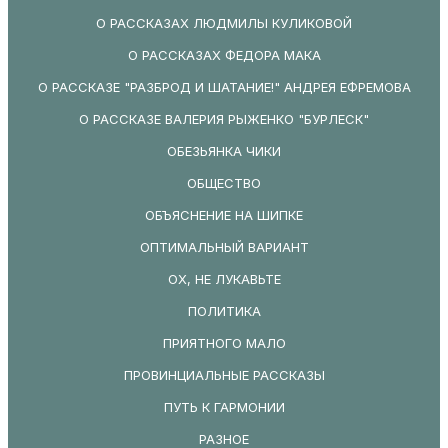
О РАССКАЗАХ ЛЮДМИЛЫ КУЛИКОВОЙ
О РАССКАЗАХ ФЕДОРА МАКА
О РАССКАЗЕ "РАЗБРОД И ШАТАНИЕ!" АНДРЕЯ ЕФРЕМОВА
О РАССКАЗЕ ВАЛЕРИЯ РЫЖЕНКО "БУРЛЕСК"
ОБЕЗЬЯНКА ЧИКИ
ОБЩЕСТВО
ОБЪЯСНЕНИЕ НА ШИПКЕ
ОПТИМАЛЬНЫЙ ВАРИАНТ
ОХ, НЕ ЛУКАВЬТЕ
ПОЛИТИКА
ПРИЯТНОГО МАЛО
ПРОВИНЦИАЛЬНЫЕ РАССКАЗЫ
ПУТЬ К ГАРМОНИИ
РАЗНОЕ