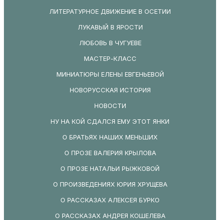
ЛИТЕРАТУРНОЕ ДВИЖЕНИЕ В ОСЕТИИ
ЛУКАВЫЙ В ЯРОСТИ
ЛЮБОВЬ В ЧУГУЕВЕ
МАСТЕР-КЛАСС
МИНИАТЮРЫ ЕЛЕНЫ ЕВГЕНЬЕВОЙ
НОВОРУССКАЯ ИСТОРИЯ
НОВОСТИ
НУ НА КОЙ СДАЛСЯ ЕМУ ЭТОТ ЯНКИ
О БРАТЬЯХ НАШИХ МЕНЬШИХ
О ПРОЗЕ ВАЛЕРИЯ КРЫЛОВА
О ПРОЗЕ НАТАЛЬИ РЫЖКОВОЙ
О ПРОИЗВЕДЕНИЯХ ЮРИЯ ХРУЩЕВА
О РАССКАЗАХ АЛЕКСЕЯ БУРКО
О РАССКАЗАХ АНДРЕЯ КОШЕЛЕВА