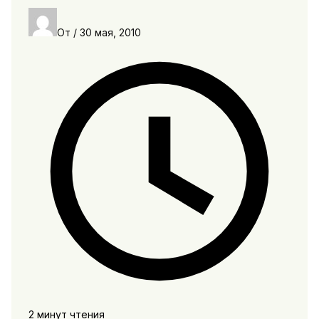
От
/
30 мая, 2010
2 минут чтения