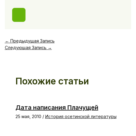
←
Предыдущая Запись
Следующая Запись
→
Похожие статьи
Дата написания Плачущей
25 мая, 2010
/
История осетинской литературы