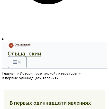
Ольшанский
Главная
История осетинской литературы
В первых одиннадцати явлениях
В первых одиннадцати явлениях