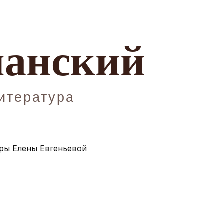
ы Елены Евгеньевой