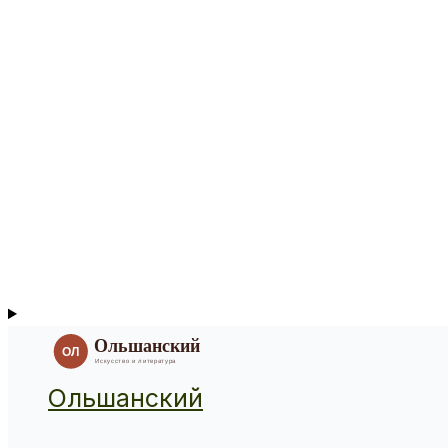
Ольшанский