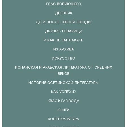
ГЛАС ВОПИЮЩЕГО
ДНЕВНИК
ДО И ПОСЛЕ ПЕРВОЙ ЗВЕЗДЫ
ДРУЗЬЯ-ТОВАРИЩИ
И КАК НЕ ЗАПЛАКАТЬ
ИЗ АРХИВА
ИСКУССТВО
ИСПАНСКАЯ И АРАБСКАЯ ЛИТЕРАТУРА ОТ СРЕДНИХ
ВЕКОВ
ИСТОРИЯ ОСЕТИНСКОЙ ЛИТЕРАТУРЫ
КАК УСПЕХИ?
КВАСЪ.ГАЗ.ВОДА
КНИГИ
КОНТРКУЛЬТУРА