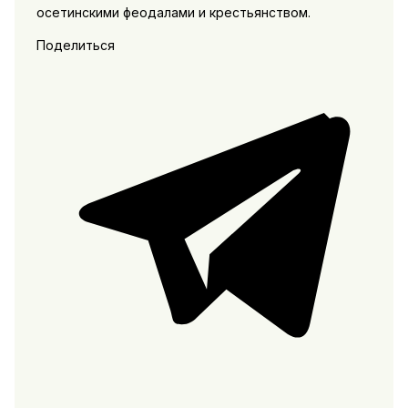
осетинскими феодалами и крестьянством.
Поделиться