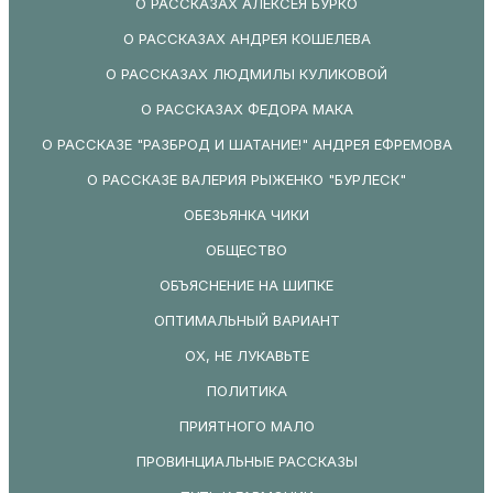
О РАССКАЗАХ АЛЕКСЕЯ БУРКО
О РАССКАЗАХ АНДРЕЯ КОШЕЛЕВА
О РАССКАЗАХ ЛЮДМИЛЫ КУЛИКОВОЙ
О РАССКАЗАХ ФЕДОРА МАКА
О РАССКАЗЕ "РАЗБРОД И ШАТАНИЕ!" АНДРЕЯ ЕФРЕМОВА
О РАССКАЗЕ ВАЛЕРИЯ РЫЖЕНКО "БУРЛЕСК"
ОБЕЗЬЯНКА ЧИКИ
ОБЩЕСТВО
ОБЪЯСНЕНИЕ НА ШИПКЕ
ОПТИМАЛЬНЫЙ ВАРИАНТ
ОХ, НЕ ЛУКАВЬТЕ
ПОЛИТИКА
ПРИЯТНОГО МАЛО
ПРОВИНЦИАЛЬНЫЕ РАССКАЗЫ