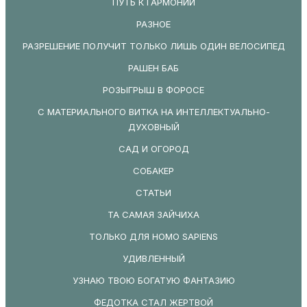
ПУТЬ К ГАРМОНИИ
РАЗНОЕ
РАЗРЕШЕНИЕ ПОЛУЧИТ ТОЛЬКО ЛИШЬ ОДИН ВЕЛОСИПЕД
РАШЕН БАБ
РОЗЫГРЫШ В ФОРОСЕ
С МАТЕРИАЛЬНОГО ВИТКА НА ИНТЕЛЛЕКТУАЛЬНО-
ДУХОВНЫЙ
САД И ОГОРОД
СОБАКЕР
СТАТЬИ
ТА САМАЯ ЗАЙЧИХА
ТОЛЬКО ДЛЯ HOMO SAPIENS
УДИВЛЕННЫЙ
УЗНАЮ ТВОЮ БОГАТУЮ ФАНТАЗИЮ
ФЕДОТКА СТАЛ ЖЕРТВОЙ