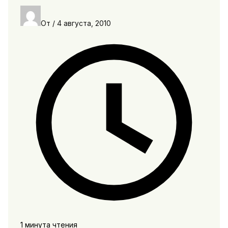
От
/
4 августа, 2010
1 минута чтения