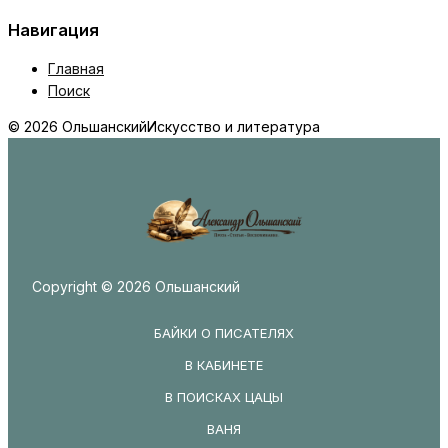
Навигация
Главная
Поиск
© 2026 Ольшанский
Искусство и литература
Copyright © 2026 Ольшанский
БАЙКИ О ПИСАТЕЛЯХ
В КАБИНЕТЕ
В ПОИСКАХ ЦАЦЫ
ВАНЯ