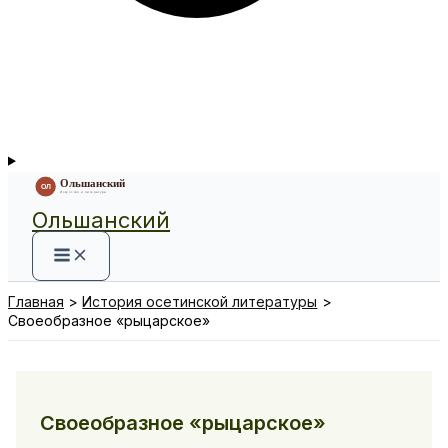
Ольшанский
Главная
История осетинской литературы
Своеобразное «рыцарское»
Своеобразное «рыцарское»