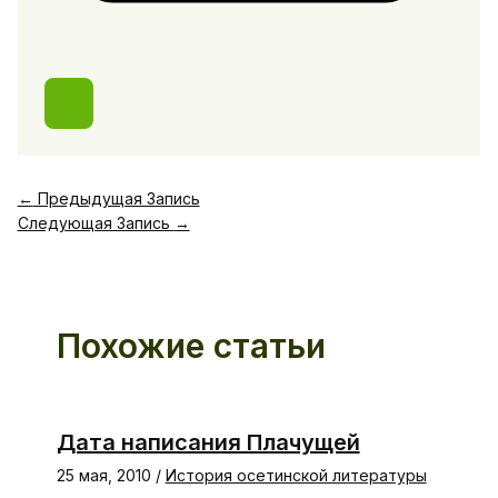
←
Предыдущая Запись
Следующая Запись
→
Похожие статьи
Дата написания Плачущей
25 мая, 2010
/
История осетинской литературы