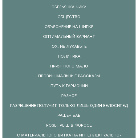
ОБЕЗЬЯНКА ЧИКИ
ОБЩЕСТВО
ОБЪЯСНЕНИЕ НА ШИПКЕ
ОПТИМАЛЬНЫЙ ВАРИАНТ
ОХ, НЕ ЛУКАВЬТЕ
ПОЛИТИКА
ПРИЯТНОГО МАЛО
ПРОВИНЦИАЛЬНЫЕ РАССКАЗЫ
ПУТЬ К ГАРМОНИИ
РАЗНОЕ
РАЗРЕШЕНИЕ ПОЛУЧИТ ТОЛЬКО ЛИШЬ ОДИН ВЕЛОСИПЕД
РАШЕН БАБ
РОЗЫГРЫШ В ФОРОСЕ
С МАТЕРИАЛЬНОГО ВИТКА НА ИНТЕЛЛЕКТУАЛЬНО-