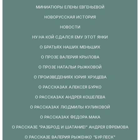
МИНИАТЮРЫ ЕЛЕНЫ ЕВГЕНЬЕВОЙ
НОВОРУССКАЯ ИСТОРИЯ
НОВОСТИ
НУ НА КОЙ СДАЛСЯ ЕМУ ЭТОТ ЯНКИ
О БРАТЬЯХ НАШИХ МЕНЬШИХ
О ПРОЗЕ ВАЛЕРИЯ КРЫЛОВА
О ПРОЗЕ НАТАЛЬИ РЫЖКОВОЙ
О ПРОИЗВЕДЕНИЯХ ЮРИЯ ХРУЩЕВА
О РАССКАЗАХ АЛЕКСЕЯ БУРКО
О РАССКАЗАХ АНДРЕЯ КОШЕЛЕВА
О РАССКАЗАХ ЛЮДМИЛЫ КУЛИКОВОЙ
О РАССКАЗАХ ФЕДОРА МАКА
О РАССКАЗЕ "РАЗБРОД И ШАТАНИЕ!" АНДРЕЯ ЕФРЕМОВА
О РАССКАЗЕ ВАЛЕРИЯ РЫЖЕНКО "БУРЛЕСК"