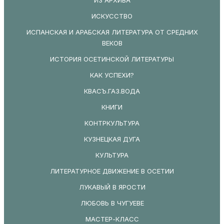
ИСКУССТВО
ИСПАНСКАЯ И АРАБСКАЯ ЛИТЕРАТУРА ОТ СРЕДНИХ
ВЕКОВ
ИСТОРИЯ ОСЕТИНСКОЙ ЛИТЕРАТУРЫ
КАК УСПЕХИ?
КВАСЪ.ГАЗ.ВОДА
КНИГИ
КОНТРКУЛЬТУРА
КУЗНЕЦКАЯ ДУГА
КУЛЬТУРА
ЛИТЕРАТУРНОЕ ДВИЖЕНИЕ В ОСЕТИИ
ЛУКАВЫЙ В ЯРОСТИ
ЛЮБОВЬ В ЧУГУЕВЕ
МАСТЕР-КЛАСС