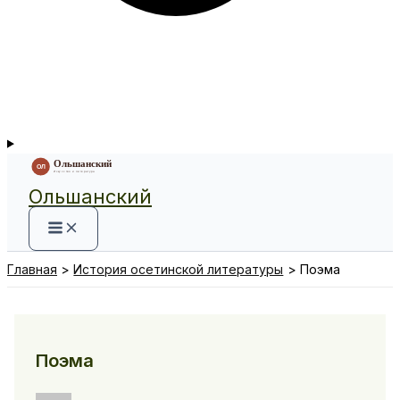
Ольшанский
Главная
История осетинской литературы
Поэма
Поэма