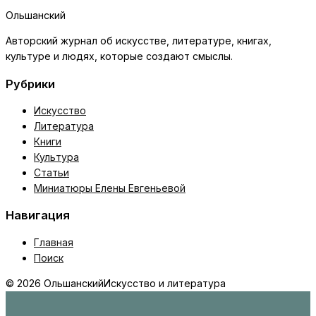
Ольшанский
Авторский журнал об искусстве, литературе, книгах,
культуре и людях, которые создают смыслы.
Рубрики
Искусство
Литература
Книги
Культура
Статьи
Миниатюры Елены Евгеньевой
Навигация
Главная
Поиск
© 2026 Ольшанский
Искусство и литература