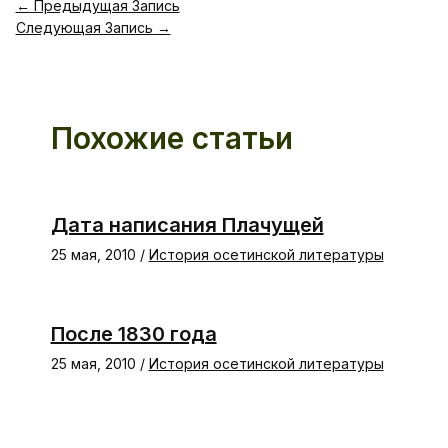
←
Предыдущая Запись
Следующая Запись
→
Похожие статьи
Дата написания Плачущей
25 мая, 2010
/
История осетинской литературы
После 1830 года
25 мая, 2010
/
История осетинской литературы