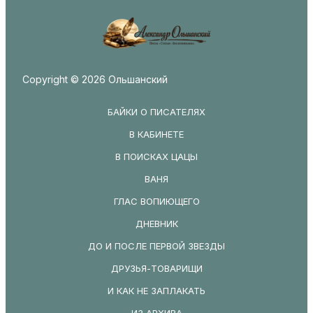
Copyright © 2026 Ольшанский
БАЙКИ О ПИСАТЕЛЯХ
В КАБИНЕТЕ
В ПОИСКАХ ЦАЦЫ
ВАНЯ
ГЛАС ВОПИЮЩЕГО
ДНЕВНИК
ДО И ПОСЛЕ ПЕРВОЙ ЗВЕЗДЫ
ДРУЗЬЯ-ТОВАРИЩИ
И КАК НЕ ЗАПЛАКАТЬ
ИЗ АРХИВА