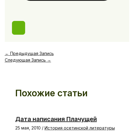
←
Предыдущая Запись
Следующая Запись
→
Похожие статьи
Дата написания Плачущей
25 мая, 2010
/
История осетинской литературы