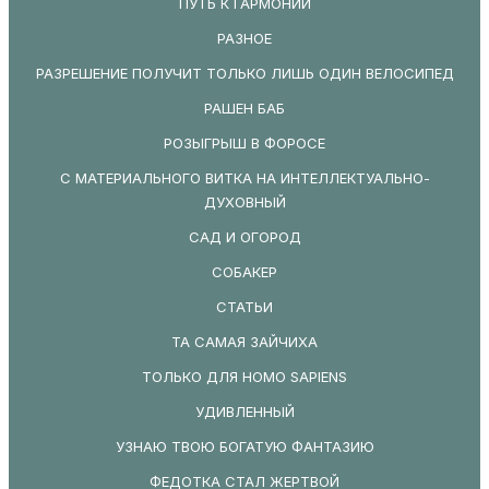
ПУТЬ К ГАРМОНИИ
РАЗНОЕ
РАЗРЕШЕНИЕ ПОЛУЧИТ ТОЛЬКО ЛИШЬ ОДИН ВЕЛОСИПЕД
РАШЕН БАБ
РОЗЫГРЫШ В ФОРОСЕ
С МАТЕРИАЛЬНОГО ВИТКА НА ИНТЕЛЛЕКТУАЛЬНО-
ДУХОВНЫЙ
САД И ОГОРОД
СОБАКЕР
СТАТЬИ
ТА САМАЯ ЗАЙЧИХА
ТОЛЬКО ДЛЯ HOMO SAPIENS
УДИВЛЕННЫЙ
УЗНАЮ ТВОЮ БОГАТУЮ ФАНТАЗИЮ
ФЕДОТКА СТАЛ ЖЕРТВОЙ