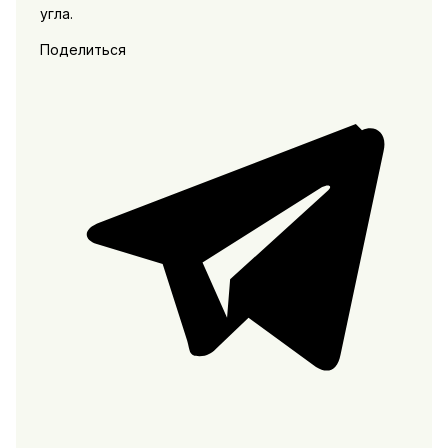
угла.
Поделиться