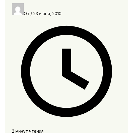
От
/
23 июня, 2010
2 минут чтения