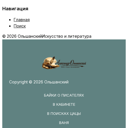
Навигация
Главная
Поиск
© 2026 Ольшанский
Искусство и литература
Copyright © 2026 Ольшанский
БАЙКИ О ПИСАТЕЛЯХ
В КАБИНЕТЕ
В ПОИСКАХ ЦАЦЫ
ВАНЯ