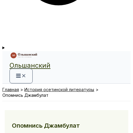
Ольшанский
Главная
История осетинской литературы
Опомнись Джамбулат
Опомнись Джамбулат