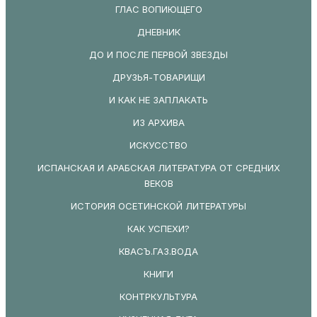
ГЛАС ВОПИЮЩЕГО
ДНЕВНИК
ДО И ПОСЛЕ ПЕРВОЙ ЗВЕЗДЫ
ДРУЗЬЯ-ТОВАРИЩИ
И КАК НЕ ЗАПЛАКАТЬ
ИЗ АРХИВА
ИСКУССТВО
ИСПАНСКАЯ И АРАБСКАЯ ЛИТЕРАТУРА ОТ СРЕДНИХ
ВЕКОВ
ИСТОРИЯ ОСЕТИНСКОЙ ЛИТЕРАТУРЫ
КАК УСПЕХИ?
КВАСЪ.ГАЗ.ВОДА
КНИГИ
КОНТРКУЛЬТУРА