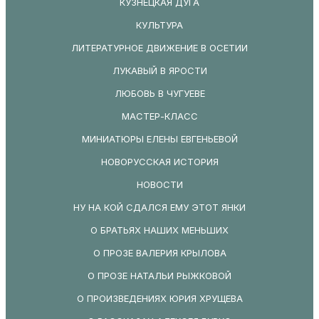
КУЗНЕЦКАЯ ДУГА
КУЛЬТУРА
ЛИТЕРАТУРНОЕ ДВИЖЕНИЕ В ОСЕТИИ
ЛУКАВЫЙ В ЯРОСТИ
ЛЮБОВЬ В ЧУГУЕВЕ
МАСТЕР-КЛАСС
МИНИАТЮРЫ ЕЛЕНЫ ЕВГЕНЬЕВОЙ
НОВОРУССКАЯ ИСТОРИЯ
НОВОСТИ
НУ НА КОЙ СДАЛСЯ ЕМУ ЭТОТ ЯНКИ
О БРАТЬЯХ НАШИХ МЕНЬШИХ
О ПРОЗЕ ВАЛЕРИЯ КРЫЛОВА
О ПРОЗЕ НАТАЛЬИ РЫЖКОВОЙ
О ПРОИЗВЕДЕНИЯХ ЮРИЯ ХРУЩЕВА