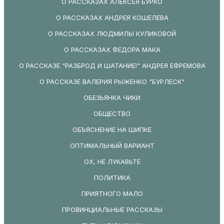
О РАССКАЗАХ АЛЕКСЕЯ БУРКО
О РАССКАЗАХ АНДРЕЯ КОШЕЛЕВА
О РАССКАЗАХ ЛЮДМИЛЫ КУЛИКОВОЙ
О РАССКАЗАХ ФЕДОРА МАКА
О РАССКАЗЕ "РАЗБРОД И ШАТАНИЕ!" АНДРЕЯ ЕФРЕМОВА
О РАССКАЗЕ ВАЛЕРИЯ РЫЖЕНКО "БУРЛЕСК"
ОБЕЗЬЯНКА ЧИКИ
ОБЩЕСТВО
ОБЪЯСНЕНИЕ НА ШИПКЕ
ОПТИМАЛЬНЫЙ ВАРИАНТ
ОХ, НЕ ЛУКАВЬТЕ
ПОЛИТИКА
ПРИЯТНОГО МАЛО
ПРОВИНЦИАЛЬНЫЕ РАССКАЗЫ